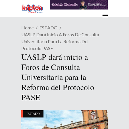
Home
ESTADO
UASLP Dará Inicio A Foros De Consulta
Universitaria Para La Reforma Del
Protocolo PASE
UASLP dará inicio a
Foros de Consulta
Universitaria para la
Reforma del Protocolo
PASE
ESTADO