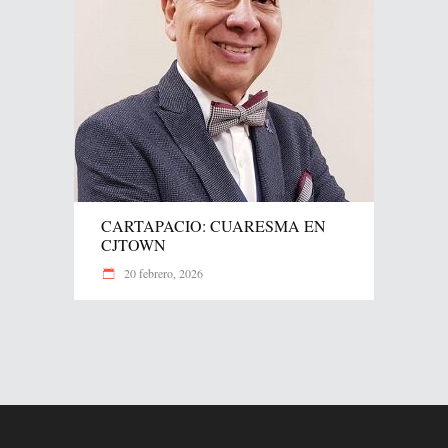
CARTAPACIO: CUARESMA EN
CJTOWN
20 febrero, 2026