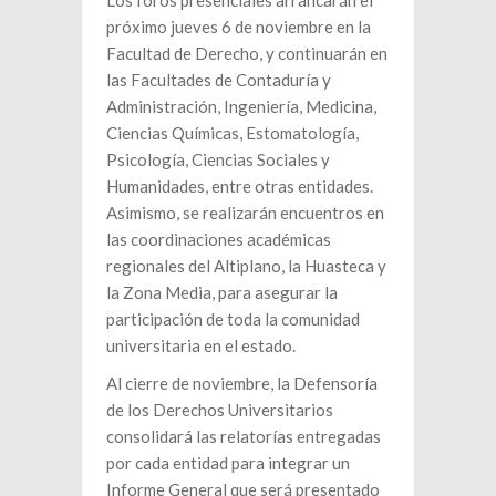
próximo jueves 6 de noviembre en la
Facultad de Derecho, y continuarán en
las Facultades de Contaduría y
Administración, Ingeniería, Medicina,
Ciencias Químicas, Estomatología,
Psicología, Ciencias Sociales y
Humanidades, entre otras entidades.
Asimismo, se realizarán encuentros en
las coordinaciones académicas
regionales del Altiplano, la Huasteca y
la Zona Media, para asegurar la
participación de toda la comunidad
universitaria en el estado.
Al cierre de noviembre, la Defensoría
de los Derechos Universitarios
consolidará las relatorías entregadas
por cada entidad para integrar un
Informe General que será presentado