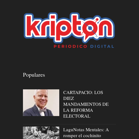
Populares
CARTAPACIO: LOS
DIEZ
MANDAMIENTOS DE
LA REFORMA
ELECTORAL
LaguNotas Mentales: A
romper el cochinito