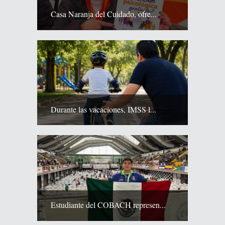
Casa Naranja del Cuidado, ofre...
Durante las vacaciones, IMSS l...
Estudiante del COBACH represen...