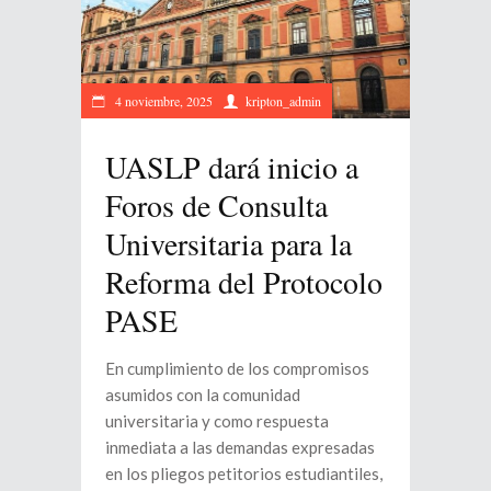
4 noviembre, 2025
kripton_admin
UASLP dará inicio a
Foros de Consulta
Universitaria para la
Reforma del Protocolo
PASE
En cumplimiento de los compromisos
asumidos con la comunidad
universitaria y como respuesta
inmediata a las demandas expresadas
en los pliegos petitorios estudiantiles,