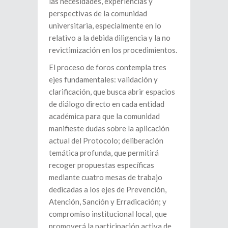
las necesidades, experiencias y
perspectivas de la comunidad
universitaria, especialmente en lo
relativo a la debida diligencia y la no
revictimización en los procedimientos.
El proceso de foros contempla tres
ejes fundamentales: validación y
clarificación, que busca abrir espacios
de diálogo directo en cada entidad
académica para que la comunidad
manifieste dudas sobre la aplicación
actual del Protocolo; deliberación
temática profunda, que permitirá
recoger propuestas específicas
mediante cuatro mesas de trabajo
dedicadas a los ejes de Prevención,
Atención, Sanción y Erradicación; y
compromiso institucional local, que
promoverá la participación activa de