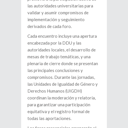
las autoridades universitarias para
validar y asumir compromisos de
implementación y seguimiento
derivados de cada foro.
Cada encuentro incluye una apertura
encabezada por la DDU y las
autoridades locales, el desarrollo de
mesas de trabajo temáticas, y una
plenaria de cierre donde se presentan
las principales conclusiones y
compromisos. Durante las jornadas,
las Unidades de Igualdad de Género y
Derechos Humanos (UIGDH)
coordinan la moderación y relatoría,
para garantizar una participación
equitativa y el registro formal de
todas las aportaciones.
Los foros presenciales arrancarán el