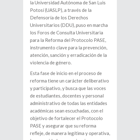
la Universidad Autónoma de San Luis
Potosí (UASLP), a través de la
Defensoría de los Derechos
Universitarios (DDU), puso en marcha
los Foros de Consulta Universitaria
para la Reforma del Protocolo PASE,
instrumento clave para la prevención,
atención, sanción y erradicación de la
violencia de género.
Esta fase de inicio en el proceso de
reforma tiene un carácter deliberativo
y participativo, y busca que las voces
de estudiantes, docentes y personal
administrativo de todas las entidades
académicas sean escuchadas, con el
objetivo de fortalecer el Protocolo
PASE y asegurar que su reforma
refleje, de manera legítima y operativa,