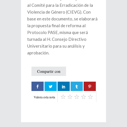
al Comité para la Erradicación de la
Violencia de Género (CIEVG). Con
base en este documento, se elaborará
la propuesta final de reforma al
Protocolo PASE, misma que será
turnada al H. Consejo Directivo
Universitario para su análisis y
aprobación.
Compartir con
Valora esta nota