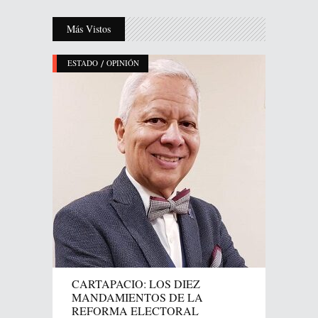
Más Vistos
/
ESTADO
OPINIÓN
CARTAPACIO: LOS DIEZ
MANDAMIENTOS DE LA
REFORMA ELECTORAL