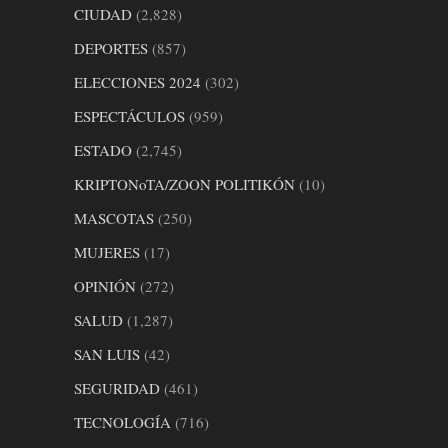
CIUDAD
(2,828)
DEPORTES
(857)
ELECCIONES 2024
(302)
ESPECTÁCULOS
(959)
ESTADO
(2,745)
KRIPTONoTA/ZOON POLITIKÓN
(10)
MASCOTAS
(250)
MUJERES
(17)
OPINIÓN
(272)
SALUD
(1,287)
SAN LUIS
(42)
SEGURIDAD
(461)
TECNOLOGÍA
(716)