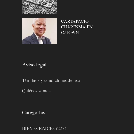
CARTAPACIO:
CUARESMA EN
CJTOWN
Aviso legal
Términos y condiciones de uso
Quiénes somos
Categorías
BIENES RAICES
(227)