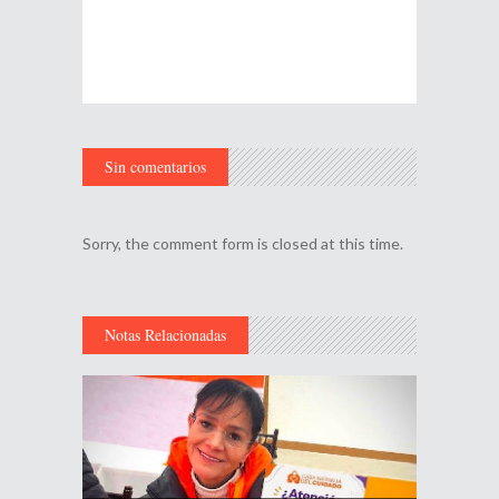
Sin comentarios
Sorry, the comment form is closed at this time.
Notas Relacionadas