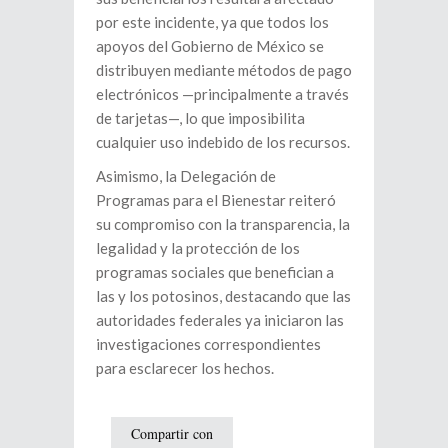
por este incidente, ya que todos los
apoyos del Gobierno de México se
distribuyen mediante métodos de pago
electrónicos —principalmente a través
de tarjetas—, lo que imposibilita
cualquier uso indebido de los recursos.
Asimismo, la Delegación de
Programas para el Bienestar reiteró
su compromiso con la transparencia, la
legalidad y la protección de los
programas sociales que benefician a
las y los potosinos, destacando que las
autoridades federales ya iniciaron las
investigaciones correspondientes
para esclarecer los hechos.
Compartir con