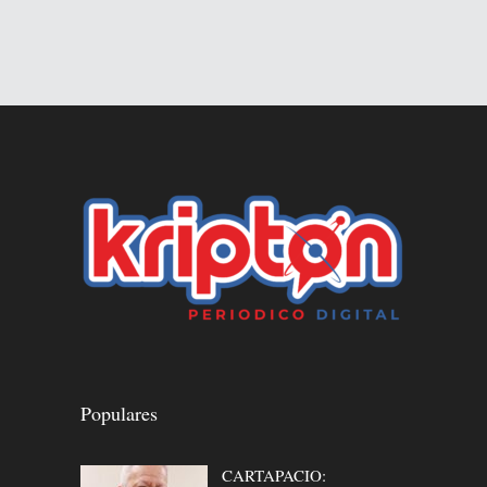
Populares
CARTAPACIO: