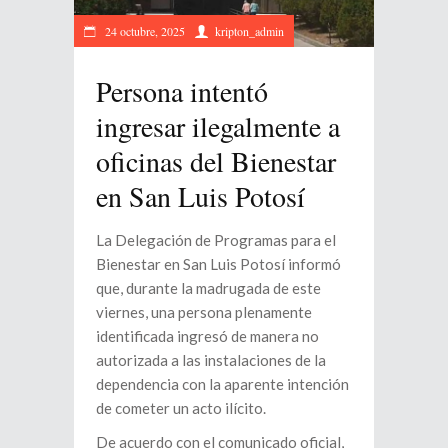
24 octubre, 2025
kripton_admin
Persona intentó
ingresar ilegalmente a
oficinas del Bienestar
en San Luis Potosí
La Delegación de Programas para el
Bienestar en San Luis Potosí informó
que, durante la madrugada de este
viernes, una persona plenamente
identificada ingresó de manera no
autorizada a las instalaciones de la
dependencia con la aparente intención
de cometer un acto ilícito.
De acuerdo con el comunicado oficial,