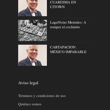
CUARESMA EN
CJTOWN
LaguNotas Mentales: A
romper el cochinito
CARTAPACION:
MÉXICO IMPARABLE
Aviso legal
Términos y condiciones de uso
Quiénes somos