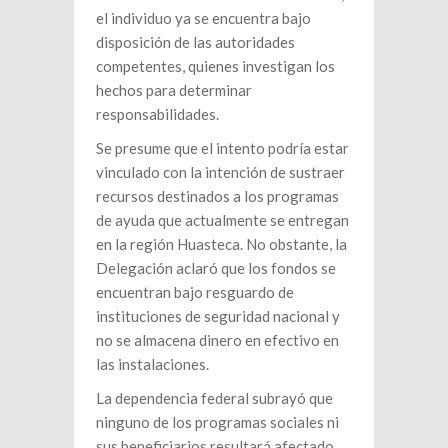
el individuo ya se encuentra bajo
disposición de las autoridades
competentes, quienes investigan los
hechos para determinar
responsabilidades.
Se presume que el intento podría estar
vinculado con la intención de sustraer
recursos destinados a los programas
de ayuda que actualmente se entregan
en la región Huasteca. No obstante, la
Delegación aclaró que los fondos se
encuentran bajo resguardo de
instituciones de seguridad nacional y
no se almacena dinero en efectivo en
las instalaciones.
La dependencia federal subrayó que
ninguno de los programas sociales ni
sus beneficiarios resultará afectado