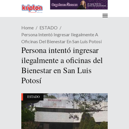
Home
ESTADO
Persona Intentó Ingresar Ilegalmente A
Oficinas Del Bienestar En San Luis Potosí
Persona intentó ingresar
ilegalmente a oficinas del
Bienestar en San Luis
Potosí
ESTADO