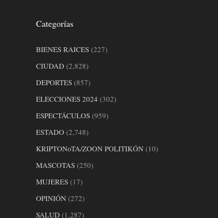
Categorías
BIENES RAICES
(227)
CIUDAD
(2,828)
DEPORTES
(857)
ELECCIONES 2024
(302)
ESPECTÁCULOS
(959)
ESTADO
(2,748)
KRIPTONoTA/ZOON POLITIKÓN
(10)
MASCOTAS
(250)
MUJERES
(17)
OPINIÓN
(272)
SALUD
(1,287)