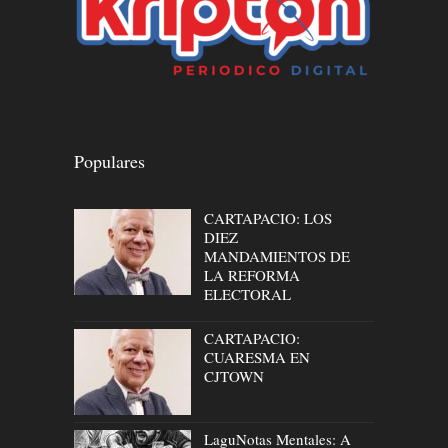
Populares
CARTAPACIO: LOS
DIEZ
MANDAMIENTOS DE
LA REFORMA
ELECTORAL
CARTAPACIO:
CUARESMA EN
CJTOWN
LaguNotas Mentales: A