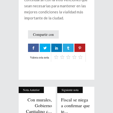
sean necesarias para mantener en las
mejores condiciones la vialidad más
importante de la ciudad.
Compartir con
Valora esta nota
Nota Anterior
Siguiente nota
Con murales,
Fiscal se niega
Gobierno
a confirmar que
Capitalino c...
te...