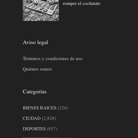
romper el cochinito
Aviso legal
Términos y condiciones de uso
Quiénes somos
Categorías
BIENES RAICES
(226)
CIUDAD
(2,828)
DEPORTES
(857)