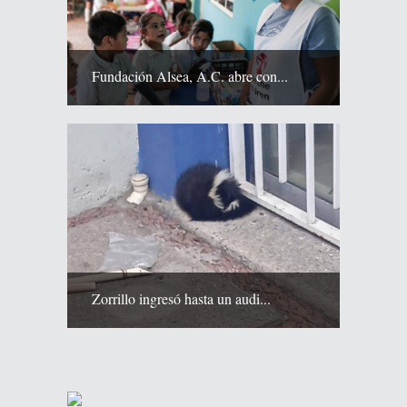
Fundación Alsea, A.C. abre con...
Zorrillo ingresó hasta un audi...