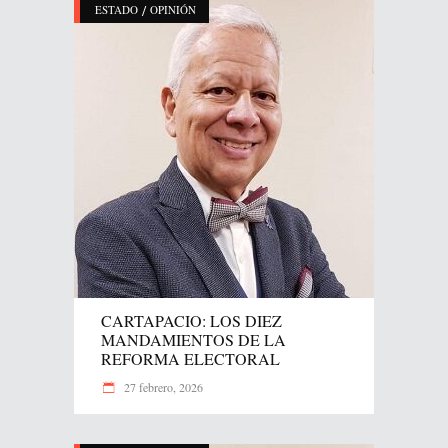
/
ESTADO
OPINIÓN
CARTAPACIO: LOS DIEZ
MANDAMIENTOS DE LA
REFORMA ELECTORAL
27 febrero, 2026