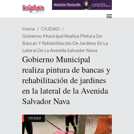
Home
CIUDAD
Gobierno Municipal Realiza Pintura De
Bancas Y Rehabilitación De Jardines En La
Lateral De La Avenida Salvador Nava
Gobierno Municipal
realiza pintura de bancas y
rehabilitación de jardines
en la lateral de la Avenida
Salvador Nava
CIUDAD