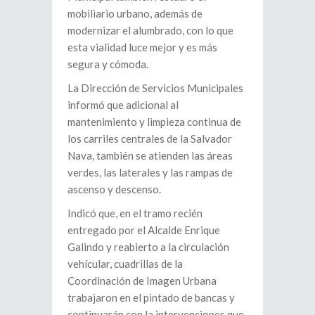
mobiliario urbano, además de
modernizar el alumbrado, con lo que
esta vialidad luce mejor y es más
segura y cómoda.
La Dirección de Servicios Municipales
informó que adicional al
mantenimiento y limpieza continua de
los carriles centrales de la Salvador
Nava, también se atienden las áreas
verdes, las laterales y las rampas de
ascenso y descenso.
Indicó que, en el tramo recién
entregado por el Alcalde Enrique
Galindo y reabierto a la circulación
vehícular, cuadrillas de la
Coordinación de Imagen Urbana
trabajaron en el pintado de bancas y
continuarán con la intervenciones que