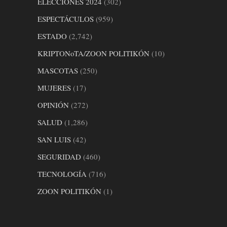
ELECCIONES 2024
(302)
ESPECTÁCULOS
(959)
ESTADO
(2,742)
KRIPTONoTA/ZOON POLITIKÓN
(10)
MASCOTAS
(250)
MUJERES
(17)
OPINIÓN
(272)
SALUD
(1,286)
SAN LUIS
(42)
SEGURIDAD
(460)
TECNOLOGÍA
(716)
ZOON POLITIKÓN
(1)