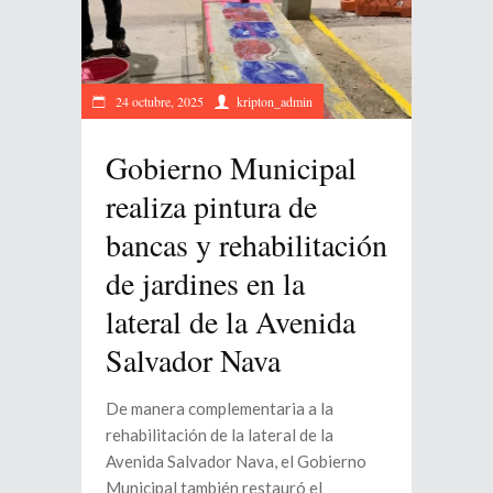
24 octubre, 2025
kripton_admin
Gobierno Municipal
realiza pintura de
bancas y rehabilitación
de jardines en la
lateral de la Avenida
Salvador Nava
De manera complementaria a la
rehabilitación de la lateral de la
Avenida Salvador Nava, el Gobierno
Municipal también restauró el