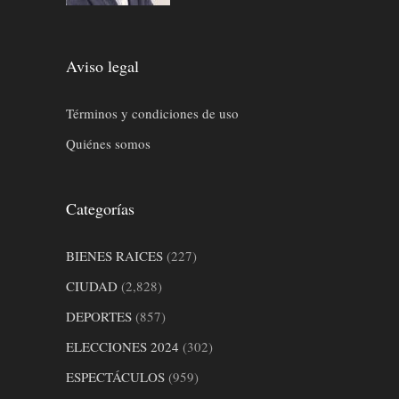
Aviso legal
Términos y condiciones de uso
Quiénes somos
Categorías
BIENES RAICES
(227)
CIUDAD
(2,828)
DEPORTES
(857)
ELECCIONES 2024
(302)
ESPECTÁCULOS
(959)