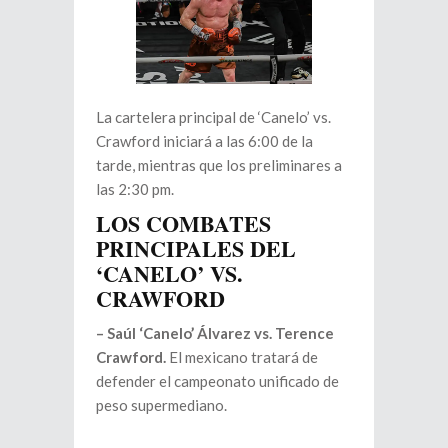
La cartelera principal de ‘Canelo’ vs.
Crawford iniciará a las 6:00 de la
tarde, mientras que los preliminares a
las 2:30 pm.
LOS COMBATES
PRINCIPALES DEL
‘CANELO’ VS.
CRAWFORD
– Saúl ‘Canelo’ Álvarez vs. Terence
Crawford.
El mexicano tratará de
defender el campeonato unificado de
peso supermediano.