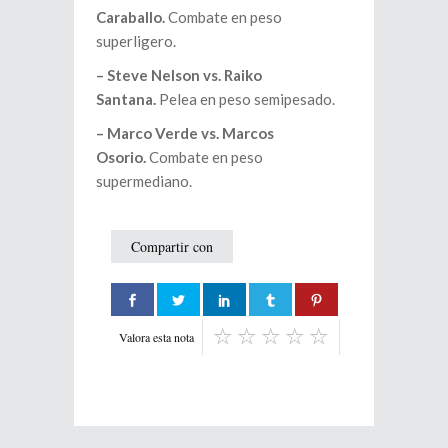
Caraballo.
Combate en peso
superligero.
– Steve Nelson vs. Raiko
Santana.
Pelea en peso semipesado.
– Marco Verde vs. Marcos
Osorio.
Combate en peso
supermediano.
Compartir con
Valora esta nota