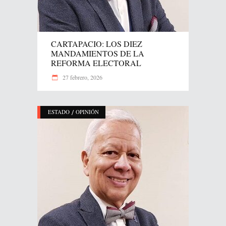
CARTAPACIO: LOS DIEZ
MANDAMIENTOS DE LA
REFORMA ELECTORAL
27 febrero, 2026
/
ESTADO
OPINIÓN