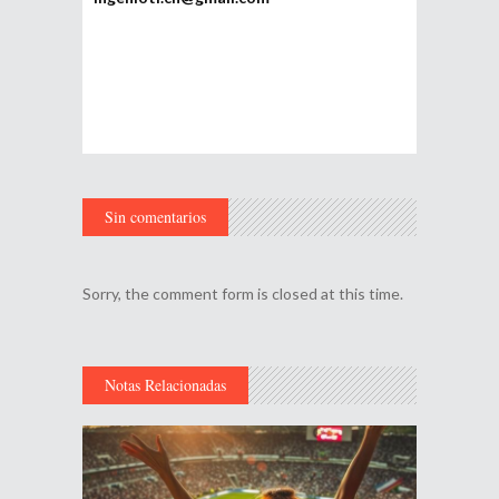
Sin comentarios
Sorry, the comment form is closed at this time.
Notas Relacionadas