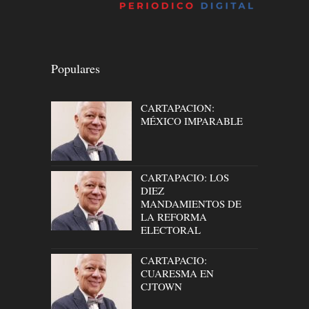
Populares
CARTAPACION:
MÉXICO IMPARABLE
CARTAPACIO: LOS
DIEZ
MANDAMIENTOS DE
LA REFORMA
ELECTORAL
CARTAPACIO:
CUARESMA EN
CJTOWN