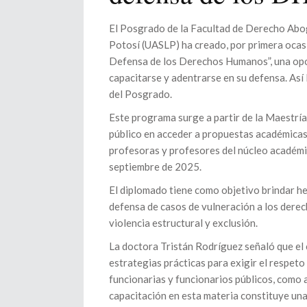
El Posgrado de la Facultad de Derecho Abo
Potosí (UASLP) ha creado, por primera ocas
Defensa de los Derechos Humanos”, una opo
capacitarse y adentrarse en su defensa. Así
del Posgrado.
Este programa surge a partir de la Maestrí
público en acceder a propuestas académicas
profesoras y profesores del núcleo académic
septiembre de 2025.
El diplomado tiene como objetivo brindar he
defensa de casos de vulneración a los dere
violencia estructural y exclusión.
La doctora Tristán Rodríguez señaló que el 
estrategias prácticas para exigir el respeto
funcionarias y funcionarios públicos, como 
capacitación en esta materia constituye una