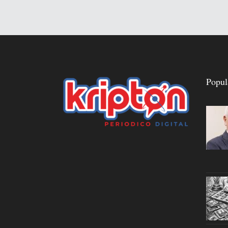
Popul