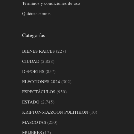
Términos y condiciones de uso
Quiénes somos
Categorías
BIENES RAICES
(227)
CIUDAD
(2,828)
DEPORTES
(857)
ELECCIONES 2024
(302)
ESPECTÁCULOS
(959)
ESTADO
(2,745)
KRIPTONoTA/ZOON POLITIKÓN
(10)
MASCOTAS
(250)
MUJERES
(17)