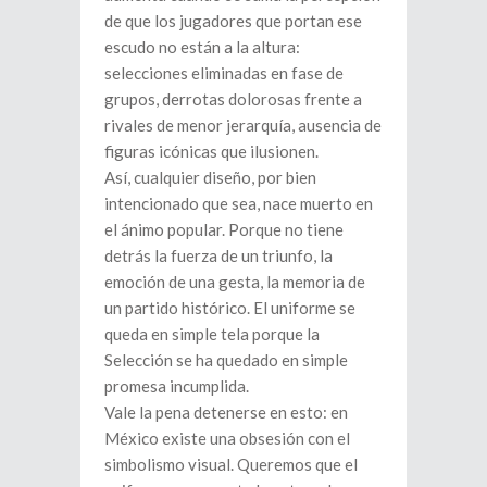
de que los jugadores que portan ese
escudo no están a la altura:
selecciones eliminadas en fase de
grupos, derrotas dolorosas frente a
rivales de menor jerarquía, ausencia de
figuras icónicas que ilusionen.
Así, cualquier diseño, por bien
intencionado que sea, nace muerto en
el ánimo popular. Porque no tiene
detrás la fuerza de un triunfo, la
emoción de una gesta, la memoria de
un partido histórico. El uniforme se
queda en simple tela porque la
Selección se ha quedado en simple
promesa incumplida.
Vale la pena detenerse en esto: en
México existe una obsesión con el
simbolismo visual. Queremos que el