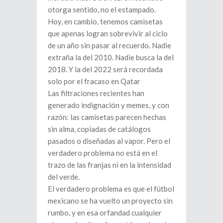
otorga sentido, no el estampado.
Hoy, en cambio, tenemos camisetas
que apenas logran sobrevivir al ciclo
de un año sin pasar al recuerdo. Nadie
extraña la del 2010. Nadie busca la del
2018. Y la del 2022 será recordada
solo por el fracaso en Qatar
Las filtraciones recientes han
generado indignación y memes, y con
razón: las camisetas parecen hechas
sin alma, copiadas de catálogos
pasados o diseñadas al vapor. Pero el
verdadero problema no está en el
trazo de las franjas ni en la intensidad
del verde.
El verdadero problema es que el fútbol
mexicano se ha vuelto un proyecto sin
rumbo, y en esa orfandad cualquier