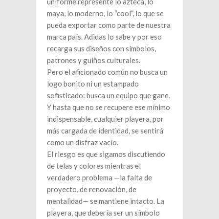
uniforme represente lo azteca, lo
maya, lo moderno, lo “cool”, lo que se
pueda exportar como parte de nuestra
marca país. Adidas lo sabe y por eso
recarga sus diseños con símbolos,
patrones y guiños culturales.
Pero el aficionado común no busca un
logo bonito ni un estampado
sofisticado: busca un equipo que gane.
Y hasta que no se recupere ese mínimo
indispensable, cualquier playera, por
más cargada de identidad, se sentirá
como un disfraz vacío.
El riesgo es que sigamos discutiendo
de telas y colores mientras el
verdadero problema —la falta de
proyecto, de renovación, de
mentalidad— se mantiene intacto. La
playera, que debería ser un símbolo