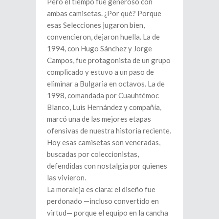
Pero el tiempo fue generoso con
ambas camisetas. ¿Por qué? Porque
esas Selecciones jugaron bien,
convencieron, dejaron huella. La de
1994, con Hugo Sánchez y Jorge
Campos, fue protagonista de un grupo
complicado y estuvo a un paso de
eliminar a Bulgaria en octavos. La de
1998, comandada por Cuauhtémoc
Blanco, Luis Hernández y compañía,
marcó una de las mejores etapas
ofensivas de nuestra historia reciente.
Hoy esas camisetas son veneradas,
buscadas por coleccionistas,
defendidas con nostalgia por quienes
las vivieron.
La moraleja es clara: el diseño fue
perdonado —incluso convertido en
virtud— porque el equipo en la cancha