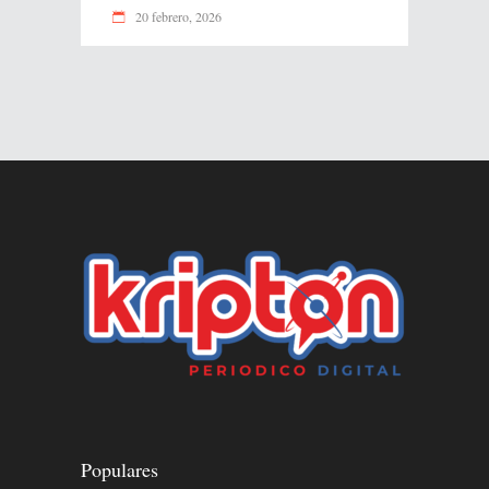
20 febrero, 2026
Populares