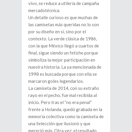
vivo, se reduce a utilería de campaña
mercadotécnica.
Un detalle curioso es que muchas de
las camisetas más queridas no lo son
por su diseño en sí, sino por el
contexto. La verde clásica de 1986,
con la que México llegó a cuartos de
final, sigue siendo un fetiche porque
simboliza la mejor participación en
nuestra historia. La ya mencionada de
1998 es buscada porque con ella se
marcaron goles legendarios.
La camiseta de 2014, con su extraño
rayo en el pecho, fue mal recibida al
inicio. Pero tras el “no era penal”
frente a Holanda, quedó grabada en la
memoria colectiva como la camiseta de
una Selección que ilusionó y que
mereció más. Otra vez: el resultado