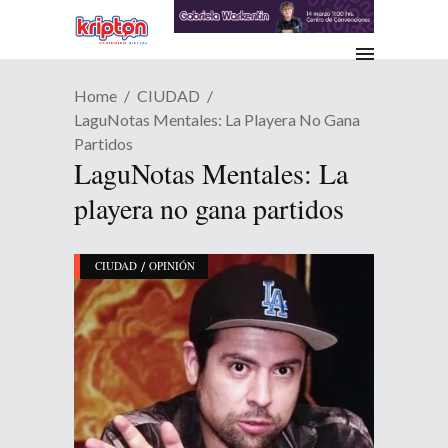
Home
CIUDAD
LaguNotas Mentales: La Playera No Gana
Partidos
LaguNotas Mentales: La
playera no gana partidos
/
CIUDAD
OPINIÓN