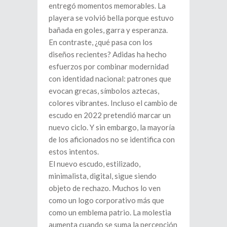
entregó momentos memorables. La
playera se volvió bella porque estuvo
bañada en goles, garra y esperanza.
En contraste, ¿qué pasa con los
diseños recientes? Adidas ha hecho
esfuerzos por combinar modernidad
con identidad nacional: patrones que
evocan grecas, símbolos aztecas,
colores vibrantes. Incluso el cambio de
escudo en 2022 pretendió marcar un
nuevo ciclo. Y sin embargo, la mayoría
de los aficionados no se identifica con
estos intentos.
El nuevo escudo, estilizado,
minimalista, digital, sigue siendo
objeto de rechazo. Muchos lo ven
como un logo corporativo más que
como un emblema patrio. La molestia
aumenta cuando se suma la percepción