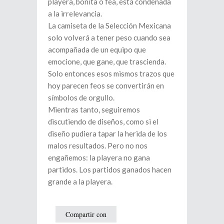
playera, bonita o fea, está condenada
a la irrelevancia.
La camiseta de la Selección Mexicana
solo volverá a tener peso cuando sea
acompañada de un equipo que
emocione, que gane, que trascienda.
Solo entonces esos mismos trazos que
hoy parecen feos se convertirán en
símbolos de orgullo.
Mientras tanto, seguiremos
discutiendo de diseños, como si el
diseño pudiera tapar la herida de los
malos resultados. Pero no nos
engañemos: la playera no gana
partidos. Los partidos ganados hacen
grande a la playera.
Compartir con