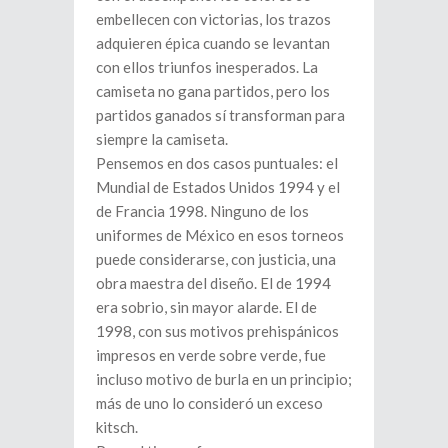
embellecen con victorias, los trazos
adquieren épica cuando se levantan
con ellos triunfos inesperados. La
camiseta no gana partidos, pero los
partidos ganados sí transforman para
siempre la camiseta.
Pensemos en dos casos puntuales: el
Mundial de Estados Unidos 1994 y el
de Francia 1998. Ninguno de los
uniformes de México en esos torneos
puede considerarse, con justicia, una
obra maestra del diseño. El de 1994
era sobrio, sin mayor alarde. El de
1998, con sus motivos prehispánicos
impresos en verde sobre verde, fue
incluso motivo de burla en un principio;
más de uno lo consideró un exceso
kitsch.