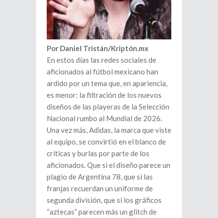
Por Daniel Tristán/Kriptón.mx
En estos días las redes sociales de
aficionados al fútbol mexicano han
ardido por un tema que, en apariencia,
es menor: la filtración de los nuevos
diseños de las playeras de la Selección
Nacional rumbo al Mundial de 2026.
Una vez más, Adidas, la marca que viste
al equipo, se convirtió en el blanco de
críticas y burlas por parte de los
aficionados. Que si el diseño parece un
plagio de Argentina 78, que si las
franjas recuerdan un uniforme de
segunda división, que si los gráficos
“aztecas” parecen más un glitch de