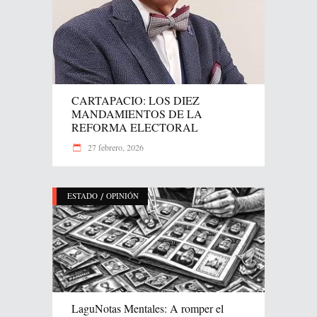
CARTAPACIO: LOS DIEZ
MANDAMIENTOS DE LA
REFORMA ELECTORAL
27 febrero, 2026
/
ESTADO
OPINIÓN
LaguNotas Mentales: A romper el