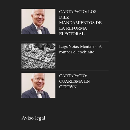
CARTAPACIO: LOS
DIEZ
MANDAMIENTOS DE
LA REFORMA
ELECTORAL
LaguNotas Mentales: A
romper el cochinito
CARTAPACIO:
CUARESMA EN
CJTOWN
Aviso legal