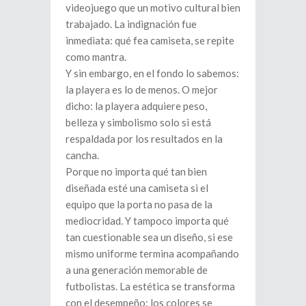
videojuego que un motivo cultural bien
trabajado. La indignación fue
inmediata: qué fea camiseta, se repite
como mantra.
Y sin embargo, en el fondo lo sabemos:
la playera es lo de menos. O mejor
dicho: la playera adquiere peso,
belleza y simbolismo solo si está
respaldada por los resultados en la
cancha.
Porque no importa qué tan bien
diseñada esté una camiseta si el
equipo que la porta no pasa de la
mediocridad. Y tampoco importa qué
tan cuestionable sea un diseño, si ese
mismo uniforme termina acompañando
a una generación memorable de
futbolistas. La estética se transforma
con el desempeño: los colores se