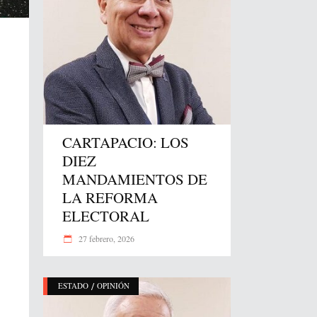
CARTAPACIO: LOS
DIEZ
MANDAMIENTOS DE
LA REFORMA
ELECTORAL
27 febrero, 2026
/
ESTADO
OPINIÓN