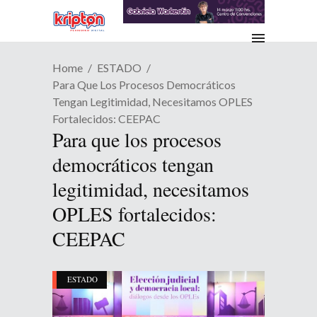
Home
ESTADO
Para Que Los Procesos Democráticos
Tengan Legitimidad, Necesitamos OPLES
Fortalecidos: CEEPAC
Para que los procesos
democráticos tengan
legitimidad, necesitamos
OPLES fortalecidos:
CEEPAC
ESTADO