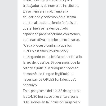
trabajadores de nuestros institutos.
En su mensaje final, llamó a la
solidaridad y cohesión del sistema
electoral local, haciendo énfasis en
que, si bien se ha demostrado
capacidad para hacer más con menos,
esta narrativa no debe normalizarse.
“Cada proceso confirma que los
OPLES estamos invirtiendo y
entregando experiencia adquirida a lo
largo de los años. Si queremos que la
reforma judicial y cualquier proceso
democrático tengan legitimidad,
necesitamos OPLES fortalecidos”,
concluyó.
En el programa del día 22 de agosto a
las 14:30 horas, se presenta el panel
“Omisiones en la Inclusión: mujeres y