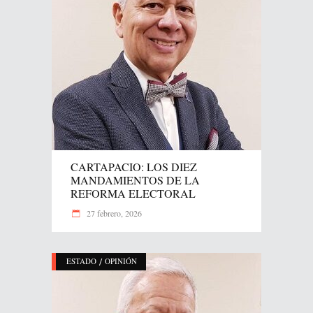
CARTAPACIO: LOS DIEZ
MANDAMIENTOS DE LA
REFORMA ELECTORAL
27 febrero, 2026
/
ESTADO
OPINIÓN