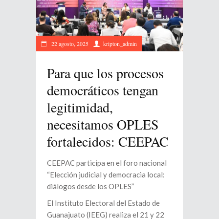
22 agosto, 2025
kripton_admin
Para que los procesos
democráticos tengan
legitimidad,
necesitamos OPLES
fortalecidos: CEEPAC
CEEPAC participa en el foro nacional
“Elección judicial y democracia local:
diálogos desde los OPLES”
El Instituto Electoral del Estado de
Guanajuato (IEEG) realiza el 21 y 22