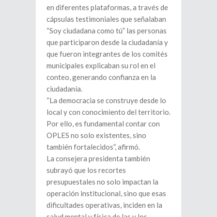
en diferentes plataformas, a través de
cápsulas testimoniales que señalaban
“Soy ciudadana como tú” las personas
que participaron desde la ciudadanía y
que fueron integrantes de los comités
municipales explicaban su rol en el
conteo, generando confianza en la
ciudadanía.
“La democracia se construye desde lo
local y con conocimiento del territorio.
Por ello, es fundamental contar con
OPLES no solo existentes, sino
también fortalecidos”, afirmó.
La consejera presidenta también
subrayó que los recortes
presupuestales no solo impactan la
operación institucional, sino que esas
dificultades operativas, inciden en la
salud mental y física de las y los