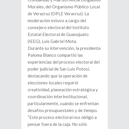
Morales, del Organismo Público Local
de Veracruz (OPLE Veracruz). La
moderación estuvo a cargo del
consejero electoral del Instituto
Estatal Electoral de Guanajuato
(IEEG), Luis Gabriel Mota.
Durante su intervención, la presidenta
Paloma Blanco compartió las
experiencias del proceso electoral del
poder judicial de San Luis Potosí,
destacando que la operación de
elecciones locales requirió
creatividad, planeación estratégica y
coordinación interinstitucional,
particularmente, cuando se enfrentan
desafíos presupuestales y de tiempo.
“Este proceso electoral nos obligó a
pensar fuera de la caja. No sólo