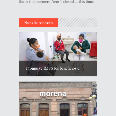
Sorry, the comment form is closed at this time.
Notas Relacionadas
Promueve IMSS los beneficios d...