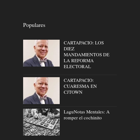
Populares
CARTAPACIO: LOS
DIEZ
MANDAMIENTOS DE
LA REFORMA
ELECTORAL
CARTAPACIO:
CUARESMA EN
CJTOWN
LaguNotas Mentales: A
romper el cochinito