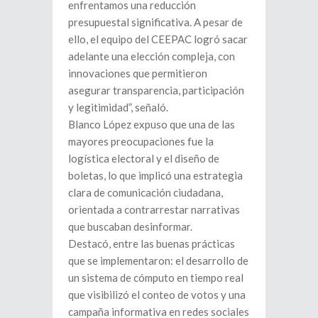
enfrentamos una reducción
presupuestal significativa. A pesar de
ello, el equipo del CEEPAC logró sacar
adelante una elección compleja, con
innovaciones que permitieron
asegurar transparencia, participación
y legitimidad”, señaló.
Blanco López expuso que una de las
mayores preocupaciones fue la
logística electoral y el diseño de
boletas, lo que implicó una estrategia
clara de comunicación ciudadana,
orientada a contrarrestar narrativas
que buscaban desinformar.
Destacó, entre las buenas prácticas
que se implementaron: el desarrollo de
un sistema de cómputo en tiempo real
que visibilizó el conteo de votos y una
campaña informativa en redes sociales