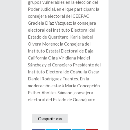
grupos vulnerables en la elección del
Poder Judicial, en el que participan: la
consejera electoral del CEEPAC
Graciela Díaz Vázquez; la consejera
electoral del Instituto Electoral del
Estado de Querétaro, Karla Isabel
Olvera Moreno; la Consejera del
Instituto Estatal Electoral de Baja
California Olga Viridiana Maciel
Sánchez y el Consejero Presidente del
Instituto Electoral de Coahuila Oscar
Daniel Rodríguez Fuentes. En la
moderación estará María Concepción
Esther Aboites Sámano, consejera
electoral del Estado de Guanajuato.
Compartir con