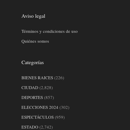
Aviso legal
Términos y condiciones de uso
Quiénes somos
Categorías
BIENES RAICES
(226)
CIUDAD
(2,828)
DEPORTES
(857)
ELECCIONES 2024
(302)
ESPECTÁCULOS
(959)
ESTADO
(2,742)