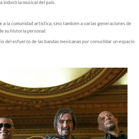
 industria musical del país.
e a la comunidad artística, sino también a varias generaciones de
e su historia personal.
o del esfuerzo de las bandas mexicanas por consolidar un espacio