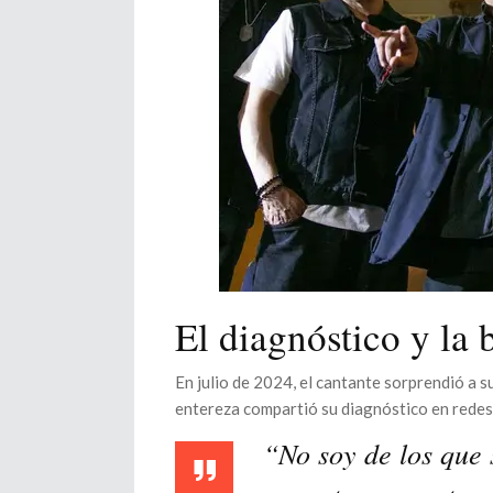
El diagnóstico y la 
En julio de 2024, el cantante sorprendió a 
entereza compartió su diagnóstico en redes
“No soy de los que 