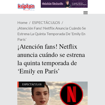
Home
ESPECTÁCULOS
¡Atención Fans! Netflix Anuncia Cuándo Se
Estrena La Quinta Temporada De ‘Emily En
París’
¡Atención fans! Netflix
anuncia cuándo se estrena
la quinta temporada de
‘Emily en París’
ESPECTÁCULOS