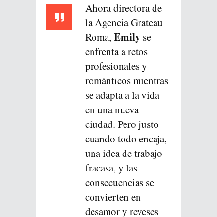
Ahora directora de
la Agencia Grateau
Emily
Roma,
se
enfrenta a retos
profesionales y
románticos mientras
se adapta a la vida
en una nueva
ciudad. Pero justo
cuando todo encaja,
una idea de trabajo
fracasa, y las
consecuencias se
convierten en
desamor y reveses