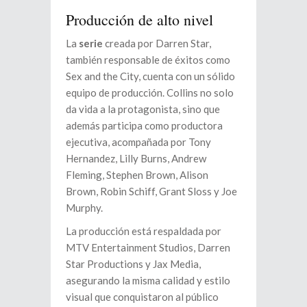
Producción de alto nivel
La
serie
creada por Darren Star,
también responsable de éxitos como
Sex and the City, cuenta con un sólido
equipo de producción. Collins no solo
da vida a la protagonista, sino que
además participa como productora
ejecutiva, acompañada por Tony
Hernandez, Lilly Burns, Andrew
Fleming, Stephen Brown, Alison
Brown, Robin Schiff, Grant Sloss y Joe
Murphy.
La producción está respaldada por
MTV Entertainment Studios, Darren
Star Productions y Jax Media,
asegurando la misma calidad y estilo
visual que conquistaron al público