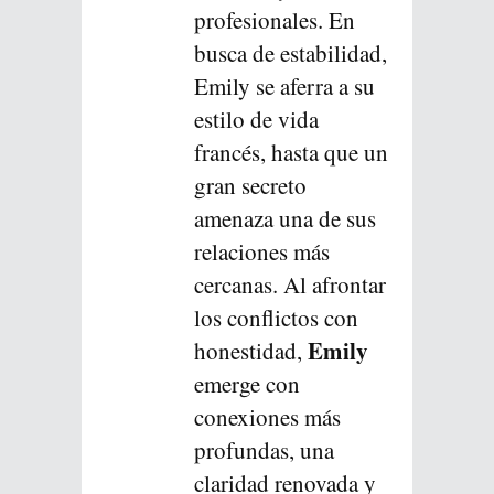
profesionales. En
busca de estabilidad,
Emily se aferra a su
estilo de vida
francés, hasta que un
gran secreto
amenaza una de sus
relaciones más
cercanas. Al afrontar
los conflictos con
Emily
honestidad,
emerge con
conexiones más
profundas, una
claridad renovada y