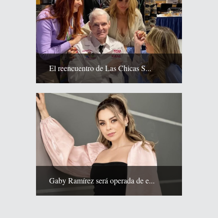
El reencuentro de Las Chicas S...
Gaby Ramírez será operada de e...