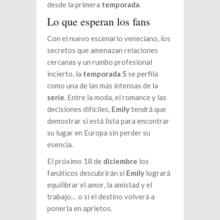
desde la primera
temporada
.
Lo que esperan los fans
Con el nuevo escenario veneciano, los
secretos que amenazan relaciones
cercanas y un rumbo profesional
incierto, la
temporada 5
se perfila
como una de las más intensas de la
serie
. Entre la moda, el romance y las
decisiones difíciles,
Emily
tendrá que
demostrar si está lista para encontrar
su lugar en Europa sin perder su
esencia.
El próximo 18 de
diciembre
los
fanáticos descubrirán si
Emily
logrará
equilibrar el amor, la amistad y el
trabajo… o si el destino volverá a
ponerla en aprietos.