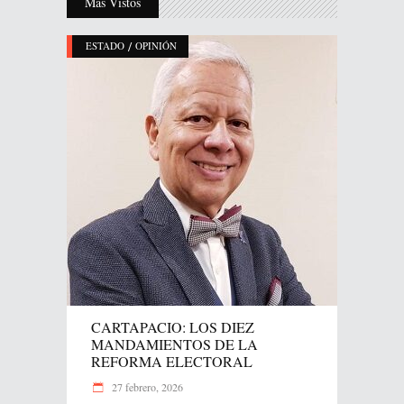
Más Vistos
/
ESTADO
OPINIÓN
CARTAPACIO: LOS DIEZ
MANDAMIENTOS DE LA
REFORMA ELECTORAL
27 febrero, 2026