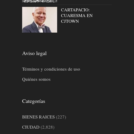
CARTAPACIO:
CUARESMA EN
CJTOWN
Aviso legal
Términos y condiciones de uso
Quiénes somos
Categorías
BIENES RAICES
(227)
CIUDAD
(2,828)