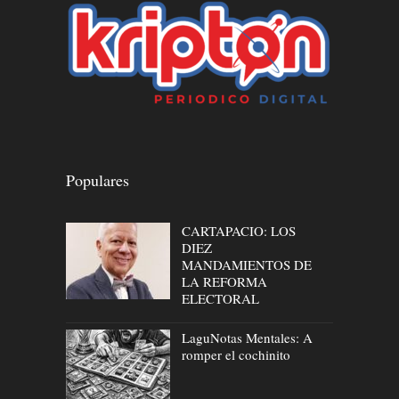
Populares
CARTAPACIO: LOS
DIEZ
MANDAMIENTOS DE
LA REFORMA
ELECTORAL
LaguNotas Mentales: A
romper el cochinito