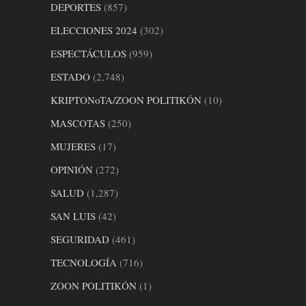
DEPORTES
(857)
ELECCIONES 2024
(302)
ESPECTÁCULOS
(959)
ESTADO
(2,748)
KRIPTONoTA/ZOON POLITIKÓN
(10)
MASCOTAS
(250)
MUJERES
(17)
OPINIÓN
(272)
SALUD
(1,287)
SAN LUIS
(42)
SEGURIDAD
(461)
TECNOLOGÍA
(716)
ZOON POLITIKÓN
(1)