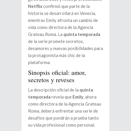
Netflix
confirmó que parte de la
historia se desarrollará en Venecia,
mientras Emily afronta un cambio de
vida como directora de la Agencia
Grateau Roma. La
quinta temporada
de la serie promete secretos,
desamores y nuevas posibilidades para
la protagonista más chic de la
plataforma.
Sinopsis oficial: amor,
secretos y reveses
La descripción oficial de la
quinta
temporada
revela que
Emily
, ahora
como directora de la Agencia Grateau
Roma, deberá enfrentar una serie de
desafíos que pondrán a prueba tanto
su vida profesional como personal.