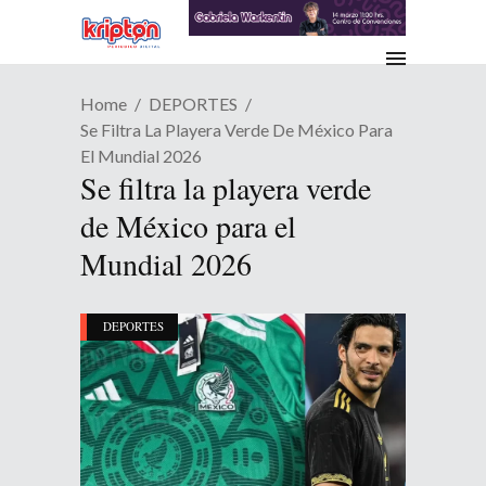
Home
DEPORTES
Se Filtra La Playera Verde De México Para
El Mundial 2026
Se filtra la playera verde
de México para el
Mundial 2026
DEPORTES