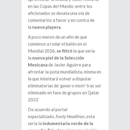
en las Copas del Mundo; entre los
aficionados se desata una ola de
comentarios a favor y en contra de
la
nueva playera
.
A poco menos de un año de que
comience a rodar el balón en el
Mundial 2026,
se filtró
la que sería
la
nueva piel de la Selección
Mexicana
de Javier Aguirre para
afrontar la justa mundialista, misma en
la que intentará volver a disputar
eliminatorias de ‘
ganar o morir
’ tras ser
eliminado en fase de grupos en Qatar
2022
De acuerdo al portal
especializado,
Footy Headlines
, esta
sería la
indumentaria verde de la