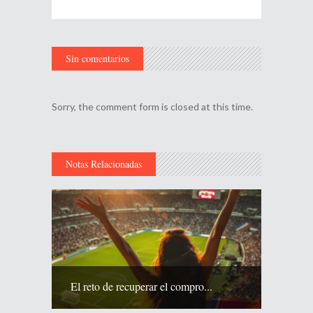
Sin comentarios
Sorry, the comment form is closed at this time.
Notas Relacionadas
El reto de recuperar el compro...