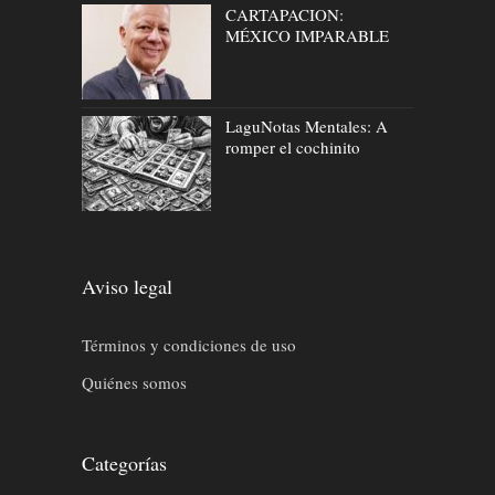
CARTAPACION:
MÉXICO IMPARABLE
LaguNotas Mentales: A
romper el cochinito
Aviso legal
Términos y condiciones de uso
Quiénes somos
Categorías