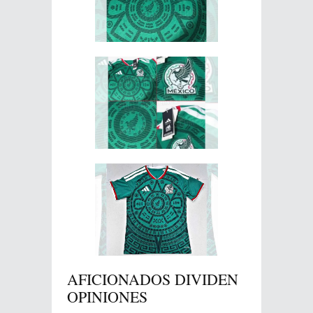
AFICIONADOS DIVIDEN
OPINIONES