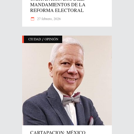
MANDAMIENTOS DE LA
REFORMA ELECTORAL
27 febrero, 2026
/
CIUDAD
OPINIÓN
CARTAPACION: MÉXICO