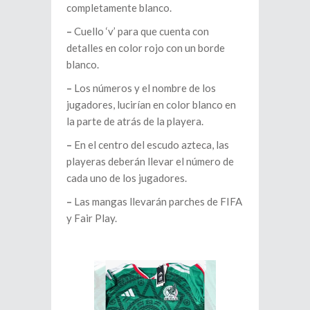
completamente blanco.
–
Cuello ‘v’ para que cuenta con
detalles en color rojo con un borde
blanco.
–
Los números y el nombre de los
jugadores, lucirían en color blanco en
la parte de atrás de la playera.
–
En el centro del escudo azteca, las
playeras deberán llevar el número de
cada uno de los jugadores.
–
Las mangas llevarán parches de FIFA
y Fair Play.