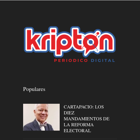
Populares
CARTAPACIO: LOS
DIEZ
MANDAMIENTOS DE
LA REFORMA
ELECTORAL