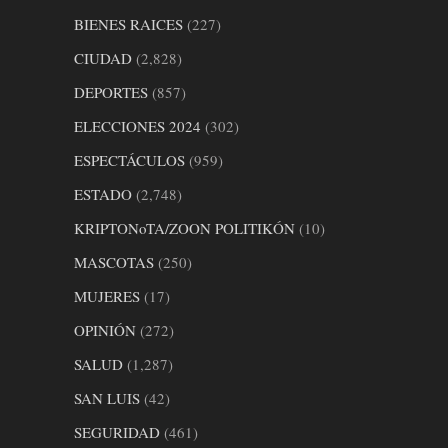
BIENES RAICES
(227)
CIUDAD
(2,828)
DEPORTES
(857)
ELECCIONES 2024
(302)
ESPECTÁCULOS
(959)
ESTADO
(2,748)
KRIPTONoTA/ZOON POLITIKÓN
(10)
MASCOTAS
(250)
MUJERES
(17)
OPINIÓN
(272)
SALUD
(1,287)
SAN LUIS
(42)
SEGURIDAD
(461)