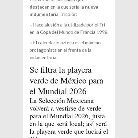
destacan
en la que sería la
nueva
indumentaria
Tricolor:
–
Hace alusión a la utilizada por el Tri
en la Copa del Mundo de Francia 1998.
–
El calendario azteca es el máximo
protagonista en el frente de la
indumentaria.
Se filtra la playera
verde de México para
el Mundial 2026
La Selección Mexicana
volverá a vestirse de verde
para el Mundial 2026, justa
en la que será local; así será
la playera verde que lucirá el