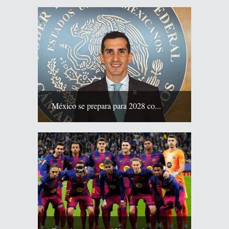
México se prepara para 2028 co...