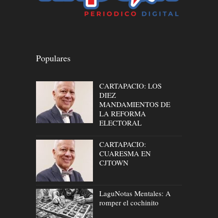
Populares
CARTAPACIO: LOS
DIEZ
MANDAMIENTOS DE
LA REFORMA
ELECTORAL
CARTAPACIO:
CUARESMA EN
CJTOWN
LaguNotas Mentales: A
romper el cochinito