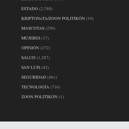
ESTADO
(2,748)
KRIPTONoTA/ZOON POLITIKÓN
(10)
MASCOTAS
(250)
MUJERES
(17)
OPINIÓN
(272)
SALUD
(1,287)
SAN LUIS
(42)
SEGURIDAD
(461)
TECNOLOGÍA
(716)
ZOON POLITIKÓN
(1)