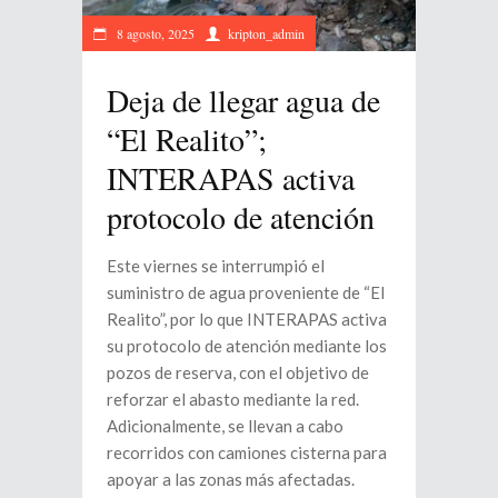
8 agosto, 2025
kripton_admin
Deja de llegar agua de
“El Realito”;
INTERAPAS activa
protocolo de atención
Este viernes se interrumpió el
suministro de agua proveniente de “El
Realito”, por lo que INTERAPAS activa
su protocolo de atención mediante los
pozos de reserva, con el objetivo de
reforzar el abasto mediante la red.
Adicionalmente, se llevan a cabo
recorridos con camiones cisterna para
apoyar a las zonas más afectadas.