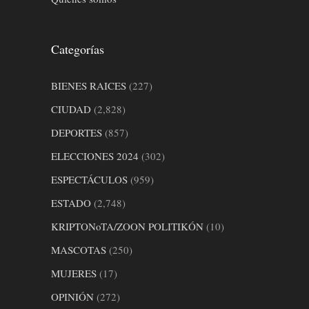
Categorías
BIENES RAICES
(227)
CIUDAD
(2,828)
DEPORTES
(857)
ELECCIONES 2024
(302)
ESPECTÁCULOS
(959)
ESTADO
(2,748)
KRIPTONoTA/ZOON POLITIKÓN
(10)
MASCOTAS
(250)
MUJERES
(17)
OPINIÓN
(272)