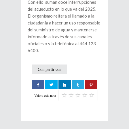
Con ello, suman doce interrupciones
del acueducto en lo que va del 2025.
El organismo reitera el llamado a la
ciudadanía a hacer un uso responsable
del suministro de agua y mantenerse
informado a través de sus canales
oficiales o vía telefónica al 444 123
6400.
Compartir con
Valora esta nota