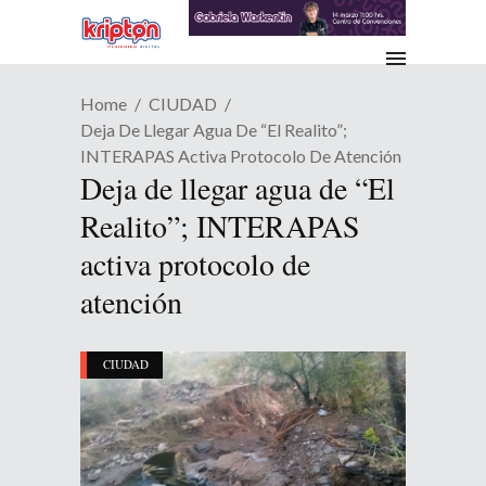
Home
CIUDAD
Deja De Llegar Agua De “El Realito”;
INTERAPAS Activa Protocolo De Atención
Deja de llegar agua de “El
Realito”; INTERAPAS
activa protocolo de
atención
CIUDAD