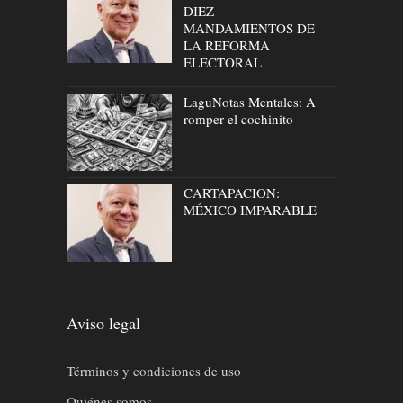
DIEZ
MANDAMIENTOS DE
LA REFORMA
ELECTORAL
LaguNotas Mentales: A
romper el cochinito
CARTAPACION:
MÉXICO IMPARABLE
Aviso legal
Términos y condiciones de uso
Quiénes somos