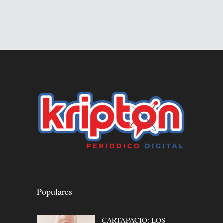
Populares
CARTAPACIO: LOS