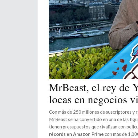
MrBeast, el rey de 
locas en negocios vi
Con más de 250 millones de suscriptores y r
MrBeast se ha convertido en una de las figu
tienen presupuestos que rivalizan con pelí
récords en Amazon Prime
con más de 1,000