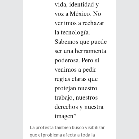
vida, identidad y
voz a México. No
venimos a rechazar
la tecnología.
Sabemos que puede
ser una herramienta
poderosa. Pero sí
venimos a pedir
reglas claras que
protejan nuestro
trabajo, nuestros
derechos y nuestra
imagen”
La protesta también buscó visibilizar
que el problema afecta a toda la