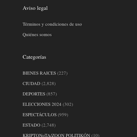
Aviso legal
Términos y condiciones de uso
Quiénes somos
Categorías
BIENES RAICES
(227)
CIUDAD
(2,828)
DEPORTES
(857)
ELECCIONES 2024
(302)
ESPECTÁCULOS
(959)
ESTADO
(2,748)
KRIPTONoTA/ZOON POLITIKÓN
(10)