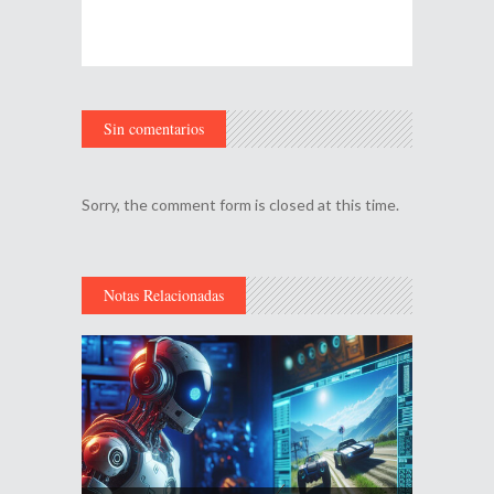
Sin comentarios
Sorry, the comment form is closed at this time.
Notas Relacionadas