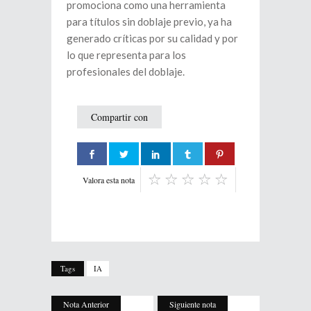
promociona como una herramienta
para títulos sin doblaje previo, ya ha
generado críticas por su calidad y por
lo que representa para los
profesionales del doblaje.
Compartir con
Valora esta nota
Tags
IA
Nota Anterior
Siguiente nota