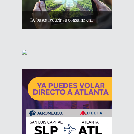
IA busca reducir su consumo en...