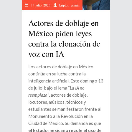
14 julio, 2025
kripton_admin
Actores de doblaje en
México piden leyes
contra la clonación de
voz con IA
Los actores de doblaje en México
continúa en su lucha contra la
inteligencia artificial. Este domingo 13
de julio, bajo el lema “
La IA no
reemplaza”
, actores de doblaje,
locutores, músicos, técnicos y
estudiantes se manifestaron frente al
Monumento a la Revolución en la
Ciudad de México. Su demanda es que
el Estado mexicano regule el uso de