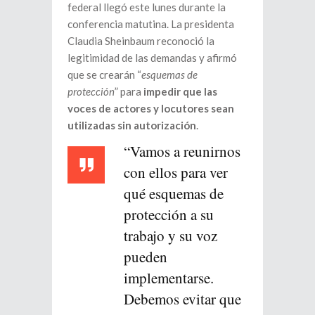
federal llegó este lunes durante la
conferencia matutina. La presidenta
Claudia Sheinbaum reconoció la
legitimidad de las demandas y afirmó
que se crearán “
esquemas de
protección
” para
impedir que las
voces de actores y locutores sean
utilizadas sin autorización
.
“Vamos a reunirnos
con ellos para ver
qué esquemas de
protección a su
trabajo y su voz
pueden
implementarse.
Debemos evitar que