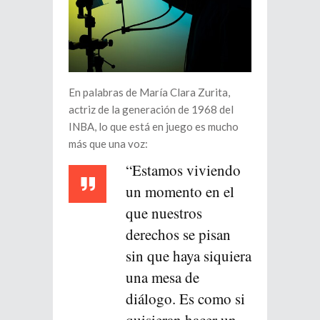
En palabras de María Clara Zurita,
actriz de la generación de 1968 del
INBA, lo que está en juego es mucho
más que una voz:
“Estamos viviendo
un momento en el
que nuestros
derechos se pisan
sin que haya siquiera
una mesa de
diálogo. Es como si
quisieran hacer un