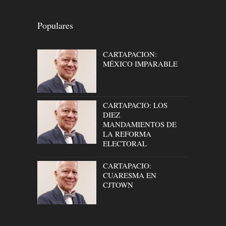
Populares
CARTAPACION:
MÉXICO IMPARABLE
CARTAPACIO: LOS
DIEZ
MANDAMIENTOS DE
LA REFORMA
ELECTORAL
CARTAPACIO:
CUARESMA EN
CJTOWN