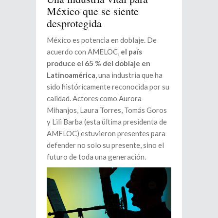
México que se siente
desprotegida
México es potencia en doblaje. De
acuerdo con AMELOC,
el país
produce el 65 % del doblaje en
Latinoamérica
, una industria que ha
sido históricamente reconocida por su
calidad. Actores como Aurora
Mihanjos, Laura Torres, Tomás Goros
y Lili Barba (esta última presidenta de
AMELOC) estuvieron presentes para
defender no solo su presente, sino el
futuro de toda una generación.