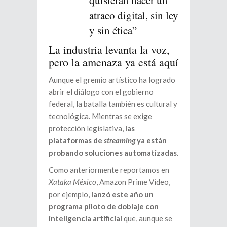
atraco digital, sin ley
y sin ética”
La industria levanta la voz,
pero la amenaza ya está aquí
Aunque el gremio artístico ha logrado
abrir el diálogo con el gobierno
federal, la batalla también es cultural y
tecnológica. Mientras se exige
protección legislativa,
las
plataformas de
streaming
ya están
probando soluciones automatizadas
.
Como anteriormente reportamos en
Xataka México
, Amazon Prime Video,
por ejemplo,
lanzó este año un
programa piloto de doblaje con
inteligencia artificial
que, aunque se