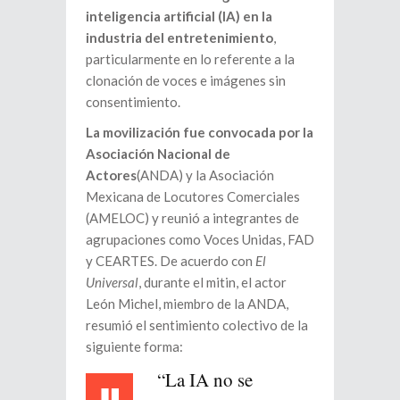
inteligencia artificial (IA) en la
industria del entretenimiento
,
particularmente en lo referente a la
clonación de voces e imágenes sin
consentimiento.
La movilización fue convocada por la
Asociación Nacional de
Actores
(ANDA) y la Asociación
Mexicana de Locutores Comerciales
(AMELOC) y reunió a integrantes de
agrupaciones como Voces Unidas, FAD
y CEARTES. De acuerdo con
El
Universal
, durante el mitin, el actor
León Michel, miembro de la ANDA,
resumió el sentimiento colectivo de la
siguiente forma:
“La IA no se