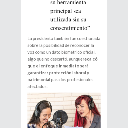
su herramienta
principal sea
utilizada sin su
consentimiento”
La presidenta también fue cuestionada
sobre la posibilidad de reconocer la
voz como un dato biométrico oficial,
algo que no descartó, aunque
recalcó
que el enfoque inmediato será
garantizar protección laboral y
patrimonial
para los profesionales
afectados.