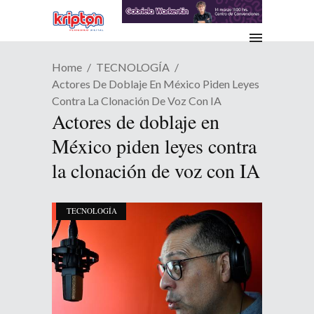
Home
TECNOLOGÍA
Actores De Doblaje En México Piden Leyes
Contra La Clonación De Voz Con IA
Actores de doblaje en
México piden leyes contra
la clonación de voz con IA
TECNOLOGÍA