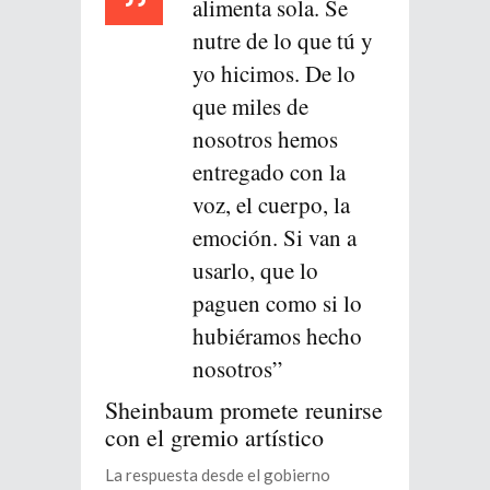
alimenta sola. Se
nutre de lo que tú y
yo hicimos. De lo
que miles de
nosotros hemos
entregado con la
voz, el cuerpo, la
emoción. Si van a
usarlo, que lo
paguen como si lo
hubiéramos hecho
nosotros”
Sheinbaum promete reunirse
con el gremio artístico
La respuesta desde el gobierno