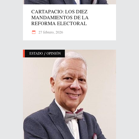
CARTAPACIO: LOS DIEZ
MANDAMIENTOS DE LA
REFORMA ELECTORAL
27 febrero, 2026
/
ESTADO
OPINIÓN