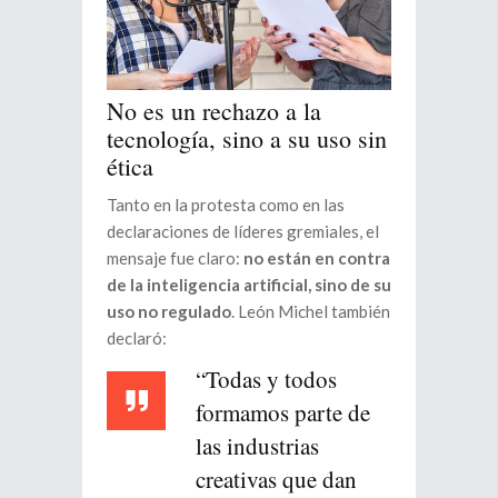
No es un rechazo a la
tecnología, sino a su uso sin
ética
Tanto en la protesta como en las
declaraciones de líderes gremiales, el
mensaje fue claro:
no están en contra
de la inteligencia artificial, sino de su
uso no regulado
. León Michel también
declaró:
“Todas y todos
formamos parte de
las industrias
creativas que dan