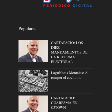
Populares
CARTAPACIO: LOS
DIEZ
MANDAMIENTOS DE
LA REFORMA
ELECTORAL
LaguNotas Mentales: A
romper el cochinito
CARTAPACIO:
CUARESMA EN
CJTOWN