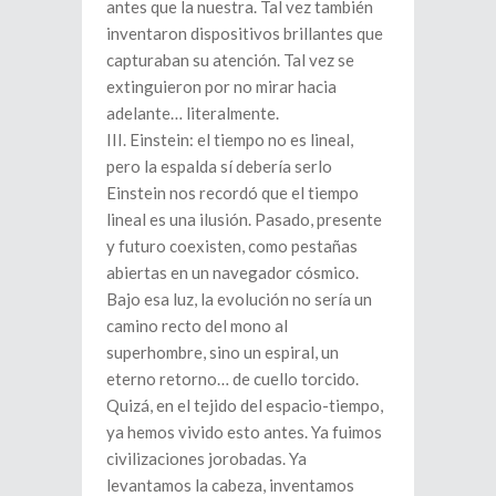
antes que la nuestra. Tal vez también
inventaron dispositivos brillantes que
capturaban su atención. Tal vez se
extinguieron por no mirar hacia
adelante… literalmente.
III. Einstein: el tiempo no es lineal,
pero la espalda sí debería serlo
Einstein nos recordó que el tiempo
lineal es una ilusión. Pasado, presente
y futuro coexisten, como pestañas
abiertas en un navegador cósmico.
Bajo esa luz, la evolución no sería un
camino recto del mono al
superhombre, sino un espiral, un
eterno retorno… de cuello torcido.
Quizá, en el tejido del espacio-tiempo,
ya hemos vivido esto antes. Ya fuimos
civilizaciones jorobadas. Ya
levantamos la cabeza, inventamos