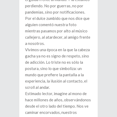
perdiendo. No por guerras, no por
pandemias, sino por notificaciones.
Por el dulce zumbido que nos dice que
alguien comentó nuestra foto
mientras pasamos por alto al músico
callejero, al atardecer, al amigo frente
a nosotros.
Vivimos una época en la que la cabeza
gacha ya no es signo de respeto, sino
de adicción. Lo triste no es sólo la
postura, sino lo que simboliza: un
mundo que prefiere la pantalla a la
experiencia, la ilusión al contacto, el
scroll al andar.
Estimado lector, imagine al mono de
hace millones de años, observándonos
desde el otro lado del tiempo. Nos ve
caminar encorvados, nuestros