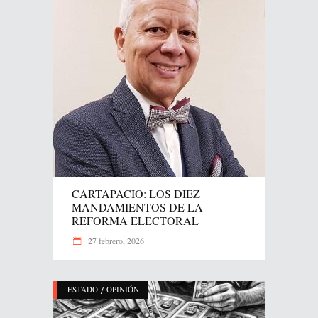
CARTAPACIO: LOS DIEZ
MANDAMIENTOS DE LA
REFORMA ELECTORAL
27 febrero, 2026
/
ESTADO
OPINIÓN