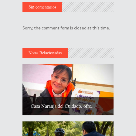
Sin comentarios
Sorry, the comment form is closed at this time.
Notas Relacionadas
Casa Naranja del Cuidado, ofre...