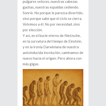
pulgares veloces, nuestras cabezas
gachas, nuestras espaldas cediendo.
Sonríe. No porque le parezca divertido,
sino porque sabe que el ciclo se cierra.
Volvimos a él. No por necesidad, sino
por elección.
Y así, en el bucle eterno de Nietzsche,
en la curvatura del tiempo de Einstein,
y en la ironía Darwiniana de nuestra
autoinducida involución, caminamos de
nuevo hacia el origen. Pero ahora con
más gigas.