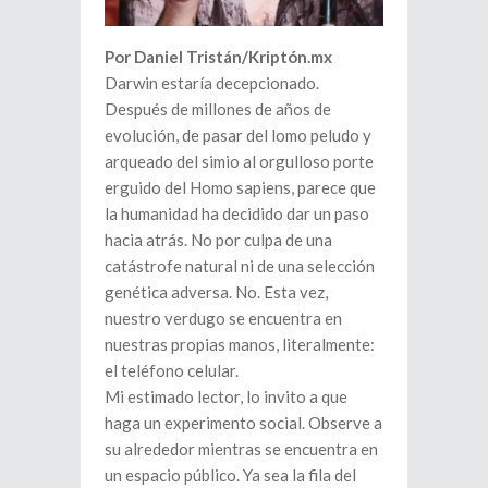
Por Daniel Tristán/Kriptón.mx
Darwin estaría decepcionado.
Después de millones de años de
evolución, de pasar del lomo peludo y
arqueado del simio al orgulloso porte
erguido del Homo sapiens, parece que
la humanidad ha decidido dar un paso
hacia atrás. No por culpa de una
catástrofe natural ni de una selección
genética adversa. No. Esta vez,
nuestro verdugo se encuentra en
nuestras propias manos, literalmente:
el teléfono celular.
Mi estimado lector, lo invito a que
haga un experimento social. Observe a
su alrededor mientras se encuentra en
un espacio público. Ya sea la fila del