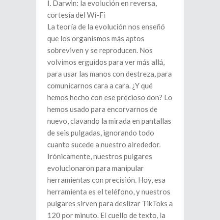
I. Darwin: la evolución en reversa,
cortesía del Wi-Fi
La teoría de la evolución nos enseñó
que los organismos más aptos
sobreviven y se reproducen. Nos
volvimos erguidos para ver más allá,
para usar las manos con destreza, para
comunicarnos cara a cara. ¿Y qué
hemos hecho con ese precioso don? Lo
hemos usado para encorvarnos de
nuevo, clavando la mirada en pantallas
de seis pulgadas, ignorando todo
cuanto sucede a nuestro alrededor.
Irónicamente, nuestros pulgares
evolucionaron para manipular
herramientas con precisión. Hoy, esa
herramienta es el teléfono, y nuestros
pulgares sirven para deslizar TikToks a
120 por minuto. El cuello de texto, la