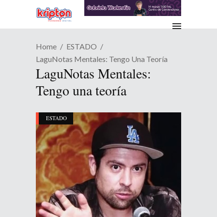
Home
ESTADO
LaguNotas Mentales: Tengo Una Teoría
LaguNotas Mentales:
Tengo una teoría
ESTADO