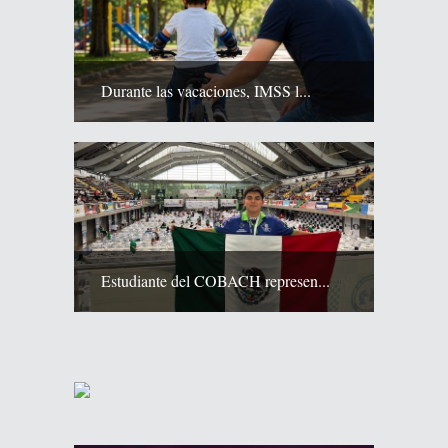
Durante las vacaciones, IMSS l...
Estudiante del COBACH represen...