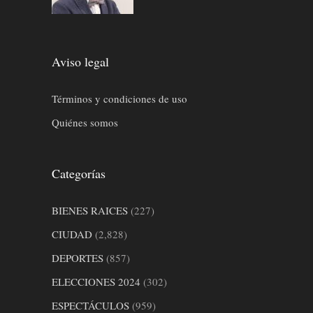
Aviso legal
Términos y condiciones de uso
Quiénes somos
Categorías
BIENES RAICES
(227)
CIUDAD
(2,828)
DEPORTES
(857)
ELECCIONES 2024
(302)
ESPECTÁCULOS
(959)