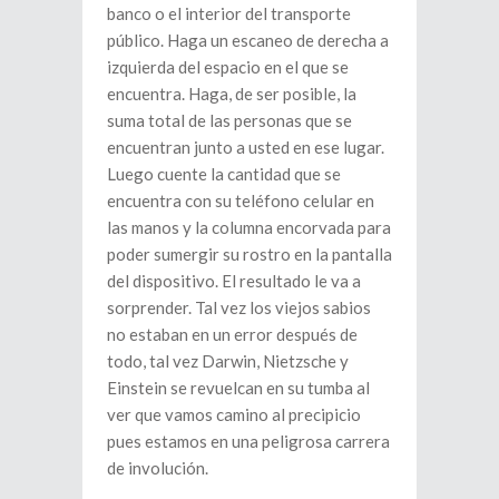
banco o el interior del transporte
público. Haga un escaneo de derecha a
izquierda del espacio en el que se
encuentra. Haga, de ser posible, la
suma total de las personas que se
encuentran junto a usted en ese lugar.
Luego cuente la cantidad que se
encuentra con su teléfono celular en
las manos y la columna encorvada para
poder sumergir su rostro en la pantalla
del dispositivo. El resultado le va a
sorprender. Tal vez los viejos sabios
no estaban en un error después de
todo, tal vez Darwin, Nietzsche y
Einstein se revuelcan en su tumba al
ver que vamos camino al precipicio
pues estamos en una peligrosa carrera
de involución.