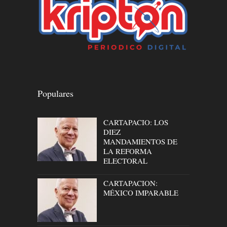
Populares
CARTAPACIO: LOS
DIEZ
MANDAMIENTOS DE
LA REFORMA
ELECTORAL
CARTAPACION:
MÉXICO IMPARABLE