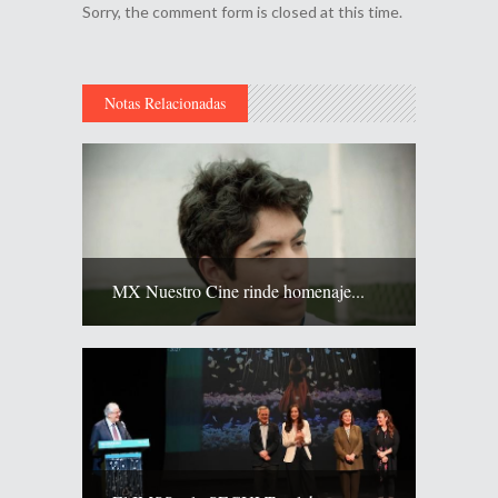
Sorry, the comment form is closed at this time.
Notas Relacionadas
MX Nuestro Cine rinde homenaje...