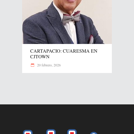
CARTAPACIO: CUARESMA EN
CJTOWN
20 febrero, 2026