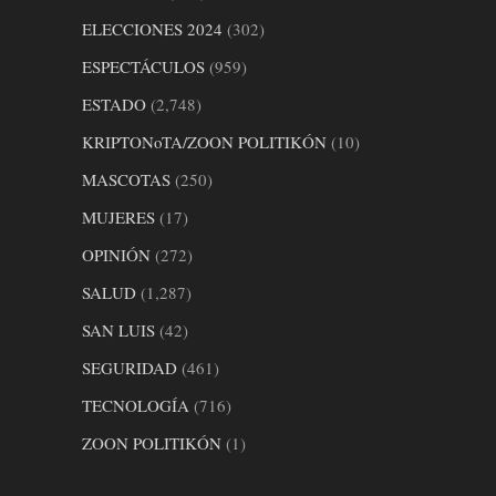
ELECCIONES 2024
(302)
ESPECTÁCULOS
(959)
ESTADO
(2,748)
KRIPTONoTA/ZOON POLITIKÓN
(10)
MASCOTAS
(250)
MUJERES
(17)
OPINIÓN
(272)
SALUD
(1,287)
SAN LUIS
(42)
SEGURIDAD
(461)
TECNOLOGÍA
(716)
ZOON POLITIKÓN
(1)