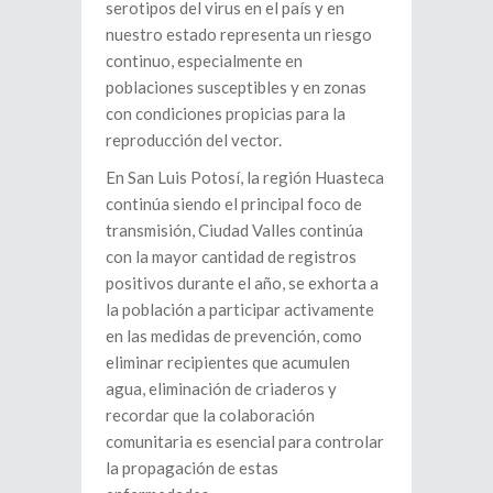
serotipos del virus en el país y en
nuestro estado representa un riesgo
continuo, especialmente en
poblaciones susceptibles y en zonas
con condiciones propicias para la
reproducción del vector.
En San Luis Potosí, la región Huasteca
continúa siendo el principal foco de
transmisión, Ciudad Valles continúa
con la mayor cantidad de registros
positivos durante el año, se exhorta a
la población a participar activamente
en las medidas de prevención, como
eliminar recipientes que acumulen
agua, eliminación de criaderos y
recordar que la colaboración
comunitaria es esencial para controlar
la propagación de estas