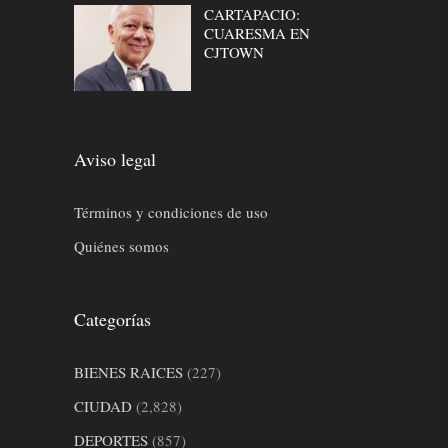
CARTAPACIO:
CUARESMA EN
CJTOWN
Aviso legal
Términos y condiciones de uso
Quiénes somos
Categorías
BIENES RAICES
(227)
CIUDAD
(2,828)
DEPORTES
(857)