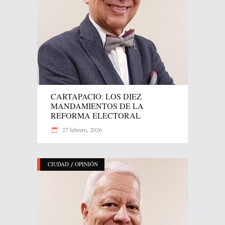
CARTAPACIO: LOS DIEZ
MANDAMIENTOS DE LA
REFORMA ELECTORAL
27 febrero, 2026
/
CIUDAD
OPINIÓN