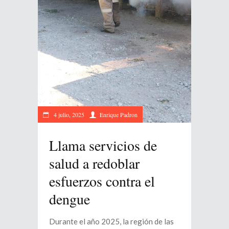
4 julio, 2025
Enrique Padron
Llama servicios de
salud a redoblar
esfuerzos contra el
dengue
Durante el año 2025, la región de las