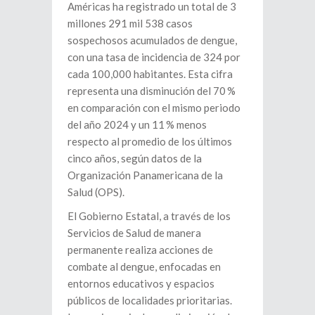
Américas ha registrado un total de 3
millones 291 mil 538 casos
sospechosos acumulados de dengue,
con una tasa de incidencia de 324 por
cada 100,000 habitantes. Esta cifra
representa una disminución del 70 %
en comparación con el mismo periodo
del año 2024 y un 11 % menos
respecto al promedio de los últimos
cinco años, según datos de la
Organización Panamericana de la
Salud (OPS).
El Gobierno Estatal, a través de los
Servicios de Salud de manera
permanente realiza acciones de
combate al dengue, enfocadas en
entornos educativos y espacios
públicos de localidades prioritarias.