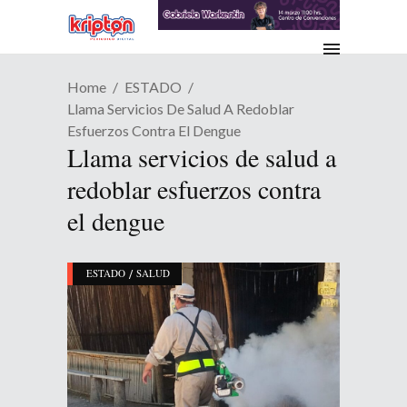
Home
ESTADO
Llama Servicios De Salud A Redoblar
Esfuerzos Contra El Dengue
Llama servicios de salud a
redoblar esfuerzos contra
el dengue
/
ESTADO
SALUD