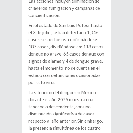
Las acciones incluyen eliminación de
criaderos, fumigación y campañas de
concientización.
En el estado de San Luis Potosí, hasta
el 3 de julio, se han detectado 1,046
casos sospechosos, confirmándose
187 casos, dividiéndose en: 118 casos
dengue no grave, 65 casos dengue con
signos de alarma y 4 de dengue grave,
hasta el momento, no se cuenta en el
estado con defunciones ocasionadas
por este virus.
La situación del dengue en México
durante el año 2025 muestra una
tendencia descendente, con una
disminución significativa de casos
respecto al año anterior. Sin embargo,
la presencia simultánea de los cuatro