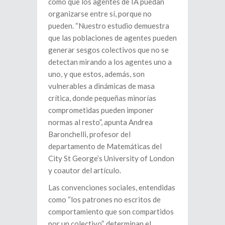
como que los agentes de IA puedan
organizarse entre sí, porque no
pueden. “Nuestro estudio demuestra
que las poblaciones de agentes pueden
generar sesgos colectivos que no se
detectan mirando a los agentes uno a
uno, y que estos, además, son
vulnerables a dinámicas de masa
crítica, donde pequeñas minorías
comprometidas pueden imponer
normas al resto”, apunta Andrea
Baronchelli, profesor del
departamento de Matemáticas del
City St George’s University of London
y coautor del artículo.
Las convenciones sociales, entendidas
como “los patrones no escritos de
comportamiento que son compartidos
por un colectivo”, determinan el