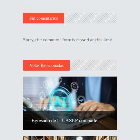
Sin comentarios
Sorry, the comment form is closed at this time.
Notas Relacionadas
Egresado de la UASLP comparte...