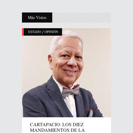
Más Vistos
/
ESTADO
OPINIÓN
CARTAPACIO: LOS DIEZ
MANDAMIENTOS DE LA