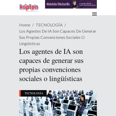
Home
TECNOLOGÍA
Los Agentes De IA Son Capaces De Generar
Sus Propias Convenciones Sociales O
Lingüísticas
Los agentes de IA son
capaces de generar sus
propias convenciones
sociales o lingüísticas
TECNOLOGÍA