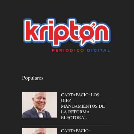
Populares
CARTAPACIO: LOS
DIEZ
MANDAMIENTOS DE
LA REFORMA
ELECTORAL
CARTAPACIO: