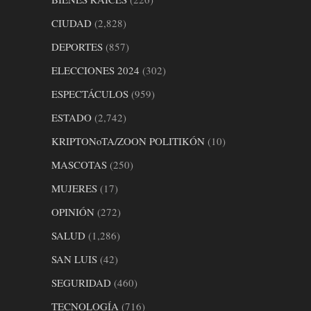
CIUDAD
(2,828)
DEPORTES
(857)
ELECCIONES 2024
(302)
ESPECTÁCULOS
(959)
ESTADO
(2,742)
KRIPTONoTA/ZOON POLITIKÓN
(10)
MASCOTAS
(250)
MUJERES
(17)
OPINIÓN
(272)
SALUD
(1,286)
SAN LUIS
(42)
SEGURIDAD
(460)
TECNOLOGÍA
(716)