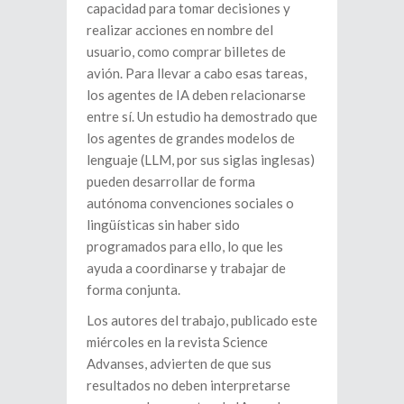
capacidad para tomar decisiones y
realizar acciones en nombre del
usuario, como comprar billetes de
avión. Para llevar a cabo esas tareas,
los agentes de IA deben relacionarse
entre sí. Un estudio ha demostrado que
los agentes de grandes modelos de
lenguaje (LLM, por sus siglas inglesas)
pueden desarrollar de forma
autónoma convenciones sociales o
lingüísticas sin haber sido
programados para ello, lo que les
ayuda a coordinarse y trabajar de
forma conjunta.
Los autores del trabajo, publicado este
miércoles en la revista Science
Advanses, advierten de que sus
resultados no deben interpretarse