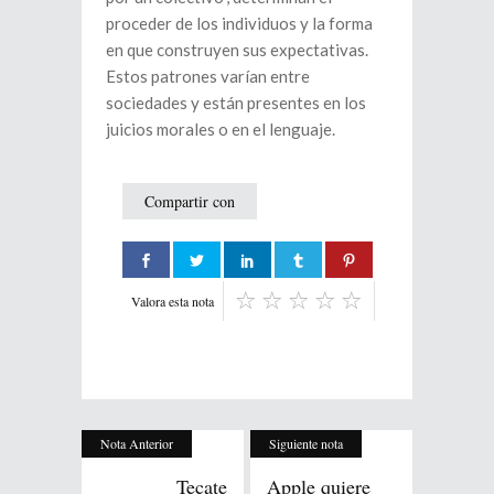
proceder de los individuos y la forma
en que construyen sus expectativas.
Estos patrones varían entre
sociedades y están presentes en los
juicios morales o en el lenguaje.
Compartir con
Valora esta nota
Nota Anterior
Siguiente nota
Tecate
Apple quiere