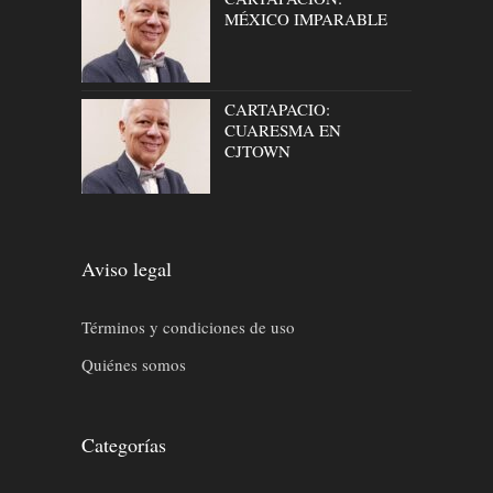
MÉXICO IMPARABLE
CARTAPACIO:
CUARESMA EN
CJTOWN
Aviso legal
Términos y condiciones de uso
Quiénes somos
Categorías