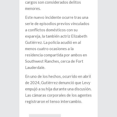
cargos son considerados delitos
menores.
Este nuevo incidente ocurre tras una
serie de episodios previos vinculados
a conflictos domésticos con su
expareja, la también actriz Elizabeth
Gutiérrez. La policía acudió en al
menos cuatro ocasiones a la
residencia compartida por ambos en
Southwest Ranches, cerca de Fort
Lauderdale.
En uno de los hechos, ocurrido en abril
de 2024, Gutiérrez denunció que Levy
empujó a su hija durante una discusión.
Las cámaras corporales de los agentes
registraron el tenso intercambio.