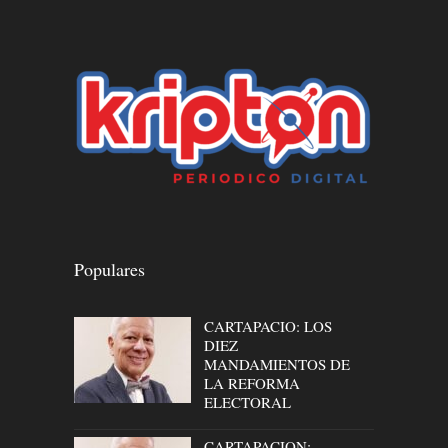
Populares
CARTAPACIO: LOS
DIEZ
MANDAMIENTOS DE
LA REFORMA
ELECTORAL
CARTAPACION: