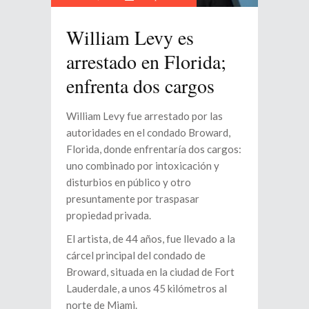
William Levy es
arrestado en Florida;
enfrenta dos cargos
William Levy fue arrestado por las
autoridades en el condado Broward,
Florida, donde enfrentaría dos cargos:
uno combinado por intoxicación y
disturbios en público y otro
presuntamente por traspasar
propiedad privada.
El artista, de 44 años, fue llevado a la
cárcel principal del condado de
Broward, situada en la ciudad de Fort
Lauderdale, a unos 45 kilómetros al
norte de Miami.