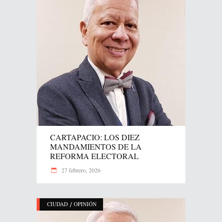
CARTAPACIO: LOS DIEZ
MANDAMIENTOS DE LA
REFORMA ELECTORAL
27 febrero, 2026
/
CIUDAD
OPINIÓN