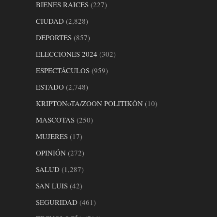
BIENES RAICES
(227)
CIUDAD
(2,828)
DEPORTES
(857)
ELECCIONES 2024
(302)
ESPECTÁCULOS
(959)
ESTADO
(2,748)
KRIPTONoTA/ZOON POLITIKÓN
(10)
MASCOTAS
(250)
MUJERES
(17)
OPINIÓN
(272)
SALUD
(1,287)
SAN LUIS
(42)
SEGURIDAD
(461)