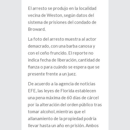
El arresto se produjo en la localidad
vecina de Weston, según datos del
sistema de prisiones del condado de
Broward.
La foto del arresto muestra al actor
demacrado, con una barba canosa y
con el ceño fruncido. El reporte no
indica fecha de liberación, cantidad de
fianza o para cuándo se espera que se
presente frente a un juez.
De acuerdo a la agencia de noticias
EFE, las leyes de Florida establecen
una pena máxima de 60 días de cárcel
por la alteración del orden público tras
tomar alcohol, mientras que el
allanamiento de la propiedad podría
llevar hasta un año en prisión. Ambos