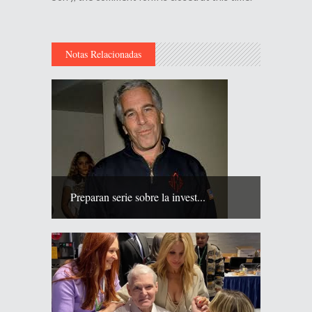
Notas Relacionadas
Preparan serie sobre la invest...