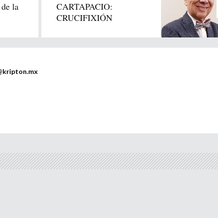
 de la
CARTAPACIO:
CRUCIFIXIÓN
@kripton.mx