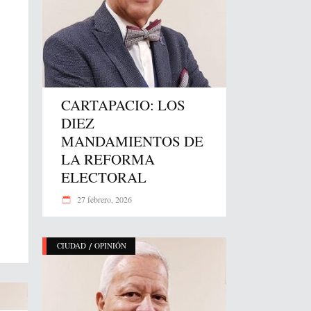
CARTAPACIO: LOS
DIEZ
MANDAMIENTOS DE
LA REFORMA
ELECTORAL
27 febrero, 2026
/
CIUDAD
OPINIÓN