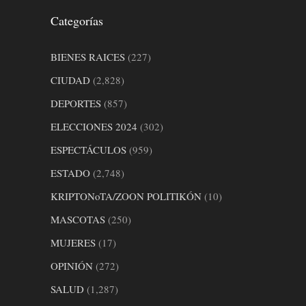
Categorías
BIENES RAICES
(227)
CIUDAD
(2,828)
DEPORTES
(857)
ELECCIONES 2024
(302)
ESPECTÁCULOS
(959)
ESTADO
(2,748)
KRIPTONoTA/ZOON POLITIKÓN
(10)
MASCOTAS
(250)
MUJERES
(17)
OPINIÓN
(272)
SALUD
(1,287)