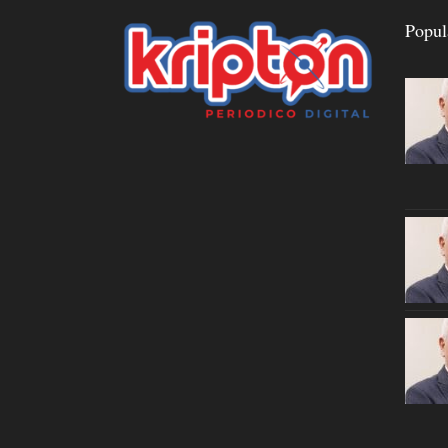
Popul