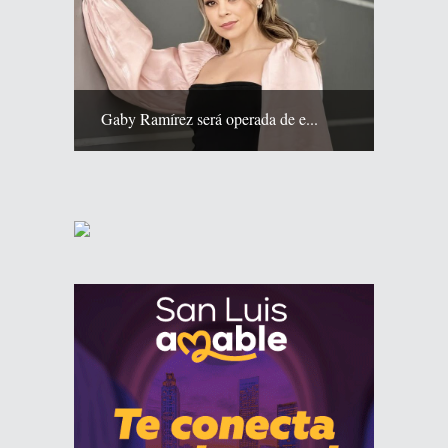
Gaby Ramírez será operada de e...