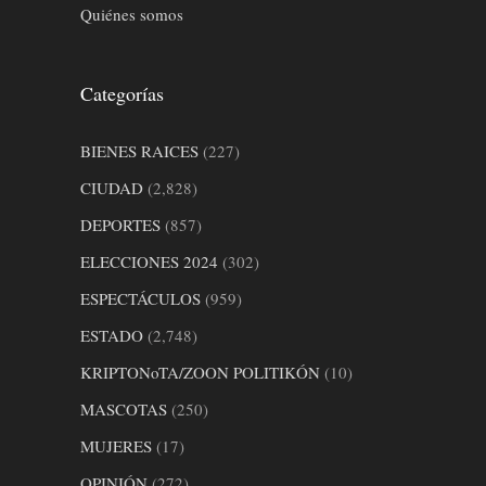
Quiénes somos
Categorías
BIENES RAICES
(227)
CIUDAD
(2,828)
DEPORTES
(857)
ELECCIONES 2024
(302)
ESPECTÁCULOS
(959)
ESTADO
(2,748)
KRIPTONoTA/ZOON POLITIKÓN
(10)
MASCOTAS
(250)
MUJERES
(17)
OPINIÓN
(272)