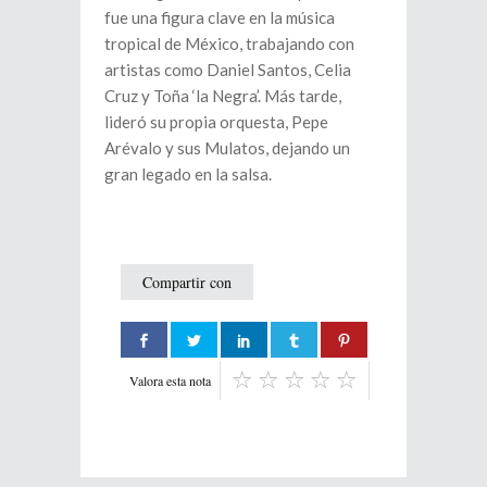
fue una figura clave en la música
tropical de México, trabajando con
artistas como Daniel Santos, Celia
Cruz y Toña ‘la Negra’. Más tarde,
lideró su propia orquesta, Pepe
Arévalo y sus Mulatos, dejando un
gran legado en la salsa.
Compartir con
Valora esta nota