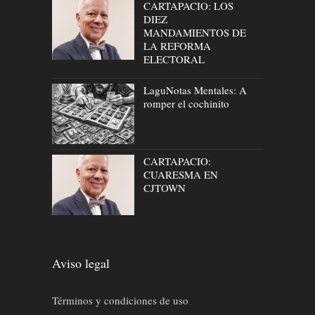
CARTAPACIO: LOS
DIEZ
MANDAMIENTOS DE
LA REFORMA
ELECTORAL
LaguNotas Mentales: A
romper el cochinito
CARTAPACIO:
CUARESMA EN
CJTOWN
Aviso legal
Términos y condiciones de uso