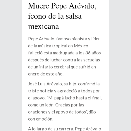
Muere Pepe Arévalo,
ícono de la salsa
mexicana
Pepe Arévalo, famoso pianista y líder
de la música tropical en México,
falleció esta madrugada a los 86 años
después de luchar contra las secuelas
de un infarto cerebral que sufrió en
enero de este año.
José Luis Arévalo, su hijo, confirmó la
triste noticia y agradeció a todos por
el apoyo. “Mi papá luchó hasta el final,
como un león. Gracias por las
oraciones y el apoyo de todos”, dijo
con emoción.
A lo largo de su carrera, Pepe Arévalo