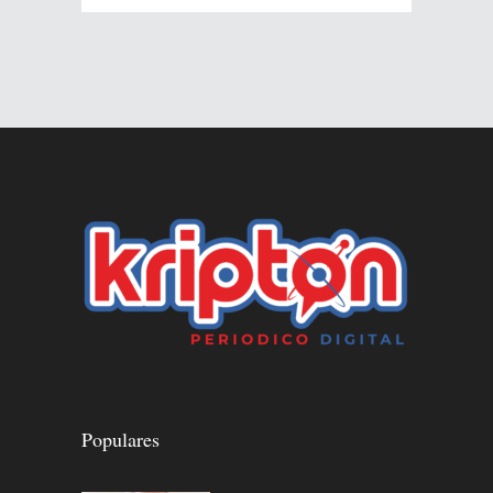
Populares