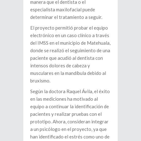
manera que el dentista o el
especialista maxilofacial puede
determinar el tratamiento a seguir.
El proyecto permitió probar el equipo
electrónico en un caso clínico a través
del IMSS en el municipio de Matehuala,
donde se realizó el seguimiento de una
paciente que acudió al dentista con
intensos dolores de cabeza y
musculares en la mandíbula debido al
bruxismo.
Según la doctora Raquel Ávila, el éxito
en las mediciones ha motivado al
equipo a continuar la identificación de
pacientes y realizar pruebas con el
prototipo. Ahora, consideran integrar
a un psicólogo en el proyecto, ya que
han identificado el estrés como uno de