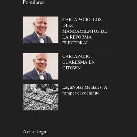
Populares
CARTAPACIO: LOS
DIEZ
MANDAMIENTOS DE
LA REFORMA
ELECTORAL
CARTAPACIO:
CUARESMA EN
CJTOWN
LaguNotas Mentales: A
romper el cochinito
Aviso legal