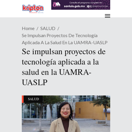
Home
SALUD
Se Impulsan Proyectos De Tecnología
Aplicada A La Salud En La UAMRA-UASLP
Se impulsan proyectos de
tecnología aplicada a la
salud en la UAMRA-
UASLP
SALUD