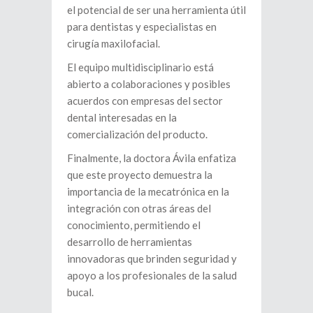
el potencial de ser una herramienta útil
para dentistas y especialistas en
cirugía maxilofacial.
El equipo multidisciplinario está
abierto a colaboraciones y posibles
acuerdos con empresas del sector
dental interesadas en la
comercialización del producto.
Finalmente, la doctora Ávila enfatiza
que este proyecto demuestra la
importancia de la mecatrónica en la
integración con otras áreas del
conocimiento, permitiendo el
desarrollo de herramientas
innovadoras que brinden seguridad y
apoyo a los profesionales de la salud
bucal.