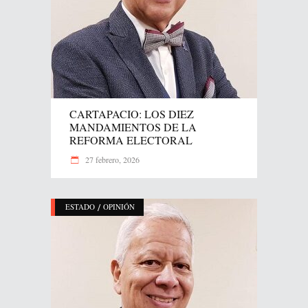
CARTAPACIO: LOS DIEZ
MANDAMIENTOS DE LA
REFORMA ELECTORAL
27 febrero, 2026
/
ESTADO
OPINIÓN