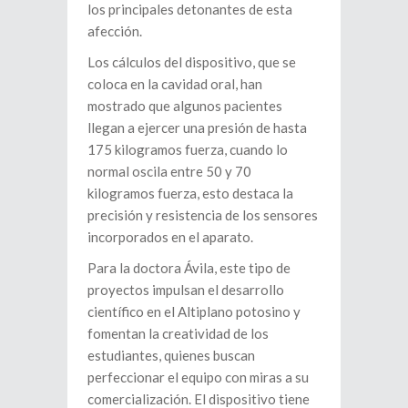
los principales detonantes de esta
afección.
Los cálculos del dispositivo, que se
coloca en la cavidad oral, han
mostrado que algunos pacientes
llegan a ejercer una presión de hasta
175 kilogramos fuerza, cuando lo
normal oscila entre 50 y 70
kilogramos fuerza, esto destaca la
precisión y resistencia de los sensores
incorporados en el aparato.
Para la doctora Ávila, este tipo de
proyectos impulsan el desarrollo
científico en el Altiplano potosino y
fomentan la creatividad de los
estudiantes, quienes buscan
perfeccionar el equipo con miras a su
comercialización. El dispositivo tiene