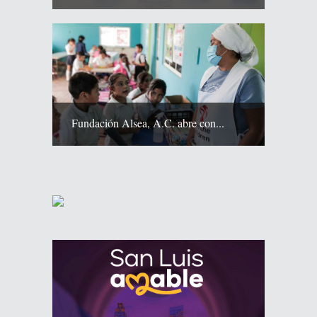
Fundación Alsea, A.C. abre con...