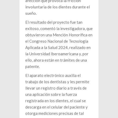
afección que provoca la fricción
involuntaria de los dientes durante el
sueño.
El resultado del proyecto fue tan
exitoso, comentó la investigadora, que
obtuvieron una Mención Honorífica en
el Congreso Nacional de Tecnología
Aplicada a la Salud 2024, realizado en
la Universidad Iberoamericana y, por
ello, ahora están en trámites de una
patente.
El aparato electrónico auxilia el
trabajo de los dentistas y les permite
llevar un registro diario a través de
una aplicación sobre la fuerza
registrada en los dientes, el cual se
descarga en el celular del paciente y
otorga mediciones precisas de tal