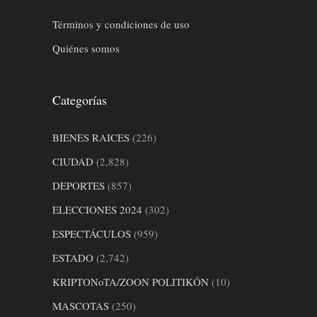
Términos y condiciones de uso
Quiénes somos
Categorías
BIENES RAICES
(226)
CIUDAD
(2,828)
DEPORTES
(857)
ELECCIONES 2024
(302)
ESPECTÁCULOS
(959)
ESTADO
(2,742)
KRIPTONoTA/ZOON POLITIKÓN
(10)
MASCOTAS
(250)