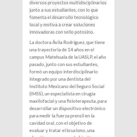
diversos proyectos multidisciplinarios
junto a sus estudiantes, con lo que
fomenta el desarrollo tecnológico
local y motiva a crear soluciones
innovadoras con sello potosino.
La doctora Ávila Rodríguez, que tiene
una trayectoria de 14 años en el
campus Matehuala de la UASLP, el año
pasado, junto con sus estudiantes,
formó un equipo interdisciplinario
integrado por una dentista del
Instituto Mexicano del Seguro Social
(IMSS), un especialista en cirugía
maxilofacial y una fisioterapeuta, para
desarrollar un dispositivo electrónico
para medir la fuerza prensil en la
cavidad oral, con el objetivo de
evaluar y tratar el bruxismo, una