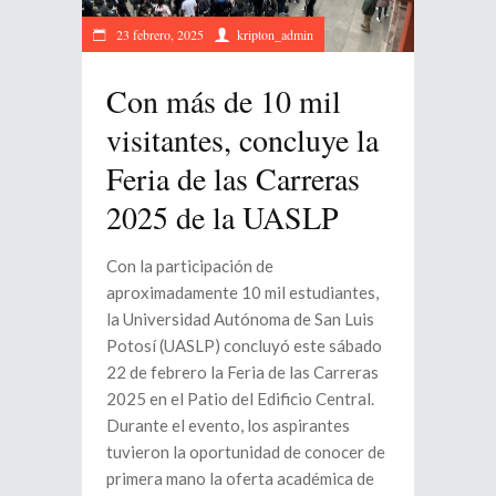
23 febrero, 2025
kripton_admin
Con más de 10 mil
visitantes, concluye la
Feria de las Carreras
2025 de la UASLP
Con la participación de
aproximadamente 10 mil estudiantes,
la Universidad Autónoma de San Luis
Potosí (UASLP) concluyó este sábado
22 de febrero la Feria de las Carreras
2025 en el Patio del Edificio Central.
Durante el evento, los aspirantes
tuvieron la oportunidad de conocer de
primera mano la oferta académica de