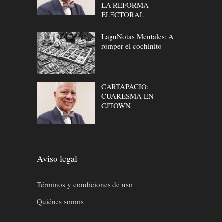
LA REFORMA
ELECTORAL
LaguNotas Mentales: A
romper el cochinito
CARTAPACIO:
CUARESMA EN
CJTOWN
Aviso legal
Términos y condiciones de uso
Quiénes somos