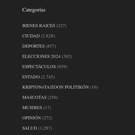
Categorías
BIENES RAICES
(227)
CIUDAD
(2,828)
DEPORTES
(857)
ELECCIONES 2024
(302)
ESPECTÁCULOS
(959)
ESTADO
(2,745)
KRIPTONoTA/ZOON POLITIKÓN
(10)
MASCOTAS
(250)
MUJERES
(17)
OPINIÓN
(272)
SALUD
(1,287)