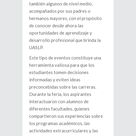
también algunos de nivel medio,
acompañados por sus padres o
hermanos mayores, con el propósito
de conocer desde ahora las
oportunidades de aprendizaje y
desarrollo profesional que brinda la
UASLP.
Este tipo de eventos constituye una
herramienta valiosa para que los
estudiantes tomen decisiones
informadas y eviten ideas
preconcebidas sobre las carreras.
Durante la feria, los aspirantes
interactuaron con alumnos de
diferentes facultades, quienes
compartieron sus experiencias sobre
los programas académicos, las
actividades extracurriculares y las