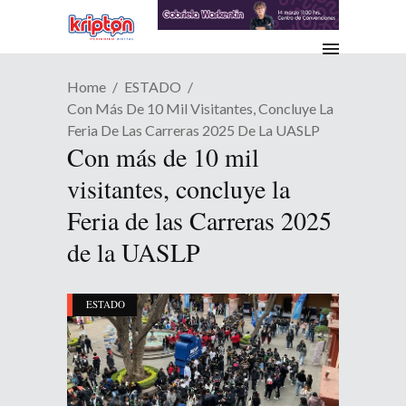
Home
ESTADO
Con Más De 10 Mil Visitantes, Concluye La
Feria De Las Carreras 2025 De La UASLP
Con más de 10 mil
visitantes, concluye la
Feria de las Carreras 2025
de la UASLP
ESTADO