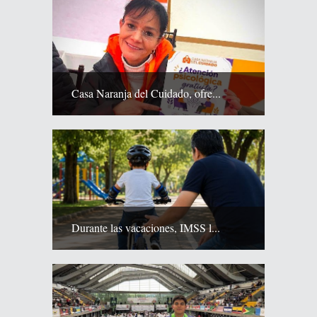
Casa Naranja del Cuidado, ofre...
Durante las vacaciones, IMSS l...