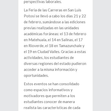
perspectivas laborales.
La Feria de las Carreras en San Luis
Potosí se llevó a cabo los días 21 y 22
de febrero, sumándose a las ediciones
previas realizadas en las unidades
académicas foráneas: el 13 de febrero
en Matehuala, el 14 en Salinas, el 17
en Rioverde, el 18 en Tamazunchale y
el 19 en Ciudad Valles. Gracias a estas
actividades, los estudiantes de
diversas regiones del estado pudieron
acceder a la misma información y
oportunidades.
Estos eventos se han consolidado
como espacios informativos y
motivadores que permiten a los
estudiantes conocer de manera
realista las características de cada