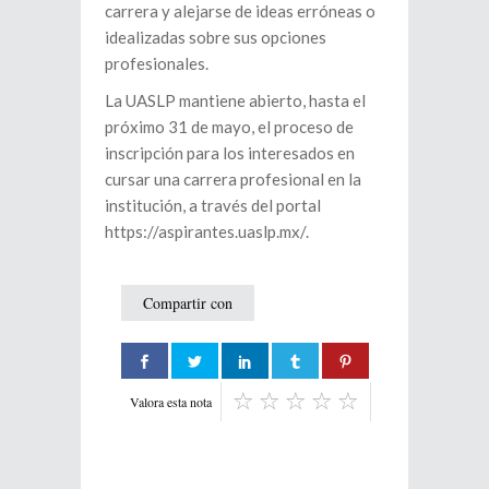
carrera y alejarse de ideas erróneas o
idealizadas sobre sus opciones
profesionales.
La UASLP mantiene abierto, hasta el
próximo 31 de mayo, el proceso de
inscripción para los interesados en
cursar una carrera profesional en la
institución, a través del portal
https://aspirantes.uaslp.mx/.
Compartir con
Valora esta nota