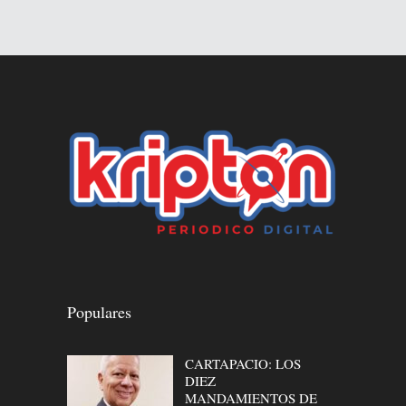
Populares
CARTAPACIO: LOS
DIEZ
MANDAMIENTOS DE