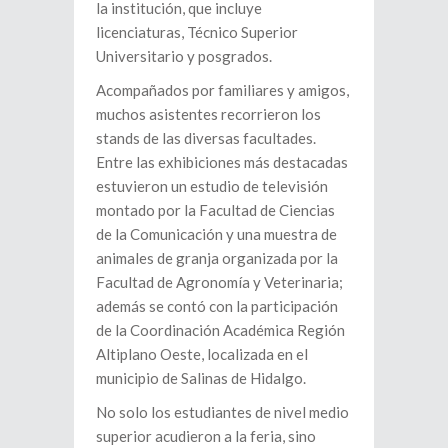
la institución, que incluye
licenciaturas, Técnico Superior
Universitario y posgrados.
Acompañados por familiares y amigos,
muchos asistentes recorrieron los
stands de las diversas facultades.
Entre las exhibiciones más destacadas
estuvieron un estudio de televisión
montado por la Facultad de Ciencias
de la Comunicación y una muestra de
animales de granja organizada por la
Facultad de Agronomía y Veterinaria;
además se contó con la participación
de la Coordinación Académica Región
Altiplano Oeste, localizada en el
municipio de Salinas de Hidalgo.
No solo los estudiantes de nivel medio
superior acudieron a la feria, sino