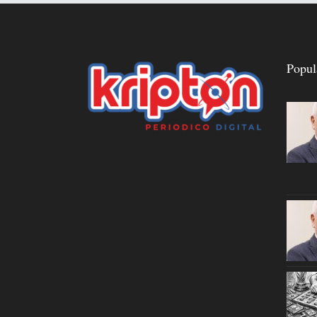
Popul