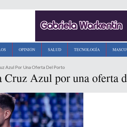
LOS
OPINIÓN
SALUD
TECNOLOGÍA
MASCO
uz Azul Por Una Oferta Del Porto
 Cruz Azul por una oferta d