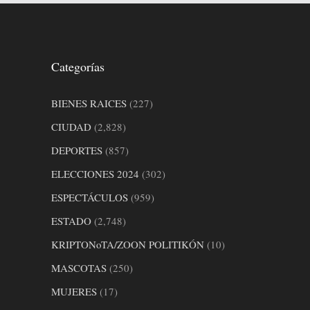
Categorías
BIENES RAICES
(227)
CIUDAD
(2,828)
DEPORTES
(857)
ELECCIONES 2024
(302)
ESPECTÁCULOS
(959)
ESTADO
(2,748)
KRIPTONoTA/ZOON POLITIKÓN
(10)
MASCOTAS
(250)
MUJERES
(17)