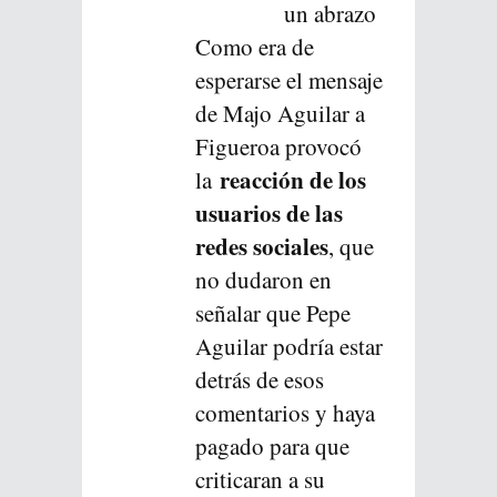
un abrazo
Como era de
esperarse el mensaje
de Majo Aguilar a
Figueroa provocó
reacción de los
la
usuarios de las
redes sociales
, que
no dudaron en
señalar que Pepe
Aguilar podría estar
detrás de esos
comentarios y haya
pagado para que
criticaran a su