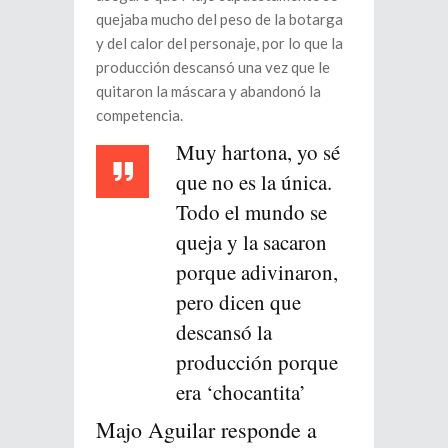
quejaba mucho del peso de la botarga
y del calor del personaje, por lo que la
producción descansó una vez que le
quitaron la máscara y abandonó la
competencia.
Muy hartona, yo sé
que no es la única.
Todo el mundo se
queja y la sacaron
porque adivinaron,
pero dicen que
descansó la
producción porque
era ‘chocantita’
Majo Aguilar responde a