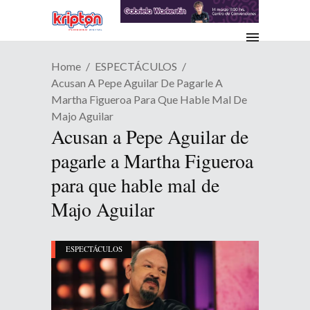
Home
ESPECTÁCULOS
Acusan A Pepe Aguilar De Pagarle A
Martha Figueroa Para Que Hable Mal De
Majo Aguilar
Acusan a Pepe Aguilar de
pagarle a Martha Figueroa
para que hable mal de
Majo Aguilar
ESPECTÁCULOS