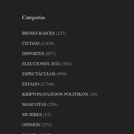
Categorías
BIENES RAICES
(227)
CIUDAD
(2,828)
DEPORTES
(857)
ELECCIONES 2024
(302)
ESPECTÁCULOS
(959)
ESTADO
(2,748)
KRIPTONoTA/ZOON POLITIKÓN
(10)
MASCOTAS
(250)
MUJERES
(17)
OPINIÓN
(272)