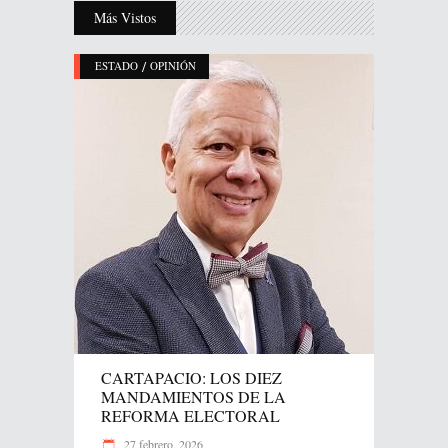
Más Vistos
/
ESTADO
OPINIÓN
CARTAPACIO: LOS DIEZ
MANDAMIENTOS DE LA
REFORMA ELECTORAL
27 febrero, 2026