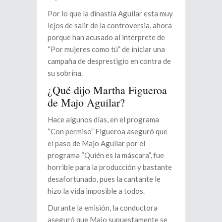
Por lo que la dinastía Aguilar esta muy
lejos de salir de la controversia, ahora
porque han acusado al intérprete de
“Por mujeres como tú” de iniciar una
campaña de desprestigio en contra de
su sobrina.
¿Qué dijo Martha Figueroa
de Majo Aguilar?
Hace algunos días, en el programa
“Con permiso” Figueroa aseguró que
el paso de Majo Aguilar por el
programa “Quién es la máscara”, fue
horrible para la producción y bastante
desafortunado, pues la cantante le
hizo la vida imposible a todos.
Durante la emisión, la conductora
aseguró que Majo supuestamente se