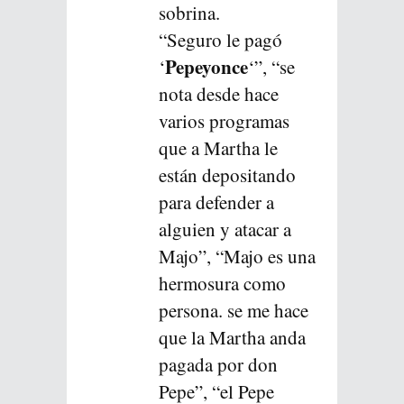
sobrina.
“Seguro le pagó
Pepeyonce
‘
‘”, “se
nota desde hace
varios programas
que a Martha le
están depositando
para defender a
alguien y atacar a
Majo”, “Majo es una
hermosura como
persona. se me hace
que la Martha anda
pagada por don
Pepe”, “el Pepe