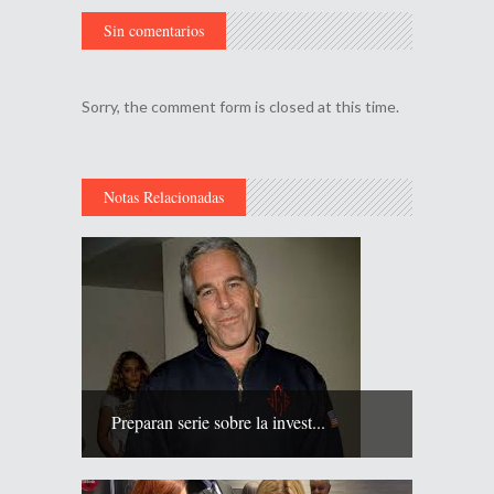
Sin comentarios
Sorry, the comment form is closed at this time.
Notas Relacionadas
Preparan serie sobre la invest...