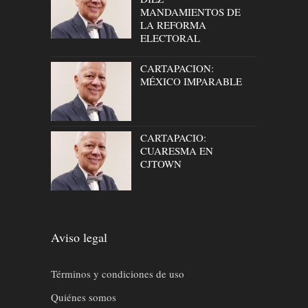
MANDAMIENTOS DE
LA REFORMA
ELECTORAL
CARTAPACION:
MÉXICO IMPARABLE
CARTAPACIO:
CUARESMA EN
CJTOWN
Aviso legal
Términos y condiciones de uso
Quiénes somos