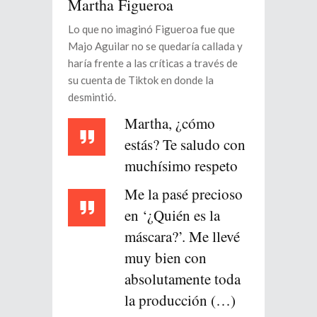
Martha Figueroa
Lo que no imaginó Figueroa fue que
Majo Aguilar no se quedaría callada y
haría frente a las críticas a través de
su cuenta de Tiktok en donde la
desmintió.
Martha, ¿cómo
estás? Te saludo con
muchísimo respeto
Me la pasé precioso
en ‘¿Quién es la
máscara?’. Me llevé
muy bien con
absolutamente toda
la producción (…)