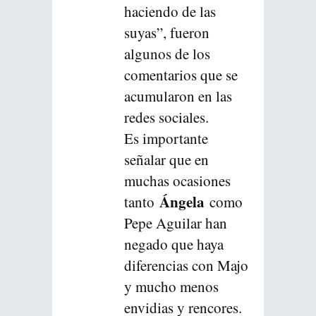
haciendo de las
suyas”, fueron
algunos de los
comentarios que se
acumularon en las
redes sociales.
Es importante
señalar que en
muchas ocasiones
Ángela
tanto
como
Pepe Aguilar han
negado que haya
diferencias con Majo
y mucho menos
envidias y rencores.