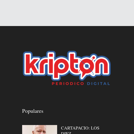
Populares
CARTAPACIO: LOS
DIEZ