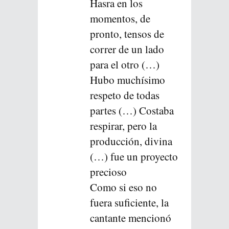
Hasra en los
momentos, de
pronto, tensos de
correr de un lado
para el otro (…)
Hubo muchísimo
respeto de todas
partes (…) Costaba
respirar, pero la
producción, divina
(…) fue un proyecto
precioso
Como si eso no
fuera suficiente, la
cantante mencionó