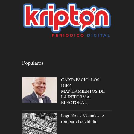
Populares
CARTAPACIO: LOS
DIEZ
MANDAMIENTOS DE
LA REFORMA
ELECTORAL
LaguNotas Mentales: A
romper el cochinito