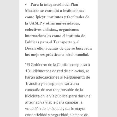
Para la integración del Plan
Maestro se consultó a instituciones
como Ipicyt, institutos y facultades de
la UASLP y otras universidades,
colectivos ciclistas,, organismos
internacionales como el instituto de
Políticas para el Transporte y el
Desarrollo, además de que se buscaron
las mejores prácticas a nivel mundial.
“El Gobierno de la Capital completará
131 kilómetros de red de ciclovías, se
harán adecuaciones al Reglamento de
Tránsito y se implementará una
campaña de uso responsable de la
bicicleta en la vía pública, para dar una
alternativa viable para cambiar la
vocación de la ciudad y darle mayor
conectividad y seguridad, siempre de