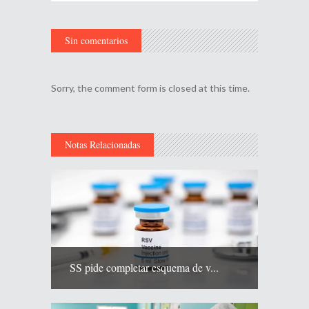
Sin comentarios
Sorry, the comment form is closed at this time.
Notas Relacionadas
SS pide completar esquema de v...