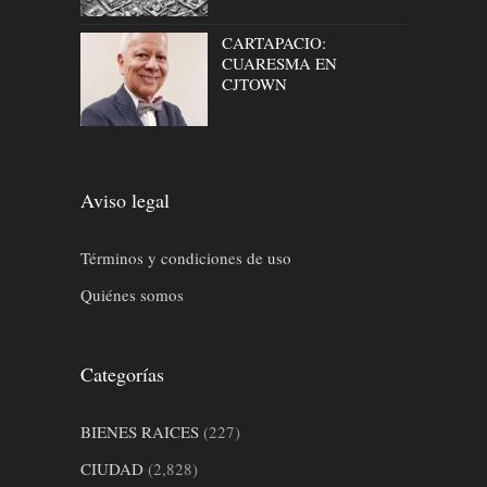
CARTAPACIO:
CUARESMA EN
CJTOWN
Aviso legal
Términos y condiciones de uso
Quiénes somos
Categorías
BIENES RAICES
(227)
CIUDAD
(2,828)