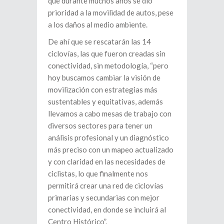
que durante muchos años se dio
prioridad a la movilidad de autos, pese
a los daños al medio ambiente.
De ahí que se rescatarán las 14
ciclovías, las que fueron creadas sin
conectividad, sin metodología, “pero
hoy buscamos cambiar la visión de
movilización con estrategias más
sustentables y equitativas, además
llevamos a cabo mesas de trabajo con
diversos sectores para tener un
análisis profesional y un diagnóstico
más preciso con un mapeo actualizado
y con claridad en las necesidades de
ciclistas, lo que finalmente nos
permitirá crear una red de ciclovías
primarias y secundarias con mejor
conectividad, en donde se incluirá al
Centro Histórico”.