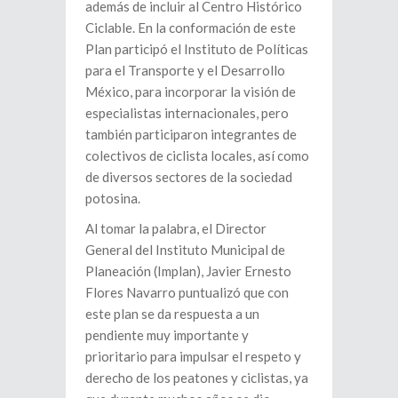
además de incluir al Centro Histórico
Ciclable. En la conformación de este
Plan participó el Instituto de Políticas
para el Transporte y el Desarrollo
México, para incorporar la visión de
especialistas internacionales, pero
también participaron integrantes de
colectivos de ciclista locales, así como
de diversos sectores de la sociedad
potosina.
Al tomar la palabra, el Director
General del Instituto Municipal de
Planeación (Implan), Javier Ernesto
Flores Navarro puntualizó que con
este plan se da respuesta a un
pendiente muy importante y
prioritario para impulsar el respeto y
derecho de los peatones y ciclistas, ya