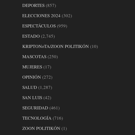
DEPORTES
(857)
ELECCIONES 2024
(302)
ESPECTÁCULOS
(959)
ESTADO
(2,745)
KRIPTONoTA/ZOON POLITIKÓN
(10)
MASCOTAS
(250)
MUJERES
(17)
OPINIÓN
(272)
SALUD
(1,287)
SAN LUIS
(42)
SEGURIDAD
(461)
TECNOLOGÍA
(716)
ZOON POLITIKÓN
(1)