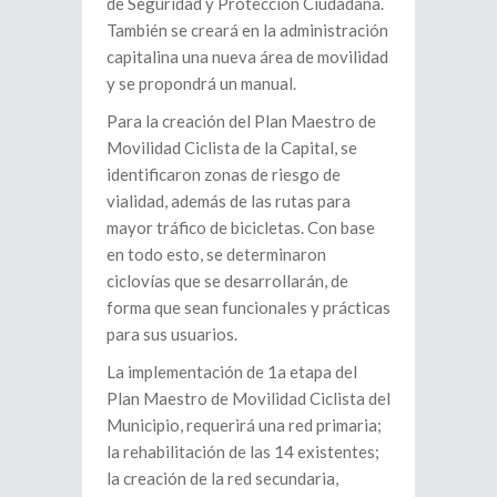
de Seguridad y Protección Ciudadana.
También se creará en la administración
capitalina una nueva área de movilidad
y se propondrá un manual.
Para la creación del Plan Maestro de
Movilidad Ciclista de la Capital, se
identificaron zonas de riesgo de
vialidad, además de las rutas para
mayor tráfico de bicicletas. Con base
en todo esto, se determinaron
ciclovías que se desarrollarán, de
forma que sean funcionales y prácticas
para sus usuarios.
La implementación de 1a etapa del
Plan Maestro de Movilidad Ciclista del
Municipio, requerirá una red primaria;
la rehabilitación de las 14 existentes;
la creación de la red secundaria,