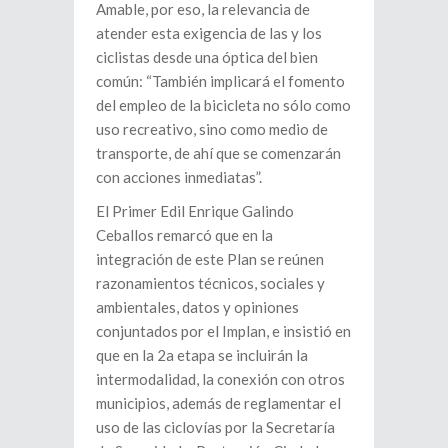
Amable, por eso, la relevancia de
atender esta exigencia de las y los
ciclistas desde una óptica del bien
común: “También implicará el fomento
del empleo de la bicicleta no sólo como
uso recreativo, sino como medio de
transporte, de ahí que se comenzarán
con acciones inmediatas”.
El Primer Edil Enrique Galindo
Ceballos remarcó que en la
integración de este Plan se reúnen
razonamientos técnicos, sociales y
ambientales, datos y opiniones
conjuntados por el Implan, e insistió en
que en la 2a etapa se incluirán la
intermodalidad, la conexión con otros
municipios, además de reglamentar el
uso de las ciclovías por la Secretaría