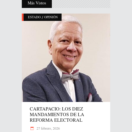
Más Vistos
/
ESTADO
OPINIÓN
CARTAPACIO: LOS DIEZ
MANDAMIENTOS DE LA
REFORMA ELECTORAL
27 febrero, 2026