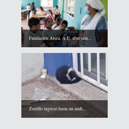
Fundación Alsea, A.C. abre con...
Zorrillo ingresó hasta un audi...