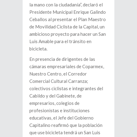
la mano con la ciudadanía”, declaró el
Presidente Municipal Enrique Galindo
Ceballos al presentar el Plan Maestro
de Movilidad Ciclista de la Capital, un
ambicioso proyecto para hacer un San
Luis Amable para el tránsito en
bicicleta.
En presencia de dirigentes de las
cámaras empresariales de Coparmex,
Nuestro Centro, el Corredor
Comercial Cultural Carranza;
colectivos ciclistas e integrantes del
Cabildo y del Gabinete, de
empresarios, colegios de
profesionistas e instituciones
educativas, el Jefe del Gobierno
Capitalino reafirmó que la población
que use bicicleta tendrá un San Luis