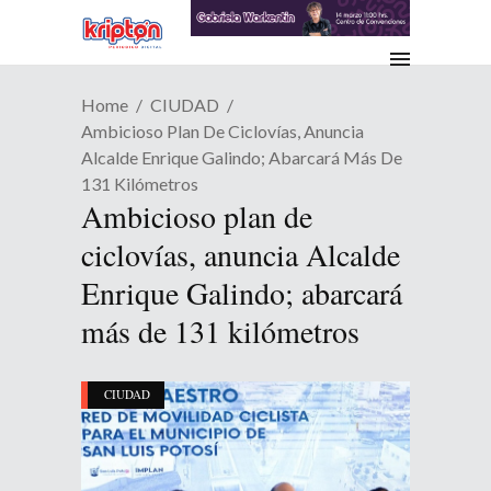
Home
CIUDAD
Ambicioso Plan De Ciclovías, Anuncia
Alcalde Enrique Galindo; Abarcará Más De
131 Kilómetros
Ambicioso plan de
ciclovías, anuncia Alcalde
Enrique Galindo; abarcará
más de 131 kilómetros
CIUDAD