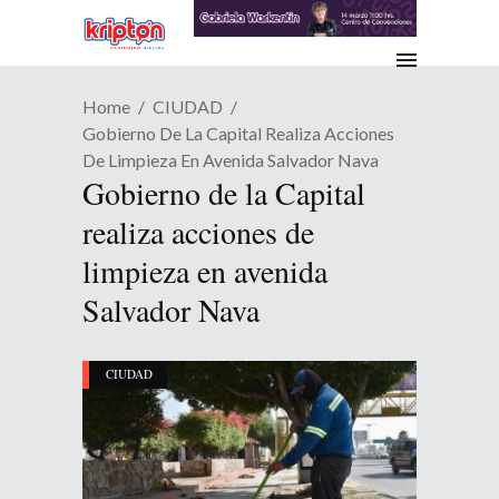
Home
CIUDAD
Gobierno De La Capital Realiza Acciones
De Limpieza En Avenida Salvador Nava
Gobierno de la Capital
realiza acciones de
limpieza en avenida
Salvador Nava
CIUDAD