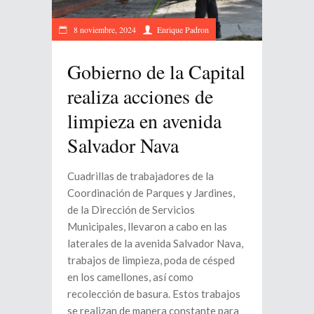
8 noviembre, 2024
Enrique Padron
Gobierno de la Capital
realiza acciones de
limpieza en avenida
Salvador Nava
Cuadrillas de trabajadores de la
Coordinación de Parques y Jardines,
de la Dirección de Servicios
Municipales, llevaron a cabo en las
laterales de la avenida Salvador Nava,
trabajos de limpieza, poda de césped
en los camellones, así como
recolección de basura. Estos trabajos
se realizan de manera constante para