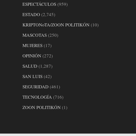
ESPECTÁCULOS
(959)
ESTADO
(2,745)
KRIPTONoTA/ZOON POLITIKÓN
(10)
MASCOTAS
(250)
MUJERES
(17)
OPINIÓN
(272)
SALUD
(1,287)
SAN LUIS
(42)
SEGURIDAD
(461)
TECNOLOGÍA
(716)
ZOON POLITIKÓN
(1)