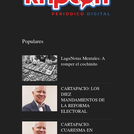
Populares
LaguNotas Mentales: A
romper el cochinito
CARTAPACIO: LOS
DIEZ
MANDAMIENTOS DE
LA REFORMA
ELECTORAL
CARTAPACIO:
CUARESMA EN