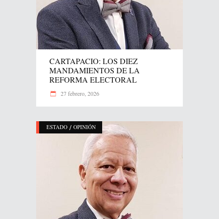
CARTAPACIO: LOS DIEZ
MANDAMIENTOS DE LA
REFORMA ELECTORAL
27 febrero, 2026
/
ESTADO
OPINIÓN