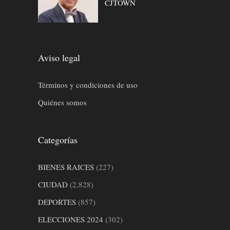
CJTOWN
Aviso legal
Términos y condiciones de uso
Quiénes somos
Categorías
BIENES RAICES
(227)
CIUDAD
(2,828)
DEPORTES
(857)
ELECCIONES 2024
(302)