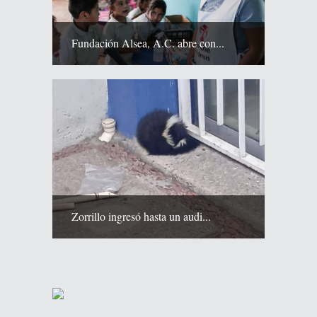
Fundación Alsea, A.C. abre con...
Zorrillo ingresó hasta un audi...