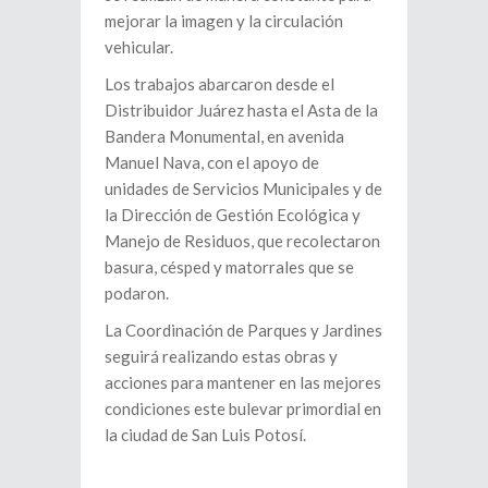
mejorar la imagen y la circulación
vehicular.
Los trabajos abarcaron desde el
Distribuidor Juárez hasta el Asta de la
Bandera Monumental, en avenida
Manuel Nava, con el apoyo de
unidades de Servicios Municipales y de
la Dirección de Gestión Ecológica y
Manejo de Residuos, que recolectaron
basura, césped y matorrales que se
podaron.
La Coordinación de Parques y Jardines
seguirá realizando estas obras y
acciones para mantener en las mejores
condiciones este bulevar primordial en
la ciudad de San Luis Potosí.