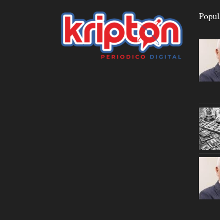
Popul