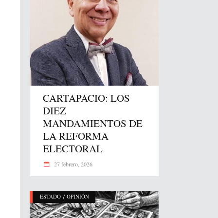
CARTAPACIO: LOS
DIEZ
MANDAMIENTOS DE
LA REFORMA
ELECTORAL
27 febrero, 2026
/
ESTADO
OPINIÓN