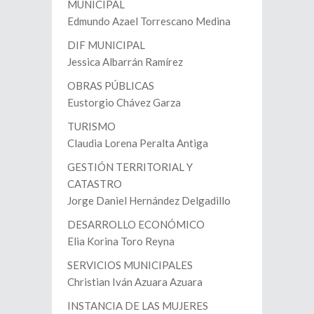
MUNICIPAL
Edmundo Azael Torrescano Medina
DIF MUNICIPAL
Jessica Albarrán Ramírez
OBRAS PÚBLICAS
Eustorgio Chávez Garza
TURISMO
Claudia Lorena Peralta Antiga
GESTIÓN TERRITORIAL Y
CATASTRO
Jorge Daniel Hernández Delgadillo
DESARROLLO ECONÓMICO
Elia Korina Toro Reyna
SERVICIOS MUNICIPALES
Christian Iván Azuara Azuara
INSTANCIA DE LAS MUJERES