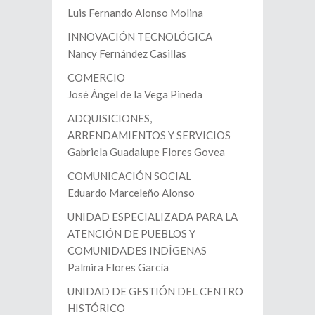
Luis Fernando Alonso Molina
INNOVACIÓN TECNOLÓGICA
Nancy Fernández Casillas
COMERCIO
José Ángel de la Vega Pineda
ADQUISICIONES,
ARRENDAMIENTOS Y SERVICIOS
Gabriela Guadalupe Flores Govea
COMUNICACIÓN SOCIAL
Eduardo Marceleño Alonso
UNIDAD ESPECIALIZADA PARA LA
ATENCIÓN DE PUEBLOS Y
COMUNIDADES INDÍGENAS
Palmira Flores García
UNIDAD DE GESTIÓN DEL CENTRO
HISTÓRICO