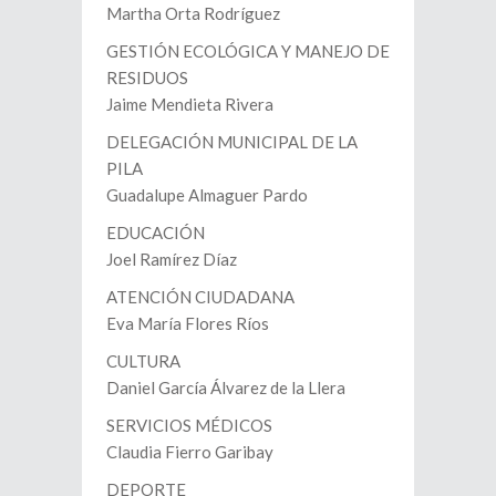
Martha Orta Rodríguez
GESTIÓN ECOLÓGICA Y MANEJO DE
RESIDUOS
Jaime Mendieta Rivera
DELEGACIÓN MUNICIPAL DE LA
PILA
Guadalupe Almaguer Pardo
EDUCACIÓN
Joel Ramírez Díaz
ATENCIÓN CIUDADANA
Eva María Flores Ríos
CULTURA
Daniel García Álvarez de la Llera
SERVICIOS MÉDICOS
Claudia Fierro Garibay
DEPORTE