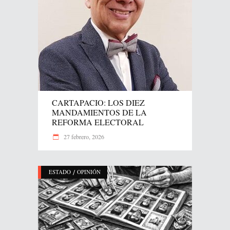
CARTAPACIO: LOS DIEZ
MANDAMIENTOS DE LA
REFORMA ELECTORAL
27 febrero, 2026
/
ESTADO
OPINIÓN