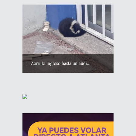
Zorrillo ingresó hasta un audi...