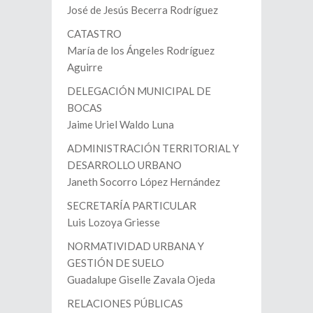
José de Jesús Becerra Rodríguez
CATASTRO
María de los Ángeles Rodríguez
Aguirre
DELEGACIÓN MUNICIPAL DE
BOCAS
Jaime Uriel Waldo Luna
ADMINISTRACIÓN TERRITORIAL Y
DESARROLLO URBANO
Janeth Socorro López Hernández
SECRETARÍA PARTICULAR
Luis Lozoya Griesse
NORMATIVIDAD URBANA Y
GESTIÓN DE SUELO
Guadalupe Giselle Zavala Ojeda
RELACIONES PÚBLICAS