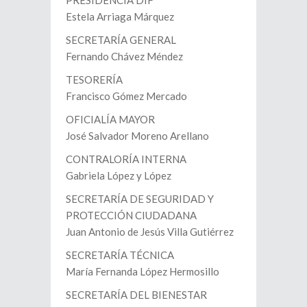
PRESIDENCIA DIF
Estela Arriaga Márquez
SECRETARÍA GENERAL
Fernando Chávez Méndez
TESORERÍA
Francisco Gómez Mercado
OFICIALÍA MAYOR
José Salvador Moreno Arellano
CONTRALORÍA INTERNA
Gabriela López y López
SECRETARÍA DE SEGURIDAD Y
PROTECCIÓN CIUDADANA
Juan Antonio de Jesús Villa Gutiérrez
SECRETARÍA TÉCNICA
María Fernanda López Hermosillo
SECRETARÍA DEL BIENESTAR