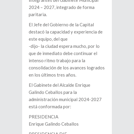
integrantes del Gabinete Municipal
2024 – 2027, integrado de forma
paritaria.
El Jefe del Gobierno de la Capital
destacó la capacidad y experiencia de
este equipo, del que
-dijo- la ciudad espera mucho, por lo
que de inmediato debe continuar el
intenso ritmo trabajo para la
consolidación de los avances logrados
en los últimos tres años.
El Gabinete del Alcalde Enrique
Galindo Ceballos para la
administración municipal 2024-2027
está conformada por:
PRESIDENCIA
Enrique Galindo Ceballos