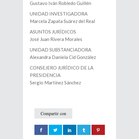
Gustavo Iván Robledo Guillén
UNIDAD INVESTIGADORA
Marcela Zapata Suárez del Real
ASUNTOS JURÍDICOS
José Juan Rivera Morales
UNIDAD SUBSTANCIADORA
Alexandra Daniela Cid González
CONSEJERO JURÍDICO DE LA
PRESIDENCIA
Sergio Martínez Sánchez
Compartir con