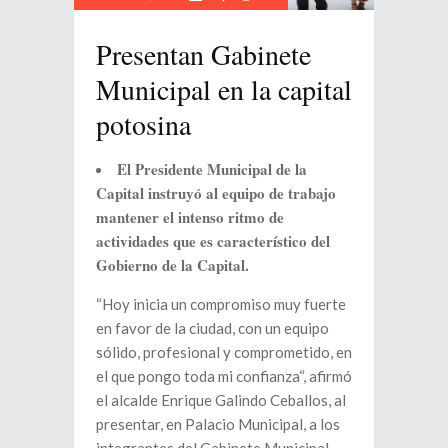
Presentan Gabinete
Municipal en la capital
potosina
El Presidente Municipal de la
Capital instruyó al equipo de trabajo
mantener el intenso ritmo de
actividades que es característico del
Gobierno de la Capital.
“Hoy inicia un compromiso muy fuerte
en favor de la ciudad, con un equipo
sólido, profesional y comprometido, en
el que pongo toda mi confianza“, afirmó
el alcalde Enrique Galindo Ceballos, al
presentar, en Palacio Municipal, a los