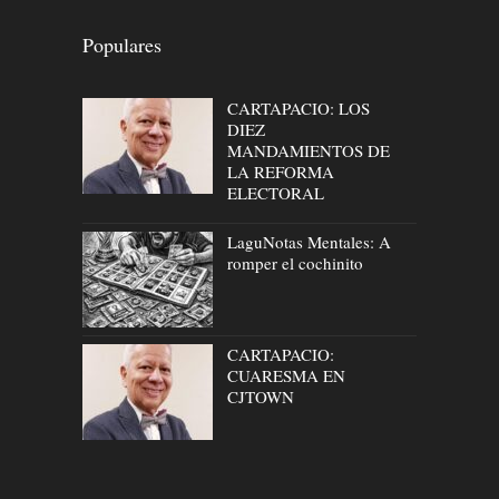
Populares
CARTAPACIO: LOS
DIEZ
MANDAMIENTOS DE
LA REFORMA
ELECTORAL
LaguNotas Mentales: A
romper el cochinito
CARTAPACIO:
CUARESMA EN
CJTOWN