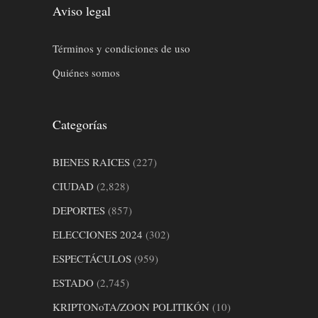
Aviso legal
Términos y condiciones de uso
Quiénes somos
Categorías
BIENES RAICES
(227)
CIUDAD
(2,828)
DEPORTES
(857)
ELECCIONES 2024
(302)
ESPECTÁCULOS
(959)
ESTADO
(2,745)
KRIPTONoTA/ZOON POLITIKÓN
(10)