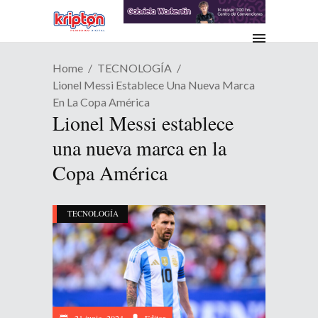
Home
TECNOLOGÍA
Lionel Messi Establece Una Nueva Marca
En La Copa América
Lionel Messi establece
una nueva marca en la
Copa América
TECNOLOGÍA