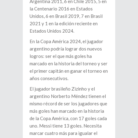
Argentina 2011, 6 en Chile 2015, 5 en
la Centenario 2016 en Estados
Unidos, 6 en Brasil 2019, 7 en Brasil
2021 y 1 en la edición reciente en
Estados Unidos 2024.
En la Copa América 2024, el jugador
argentino podría lograr dos nuevos
logros: ser el que más goles ha
marcado en la historia del torneo y ser
el primer capitán en ganar el torneo en
años consecutivos.
El jugador brasileño Zizinho y el
argentino Norberto Méndez tienen el
mismo récord de ser los jugadores que
más goles han marcado en la historia
de la Copa América, con 17 goles cada
uno. Messi tiene 13 goles. Necesita
marcar cuatro más para igualar el