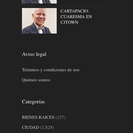
CARTAPACIO:
CUARESMA EN
CJTOWN
Aviso legal
Términos y condiciones de uso
Quiénes somos
Categorías
BIENES RAICES
(227)
CIUDAD
(2,828)