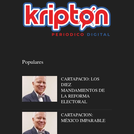
Populares
CARTAPACIO: LOS
DIEZ
MANDAMIENTOS DE
LA REFORMA
ELECTORAL
CARTAPACION:
MÉXICO IMPARABLE