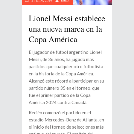
21 junio, 2024
Editor
Lionel Messi establece
una nueva marca en la
Copa América
El jugador de fútbol argentino Lionel
Messi, de 36 años, ha jugado más
partidos que cualquier otro futbolista
en la historia de la Copa América.
Alcanzó este récord al participar en su
partido número 35 en el torneo, que
fue el primer partido de la Copa
América 2024 contra Canadá.
Recién comenzó el partido en el
estadio Mercedes-Benz de Atlanta, en
el inicio del torneo de selecciones más