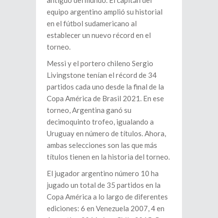
antiguo del mundo. El capitán del
equipo argentino amplió su historial
en el fútbol sudamericano al
establecer un nuevo récord en el
torneo.
Messi y el portero chileno Sergio
Livingstone tenían el récord de 34
partidos cada uno desde la final de la
Copa América de Brasil 2021. En ese
torneo, Argentina ganó su
decimoquinto trofeo, igualando a
Uruguay en número de títulos. Ahora,
ambas selecciones son las que más
títulos tienen en la historia del torneo.
El jugador argentino número 10 ha
jugado un total de 35 partidos en la
Copa América a lo largo de diferentes
ediciones: 6 en Venezuela 2007, 4 en