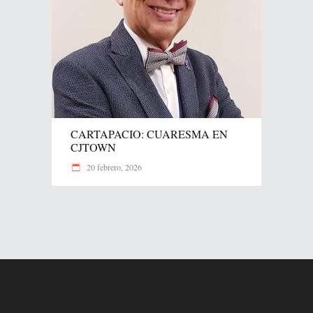
CARTAPACIO: CUARESMA EN
CJTOWN
20 febrero, 2026