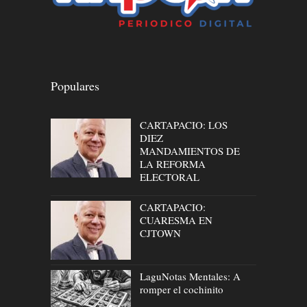
Populares
CARTAPACIO: LOS
DIEZ
MANDAMIENTOS DE
LA REFORMA
ELECTORAL
CARTAPACIO:
CUARESMA EN
CJTOWN
LaguNotas Mentales: A
romper el cochinito