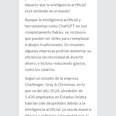
impacto que la inteligencia artificial
está teniendo en el mundo.”
Aunque la inteligencia artificial y
herramientas como ChatGPT no son
completamente fiables, se reconoce
que pueden ser útiles para reemplazar
trabajos tradicionales. En resumen,
algunas empresas podrían aumentar su
eficiencia sin necesidad de invertir
dinero, e incluso reduciendo gastos,
como los salarios.
Según un estudio de la empresa
Challenger, Gray & Christmas, en lo
que va del año 2024, alrededor de
5,430 empleados en Estados Unidos
habrían sido despedidos debido a la
inteligencia artificial, ya sea de manera
directa o indirecta. Una verdad que, si