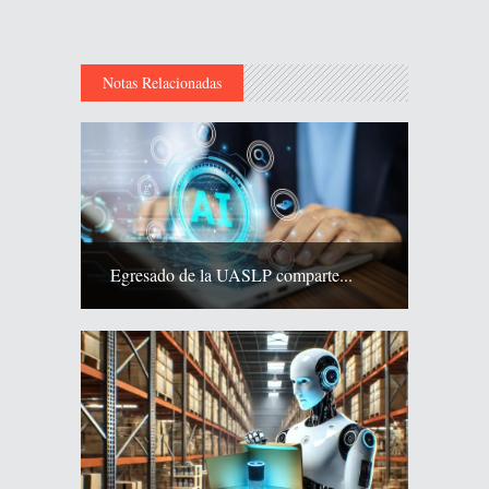
Notas Relacionadas
Egresado de la UASLP comparte...