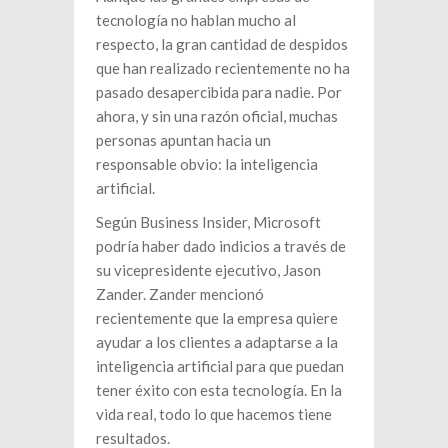
tecnología no hablan mucho al
respecto, la gran cantidad de despidos
que han realizado recientemente no ha
pasado desapercibida para nadie. Por
ahora, y sin una razón oficial, muchas
personas apuntan hacia un
responsable obvio: la inteligencia
artificial.
Según Business Insider, Microsoft
podría haber dado indicios a través de
su vicepresidente ejecutivo, Jason
Zander. Zander mencionó
recientemente que la empresa quiere
ayudar a los clientes a adaptarse a la
inteligencia artificial para que puedan
tener éxito con esta tecnología. En la
vida real, todo lo que hacemos tiene
resultados.