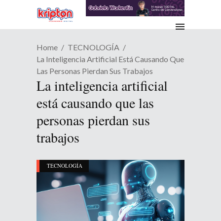
Home
TECNOLOGÍA
La Inteligencia Artificial Está Causando Que
Las Personas Pierdan Sus Trabajos
La inteligencia artificial
está causando que las
personas pierdan sus
trabajos
TECNOLOGÍA