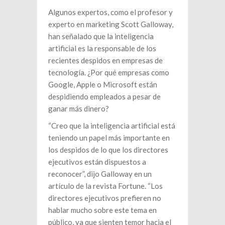
Algunos expertos, como el profesor y
experto en marketing Scott Galloway,
han señalado que la inteligencia
artificial es la responsable de los
recientes despidos en empresas de
tecnología. ¿Por qué empresas como
Google, Apple o Microsoft están
despidiendo empleados a pesar de
ganar más dinero?
“Creo que la inteligencia artificial está
teniendo un papel más importante en
los despidos de lo que los directores
ejecutivos están dispuestos a
reconocer”, dijo Galloway en un
artículo de la revista Fortune. “Los
directores ejecutivos prefieren no
hablar mucho sobre este tema en
público, ya que sienten temor hacia el