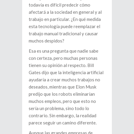
todavía es difícil predecir cómo
afectará a la sociedad en general y al
trabajo en particular. ¿En qué medida
esta tecnología puede reemplazar el
trabajo manual tradicional y causar
muchos despidos?
Esa es una pregunta que nadie sabe
con certeza, pero muchas personas
tienen su opinión al respecto. Bill
Gates dijo que la inteligencia artificial
ayudaría a crear muchos trabajos no
deseados, mientras que Elon Musk
predijo que los robots eliminarían
muchos empleos, pero que esto no
sería un problema, sino todo lo
contrario. Sin embargo, la realidad
parece seguir un camino diferente.
Aunque las grandes empresas de