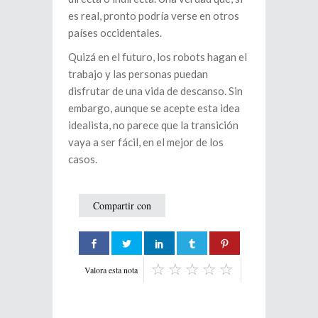
es real, pronto podría verse en otros
países occidentales.
Quizá en el futuro, los robots hagan el
trabajo y las personas puedan
disfrutar de una vida de descanso. Sin
embargo, aunque se acepte esta idea
idealista, no parece que la transición
vaya a ser fácil, en el mejor de los
casos.
Compartir con
Valora esta nota