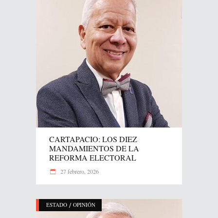
CARTAPACIO: LOS DIEZ
MANDAMIENTOS DE LA
REFORMA ELECTORAL
27 febrero, 2026
/
ESTADO
OPINIÓN