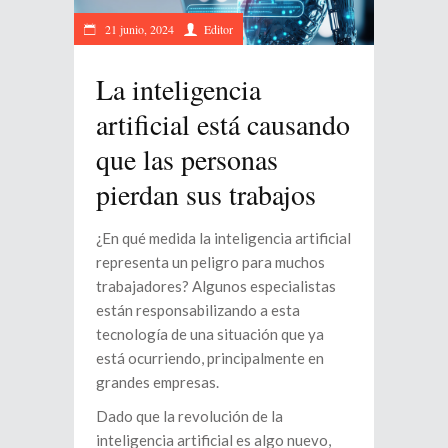
21 junio, 2024
Editor
La inteligencia
artificial está causando
que las personas
pierdan sus trabajos
¿En qué medida la inteligencia artificial
representa un peligro para muchos
trabajadores? Algunos especialistas
están responsabilizando a esta
tecnología de una situación que ya
está ocurriendo, principalmente en
grandes empresas.
Dado que la revolución de la
inteligencia artificial es algo nuevo,