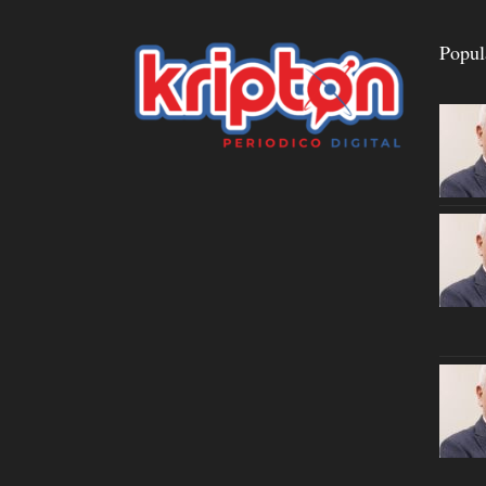
Popul