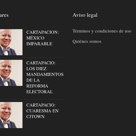
ares
Aviso legal
Términos y condiciones de uso
CARTAPACION:
MÉXICO
Quiénes somos
IMPARABLE
CARTAPACIO:
LOS DIEZ
MANDAMIENTOS
DE LA
REFORMA
ELECTORAL
CARTAPACIO:
CUARESMA EN
CJTOWN