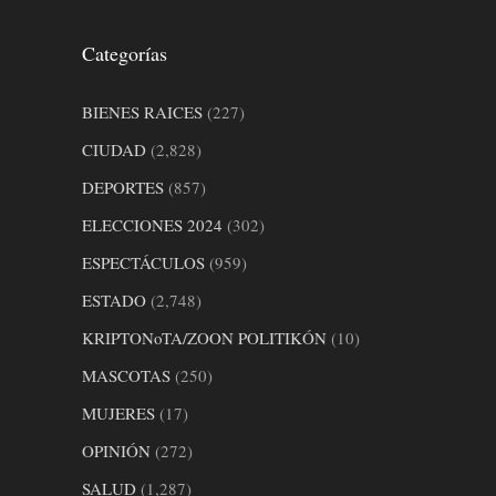
Categorías
BIENES RAICES
(227)
CIUDAD
(2,828)
DEPORTES
(857)
ELECCIONES 2024
(302)
ESPECTÁCULOS
(959)
ESTADO
(2,748)
KRIPTONoTA/ZOON POLITIKÓN
(10)
MASCOTAS
(250)
MUJERES
(17)
OPINIÓN
(272)
SALUD
(1,287)