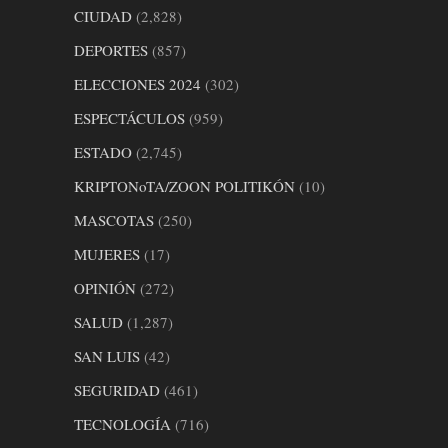
CIUDAD
(2,828)
DEPORTES
(857)
ELECCIONES 2024
(302)
ESPECTÁCULOS
(959)
ESTADO
(2,745)
KRIPTONoTA/ZOON POLITIKÓN
(10)
MASCOTAS
(250)
MUJERES
(17)
OPINIÓN
(272)
SALUD
(1,287)
SAN LUIS
(42)
SEGURIDAD
(461)
TECNOLOGÍA
(716)