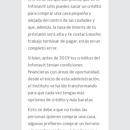
Infonavit sólo puedes sacar un crédito
para comprar una casa pequeña y
alejada del centro de las ciudades y
que, además, la tasa de interés de tu
préstamo será alta y te costará mucho
trabajo terminar de pagar, estás en un
completo error.
Si bien, antes de 2019 los créditos del
Infonavit tenían condiciones
financieras con áreas de oportunidad,
desde el inicio de esta administración,
el Instituto se ha ido transformando
para que cada vez tengas más
opciones de crédito y más baratas.
Esto se debe a que no todas las
personas quieren comprar una casa,
algunas prefieren comprar un terreno