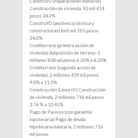
ConstruYO (reparaciones menores)
Construcción de vivienda. 92 mil 414
pesos 24.0%
ConstruYO (asistencia técnica y
constructoras) 660 mil 105 pesos
24.0%
Crediterreno (primera acción de
vivienda) Adquisición de terreno. 2
millones 838 mil pesos 6.50% a 8.20%
Crediterreno (segunda acción de
vivienda) 2 millones 439 mil pesos
9.0% a 11.0%
Construcción (Línea III) Construcción
de vivienda. 2 millones 716 mil pesos
3.76 % a 10.45%
Pago de Pasivos (con garantía
hipotecaria) Pago de deuda
hipotecaria bancaria. 2 millones 716
mil pesos