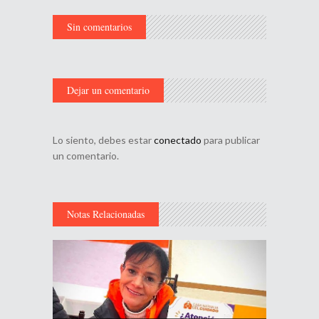
Sin comentarios
Dejar un comentario
Lo siento, debes estar
conectado
para publicar
un comentario.
Notas Relacionadas