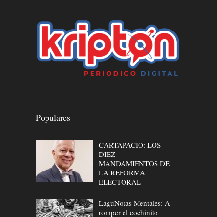
Populares
CARTAPACIO: LOS
DIEZ
MANDAMIENTOS DE
LA REFORMA
ELECTORAL
LaguNotas Mentales: A
romper el cochinito