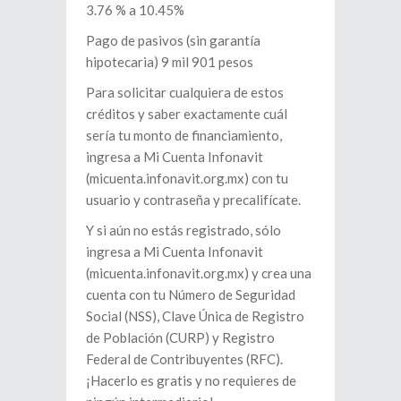
3.76 % a 10.45%
Pago de pasivos (sin garantía
hipotecaria) 9 mil 901 pesos
Para solicitar cualquiera de estos
créditos y saber exactamente cuál
sería tu monto de financiamiento,
ingresa a Mi Cuenta Infonavit
(micuenta.infonavit.org.mx) con tu
usuario y contraseña y precalifícate.
Y si aún no estás registrado, sólo
ingresa a Mi Cuenta Infonavit
(micuenta.infonavit.org.mx) y crea una
cuenta con tu Número de Seguridad
Social (NSS), Clave Única de Registro
de Población (CURP) y Registro
Federal de Contribuyentes (RFC).
¡Hacerlo es gratis y no requieres de