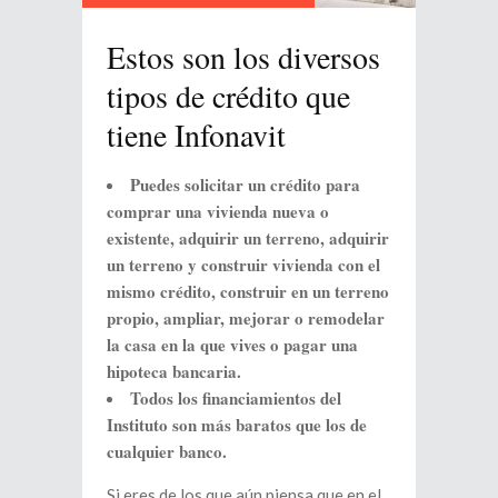
Estos son los diversos
tipos de crédito que
tiene Infonavit
Puedes solicitar un crédito para
comprar una vivienda nueva o
existente, adquirir un terreno, adquirir
un terreno y construir vivienda con el
mismo crédito, construir en un terreno
propio, ampliar, mejorar o remodelar
la casa en la que vives o pagar una
hipoteca bancaria.
Todos los financiamientos del
Instituto son más baratos que los de
cualquier banco.
Si eres de los que aún piensa que en el