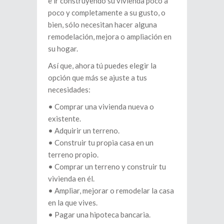
e ir construyendo su vivienda poco a
poco y completamente a su gusto, o
bien, sólo necesitan hacer alguna
remodelación, mejora o ampliación en
su hogar.
Así que, ahora tú puedes elegir la
opción que más se ajuste a tus
necesidades:
• Comprar una vivienda nueva o
existente.
• Adquirir un terreno.
• Construir tu propia casa en un
terreno propio.
• Comprar un terreno y construir tu
vivienda en él.
• Ampliar, mejorar o remodelar la casa
en la que vives.
• Pagar una hipoteca bancaria.