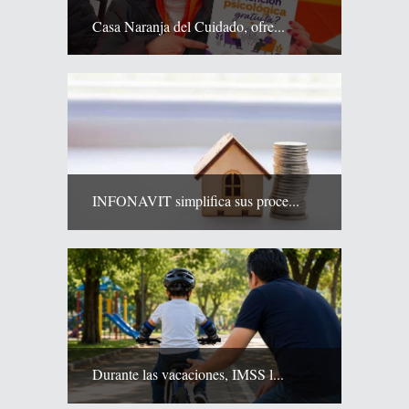
Casa Naranja del Cuidado, ofre...
INFONAVIT simplifica sus proce...
Durante las vacaciones, IMSS l...