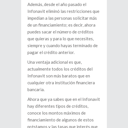
Además, desde el año pasado el
Infonavit eliminó las restricciones que
impedían a las personas solicitar más
de un financiamiento; es decir, ahora
puedes sacar el número de créditos
que quieras y para lo que necesites,
siempre y cuando hayas terminado de
pagar el crédito anterior.
Una ventaja adicional es que,
actualmente todos los créditos del
Infonavit son más baratos que en
cualquier otra institución financiera
bancaria.
Ahora que ya sabes que en el Infonavit
hay diferentes tipos de créditos,
conoce los montos máximos de
financiamiento de algunos de estos
préstamos y las tasas que interés que