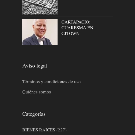
CARTAPACIO:
CUARESMA EN
CJTOWN
Aviso legal
Términos y condiciones de uso
Quiénes somos
Categorías
BIENES RAICES
(227)