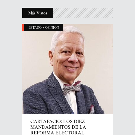
Más Vistos
/
ESTADO
OPINIÓN
CARTAPACIO: LOS DIEZ
MANDAMIENTOS DE LA
REFORMA ELECTORAL