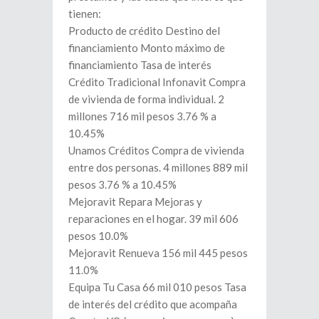
tienen:
Producto de crédito Destino del
financiamiento Monto máximo de
financiamiento Tasa de interés
Crédito Tradicional Infonavit Compra
de vivienda de forma individual. 2
millones 716 mil pesos 3.76 % a
10.45%
Unamos Créditos Compra de vivienda
entre dos personas. 4 millones 889 mil
pesos 3.76 % a 10.45%
Mejoravit Repara Mejoras y
reparaciones en el hogar. 39 mil 606
pesos 10.0%
Mejoravit Renueva 156 mil 445 pesos
11.0%
Equipa Tu Casa 66 mil 010 pesos Tasa
de interés del crédito que acompaña