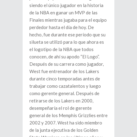
siendo el único jugador en la historia
de la NBA en ganar un MVP de las
Finales mientras jugaba para el equipo
perdedor hasta el día de hoy. De
hecho, fue durante ese período que su
silueta se utilizó para lo que ahora es
el logotipo de la NBA que todos
conocen, de ahí su apodo “El Logo”.
Después de su carrera como jugador,
West fue entrenador de los Lakers
durante cinco temporadas antes de
trabajar como cazatalentos y luego
como gerente general. Después de
retirarse de los Lakers en 2000,
desempeñaría el rol de gerente
general de los Memphis Grizzlies entre
2002 y 2007. West ha sido miembro
de la junta ejecutiva de los Golden