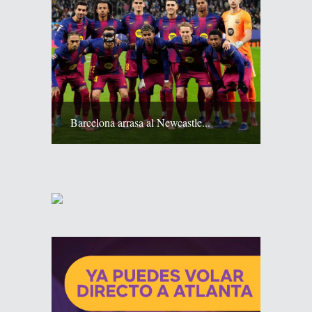
Barcelona arrasa al Newcastle...