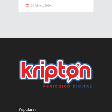
24 febrero, 2026
Populares