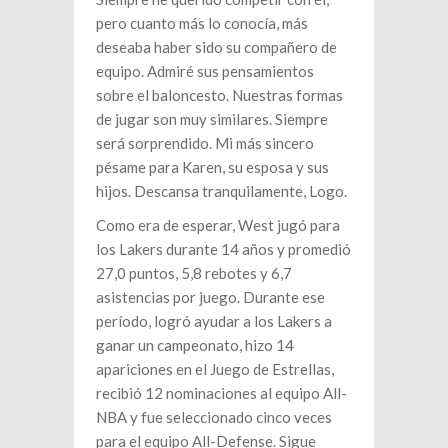
pero cuanto más lo conocía, más
deseaba haber sido su compañero de
equipo. Admiré sus pensamientos
sobre el baloncesto. Nuestras formas
de jugar son muy similares. Siempre
será sorprendido. Mi más sincero
pésame para Karen, su esposa y sus
hijos. Descansa tranquilamente, Logo.
Como era de esperar, West jugó para
los Lakers durante 14 años y promedió
27,0 puntos, 5,8 rebotes y 6,7
asistencias por juego. Durante ese
período, logró ayudar a los Lakers a
ganar un campeonato, hizo 14
apariciones en el Juego de Estrellas,
recibió 12 nominaciones al equipo All-
NBA y fue seleccionado cinco veces
para el equipo All-Defense. Sigue