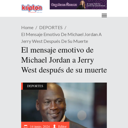
Home
DEPORTES
El Mensaje Emotivo De Michael Jordan A
Jerry West Después De Su Muerte
El mensaje emotivo de
Michael Jordan a Jerry
West después de su muerte
DEPORTES
14 junio, 2024
Editor