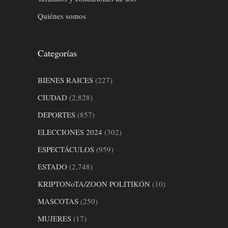
Quiénes somos
Categorías
BIENES RAICES
(227)
CIUDAD
(2,828)
DEPORTES
(857)
ELECCIONES 2024
(302)
ESPECTÁCULOS
(959)
ESTADO
(2,748)
KRIPTONoTA/ZOON POLITIKÓN
(10)
MASCOTAS
(250)
MUJERES
(17)