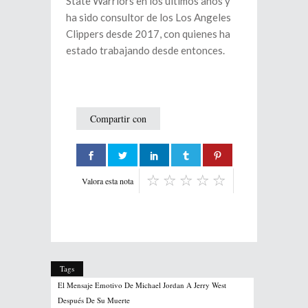
State Warriors en los últimos años y
ha sido consultor de los Los Angeles
Clippers desde 2017, con quienes ha
estado trabajando desde entonces.
Compartir con
Valora esta nota
Tags
El Mensaje Emotivo De Michael Jordan A Jerry West
Después De Su Muerte