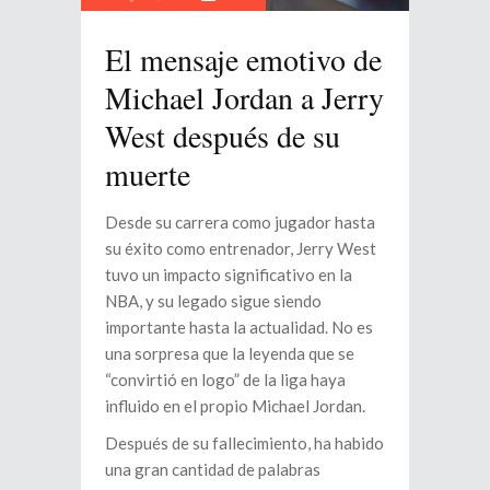
El mensaje emotivo de
Michael Jordan a Jerry
West después de su
muerte
Desde su carrera como jugador hasta
su éxito como entrenador, Jerry West
tuvo un impacto significativo en la
NBA, y su legado sigue siendo
importante hasta la actualidad. No es
una sorpresa que la leyenda que se
“convirtió en logo” de la liga haya
influido en el propio Michael Jordan.
Después de su fallecimiento, ha habido
una gran cantidad de palabras