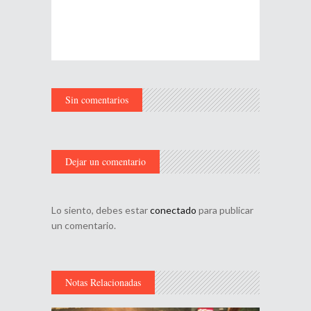
Sin comentarios
Dejar un comentario
Lo siento, debes estar
conectado
para publicar
un comentario.
Notas Relacionadas