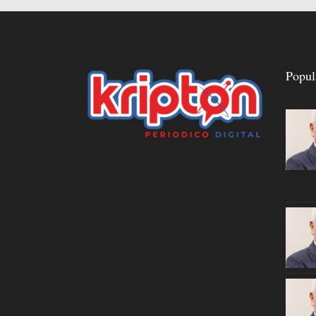
Popul