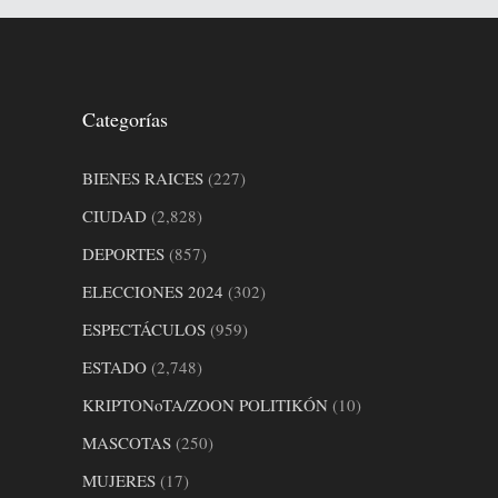
Categorías
BIENES RAICES
(227)
CIUDAD
(2,828)
DEPORTES
(857)
ELECCIONES 2024
(302)
ESPECTÁCULOS
(959)
ESTADO
(2,748)
KRIPTONoTA/ZOON POLITIKÓN
(10)
MASCOTAS
(250)
MUJERES
(17)