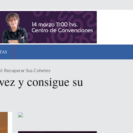
TAS
l: Recuperar Sus Cohetes
vez y consigue su