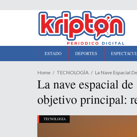
ESTADO
DEPORTES
ESPECTÁCU
Home
TECNOLOGÍA
La Nave Espacial De
La nave espacial de
objetivo principal: 
TECNOLOGÍA