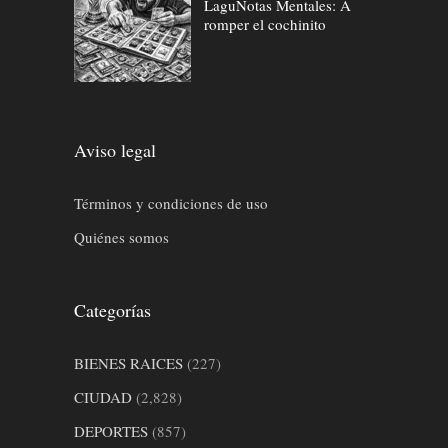
LaguNotas Mentales: A
romper el cochinito
Aviso legal
Términos y condiciones de uso
Quiénes somos
Categorías
BIENES RAICES
(227)
CIUDAD
(2,828)
DEPORTES
(857)