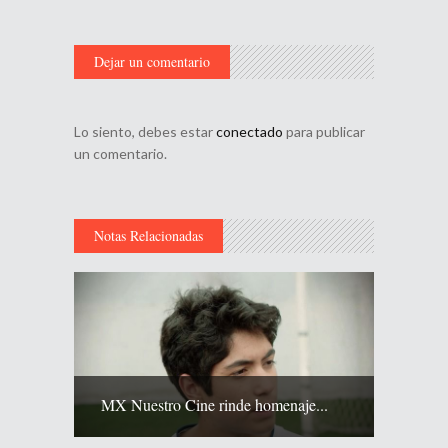
Dejar un comentario
Lo siento, debes estar
conectado
para publicar
un comentario.
Notas Relacionadas
MX Nuestro Cine rinde homenaje...