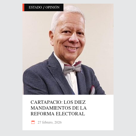
/
ESTADO
OPINIÓN
CARTAPACIO: LOS DIEZ
MANDAMIENTOS DE LA
REFORMA ELECTORAL
27 febrero, 2026