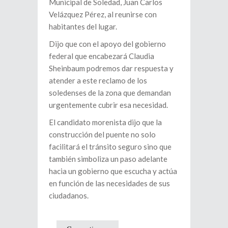
Municipal de Soledad, Juan Carlos
Velázquez Pérez, al reunirse con
habitantes del lugar.
Dijo que con el apoyo del gobierno
federal que encabezará Claudia
Sheinbaum podremos dar respuesta y
atender a este reclamo de los
soledenses de la zona que demandan
urgentemente cubrir esa necesidad.
El candidato morenista dijo que la
construcción del puente no solo
facilitará el tránsito seguro sino que
también simboliza un paso adelante
hacia un gobierno que escucha y actúa
en función de las necesidades de sus
ciudadanos.