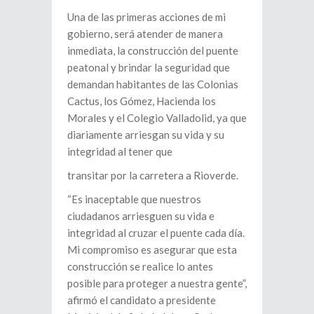
Una de las primeras acciones de mi
gobierno, será atender de manera
inmediata, la construcción del puente
peatonal y brindar la seguridad que
demandan habitantes de las Colonias
Cactus, los Gómez, Hacienda los
Morales y el Colegio Valladolid, ya que
diariamente arriesgan su vida y su
integridad al tener que
transitar por la carretera a Rioverde.
“Es inaceptable que nuestros
ciudadanos arriesguen su vida e
integridad al cruzar el puente cada día.
Mi compromiso es asegurar que esta
construcción se realice lo antes
posible para proteger a nuestra gente”,
afirmó el candidato a presidente