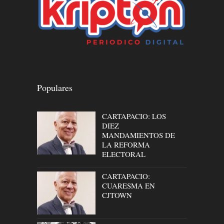
Populares
CARTAPACIO: LOS
DIEZ
MANDAMIENTOS DE
LA REFORMA
ELECTORAL
CARTAPACIO:
CUARESMA EN
CJTOWN