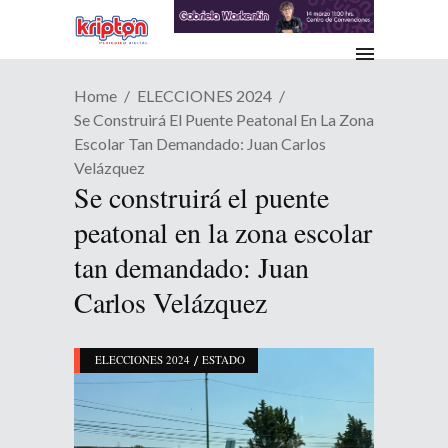
Home
ELECCIONES 2024
Se Construirá El Puente Peatonal En La Zona
Escolar Tan Demandado: Juan Carlos
Velázquez
Se construirá el puente
peatonal en la zona escolar
tan demandado: Juan
Carlos Velázquez
/
ELECCIONES 2024
ESTADO