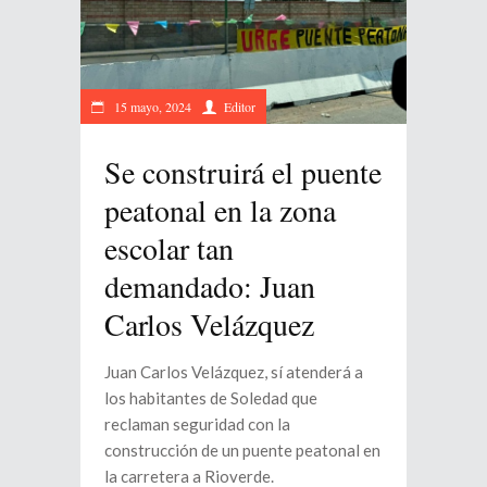
15 mayo, 2024
Editor
Se construirá el puente
peatonal en la zona
escolar tan
demandado: Juan
Carlos Velázquez
Juan Carlos Velázquez, sí atenderá a
los habitantes de Soledad que
reclaman seguridad con la
construcción de un puente peatonal en
la carretera a Rioverde.