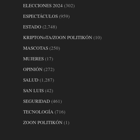
ELECCIONES 2024
(302)
ESPECTÁCULOS
(959)
ESTADO
(2,748)
KRIPTONoTA/ZOON POLITIKÓN
(10)
MASCOTAS
(250)
MUJERES
(17)
OPINIÓN
(272)
SALUD
(1,287)
SAN LUIS
(42)
SEGURIDAD
(461)
TECNOLOGÍA
(716)
ZOON POLITIKÓN
(1)