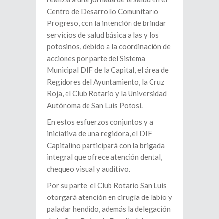
Centro de Desarrollo Comunitario
Progreso, con la intención de brindar
servicios de salud básica a las y los
potosinos, debido a la coordinación de
acciones por parte del Sistema
Municipal DIF de la Capital, el área de
Regidores del Ayuntamiento, la Cruz
Roja, el Club Rotario y la Universidad
Autónoma de San Luis Potosí.
En estos esfuerzos conjuntos y a
iniciativa de una regidora, el DIF
Capitalino participará con la brigada
integral que ofrece atención dental,
chequeo visual y auditivo.
Por su parte, el Club Rotario San Luis
otorgará atención en cirugía de labio y
paladar hendido, además la delegación