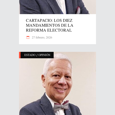
CARTAPACIO: LOS DIEZ
MANDAMIENTOS DE LA
REFORMA ELECTORAL
27 febrero, 2026
/
ESTADO
OPINIÓN