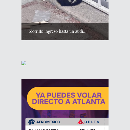
Zorrillo ingresó hasta un audi...