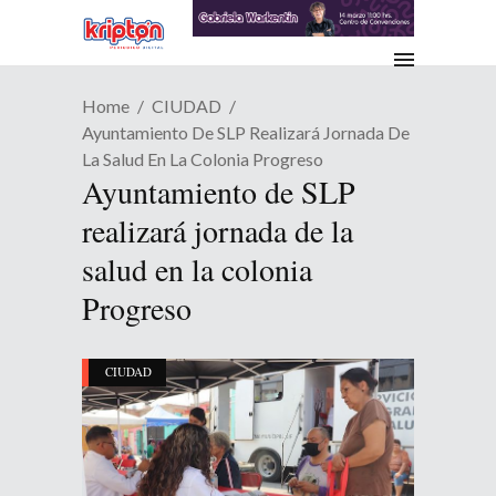
Home
CIUDAD
Ayuntamiento De SLP Realizará Jornada De
La Salud En La Colonia Progreso
Ayuntamiento de SLP
realizará jornada de la
salud en la colonia
Progreso
CIUDAD