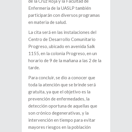
de la Cruz Roja y la Facultad de
Enfermería de la UASLP también
participarán con diversos programas
en materia de salud.
La cita será en las instalaciones del
Centro de Desarrollo Comunitario
Progreso, ubicado en avenida Salk
1155, en la colonia Progreso, en un
horario de 9 de la mañana a las 2 de la
tarde.
Para concluir, se dio a conocer que
toda la atención que se brinde será
gratuita, ya que el objetivo es la
prevención de enfermedades, la
detección oportuna de aquellas que
son crónico degenerativas, y la
intervención en tiempo para evitar
mayores riesgos en la población