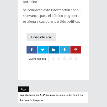
potosina.
Se comparte esta información por su
relevancia para el público en general;
es ajena a cualquier partido político.
Compartir con
Valora esta nota
Tags
Ayuntamiento De SLP Realizará Jornada De La Salud En
La Colonia Progreso