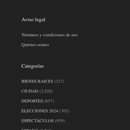
Aviso legal
Términos y condiciones de uso
Quiénes somos
Categorías
BIENES RAICES
(227)
CIUDAD
(2,828)
DEPORTES
(857)
ELECCIONES 2024
(302)
ESPECTÁCULOS
(959)