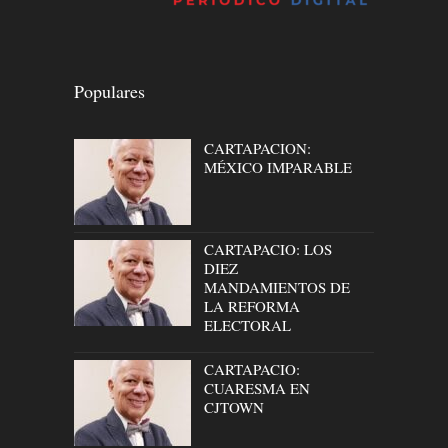
Populares
CARTAPACION:
MÉXICO IMPARABLE
CARTAPACIO: LOS
DIEZ
MANDAMIENTOS DE
LA REFORMA
ELECTORAL
CARTAPACIO:
CUARESMA EN
CJTOWN