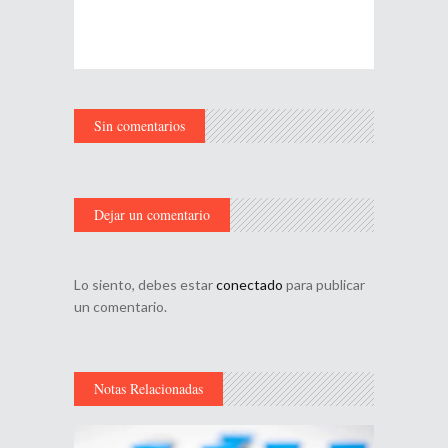
Sin comentarios
Dejar un comentario
Lo siento, debes estar
conectado
para publicar
un comentario.
Notas Relacionadas