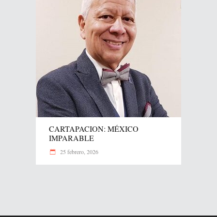
CARTAPACION: MÉXICO
IMPARABLE
25 febrero, 2026