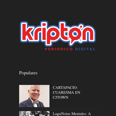
Populares
CARTAPACIO:
CUARESMA EN
CJTOWN
LaguNotas Mentales: A