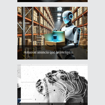
Amazon anuncia que la intelige...