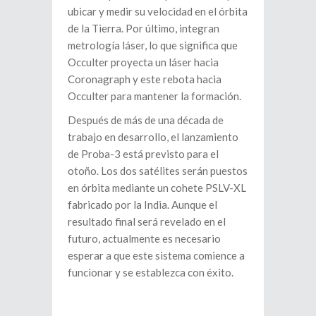
ubicar y medir su velocidad en el órbita
de la Tierra. Por último, integran
metrología láser, lo que significa que
Occulter proyecta un láser hacia
Coronagraph y este rebota hacia
Occulter para mantener la formación.
Después de más de una década de
trabajo en desarrollo, el lanzamiento
de Proba-3 está previsto para el
otoño. Los dos satélites serán puestos
en órbita mediante un cohete PSLV-XL
fabricado por la India. Aunque el
resultado final será revelado en el
futuro, actualmente es necesario
esperar a que este sistema comience a
funcionar y se establezca con éxito.