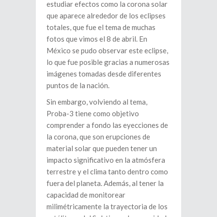
estudiar efectos como la corona solar
que aparece alrededor de los eclipses
totales, que fue el tema de muchas
fotos que vimos el 8 de abril. En
México se pudo observar este eclipse,
lo que fue posible gracias a numerosas
imágenes tomadas desde diferentes
puntos de la nación.
Sin embargo, volviendo al tema,
Proba-3 tiene como objetivo
comprender a fondo las eyecciones de
la corona, que son erupciones de
material solar que pueden tener un
impacto significativo en la atmósfera
terrestre y el clima tanto dentro como
fuera del planeta. Además, al tener la
capacidad de monitorear
milimétricamente la trayectoria de los