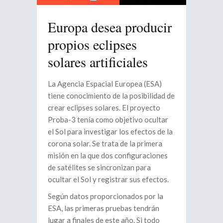
Europa desea producir
propios eclipses
solares artificiales
La Agencia Espacial Europea (ESA)
tiene conocimiento de la posibilidad de
crear eclipses solares. El proyecto
Proba-3 tenía como objetivo ocultar
el Sol para investigar los efectos de la
corona solar. Se trata de la primera
misión en la que dos configuraciones
de satélites se sincronizan para
ocultar el Sol y registrar sus efectos.
Según datos proporcionados por la
ESA, las primeras pruebas tendrán
lugar a finales de este año. Si todo