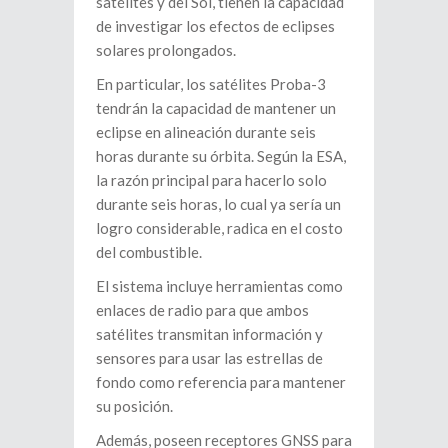
satélites y del Sol, tienen la capacidad
de investigar los efectos de eclipses
solares prolongados.
En particular, los satélites Proba-3
tendrán la capacidad de mantener un
eclipse en alineación durante seis
horas durante su órbita. Según la ESA,
la razón principal para hacerlo solo
durante seis horas, lo cual ya sería un
logro considerable, radica en el costo
del combustible.
El sistema incluye herramientas como
enlaces de radio para que ambos
satélites transmitan información y
sensores para usar las estrellas de
fondo como referencia para mantener
su posición.
Además, poseen receptores GNSS para