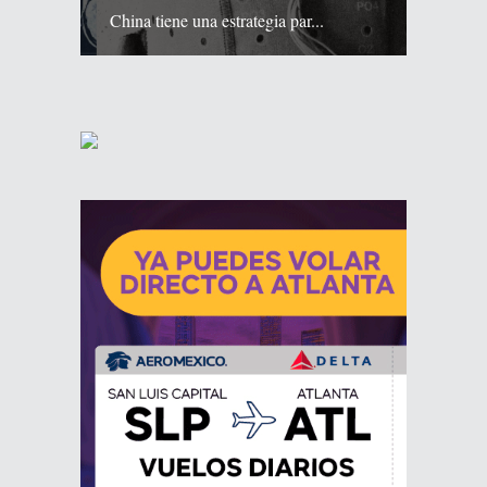
China tiene una estrategia par...