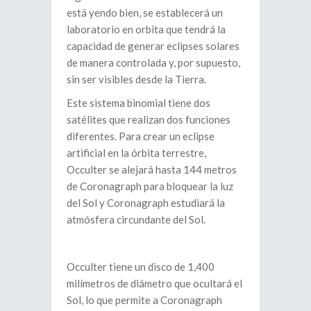
está yendo bien, se establecerá un
laboratorio en orbita que tendrá la
capacidad de generar eclipses solares
de manera controlada y, por supuesto,
sin ser visibles desde la Tierra.
Este sistema binomial tiene dos
satélites que realizan dos funciones
diferentes. Para crear un eclipse
artificial en la órbita terrestre,
Occulter se alejará hasta 144 metros
de Coronagraph para bloquear la luz
del Sol y Coronagraph estudiará la
atmósfera circundante del Sol.
Occulter tiene un disco de 1,400
milímetros de diámetro que ocultará el
Sol, lo que permite a Coronagraph