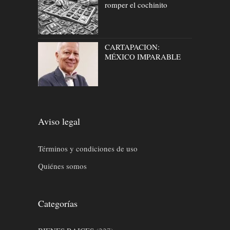
romper el cochinito
CARTAPACION:
MÉXICO IMPARABLE
Aviso legal
Términos y condiciones de uso
Quiénes somos
Categorías