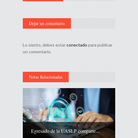
Dejar un comentario
Lo siento, debes estar
conectado
para publicar
un comentario.
Notas Relacionadas
Egresado de la UASLP comparte...