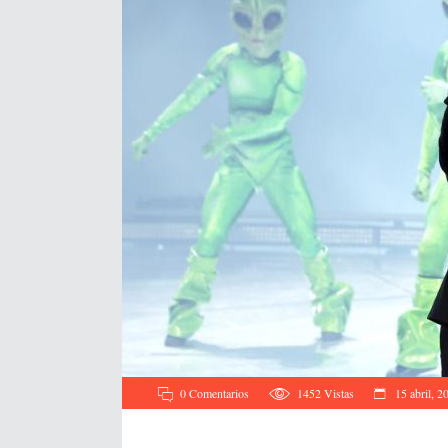
0 Comentarios
1452
Vistas
15 abril, 2