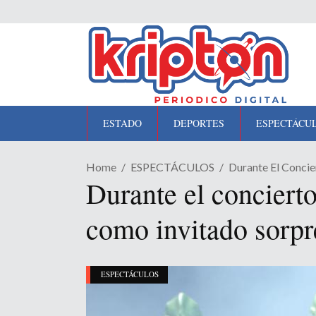
ESTADO
DEPORTES
ESPECTÁCU
Home
ESPECTÁCULOS
Durante El Concie
Durante el conciert
como invitado sorpr
ESPECTÁCULOS