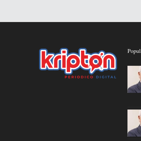
Popul