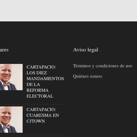
ares
Aviso legal
Términos y condiciones de uso
CARTAPACIO:
LOS DIEZ
Quiénes somos
MANDAMIENTOS
DE LA
REFORMA
ELECTORAL
CARTAPACIO:
CUARESMA EN
CJTOWN