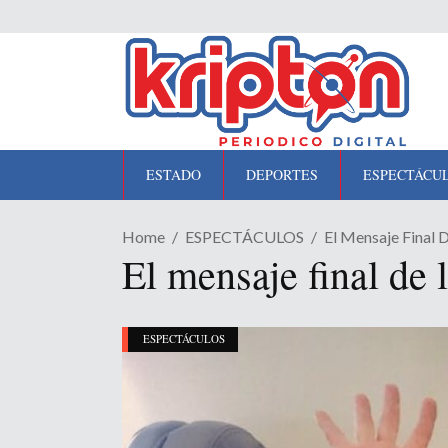
ESTADO
DEPORTES
ESPECTÁCU
Home
ESPECTÁCULOS
El Mensaje Final 
El mensaje final de 
ESPECTÁCULOS