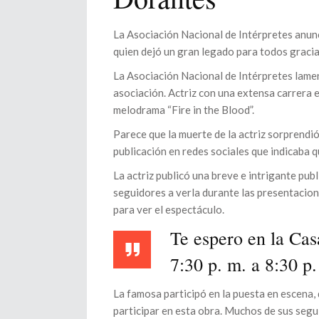
La Asociación Nacional de Intérpretes anunc
quien dejó un gran legado para todos gracias
La Asociación Nacional de Intérpretes lame
asociación. Actriz con una extensa carrera en 
melodrama “Fire in the Blood”.
Parece que la muerte de la actriz sorprendió
publicación en redes sociales que indicaba q
La actriz publicó una breve e intrigante publ
seguidores a verla durante las presentacion
para ver el espectáculo.
Te espero en la Cas
7:30 p. m. a 8:30 p.
La famosa participó en la puesta en escena
participar en esta obra. Muchos de sus segu