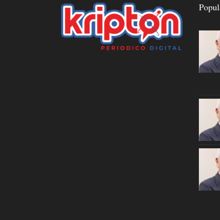
Popul