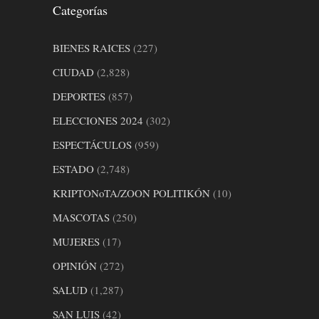
Categorías
BIENES RAICES
(227)
CIUDAD
(2,828)
DEPORTES
(857)
ELECCIONES 2024
(302)
ESPECTÁCULOS
(959)
ESTADO
(2,748)
KRIPTONoTA/ZOON POLITIKÓN
(10)
MASCOTAS
(250)
MUJERES
(17)
OPINIÓN
(272)
SALUD
(1,287)
SAN LUIS
(42)