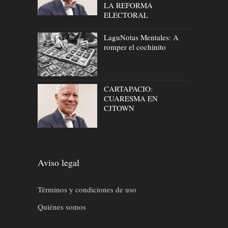
LA REFORMA
ELECTORAL
LaguNotas Mentales: A
romper el cochinito
CARTAPACIO:
CUARESMA EN
CJTOWN
Aviso legal
Términos y condiciones de uso
Quiénes somos