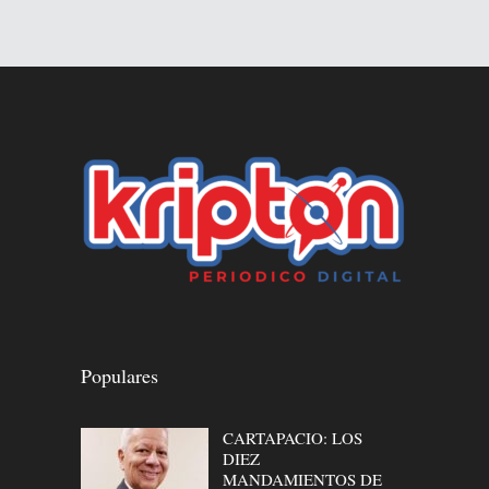
Populares
CARTAPACIO: LOS
DIEZ
MANDAMIENTOS DE