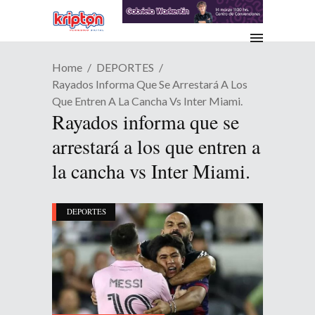
Home
DEPORTES
Rayados Informa Que Se Arrestará A Los
Que Entren A La Cancha Vs Inter Miami.
Rayados informa que se
arrestará a los que entren a
la cancha vs Inter Miami.
DEPORTES