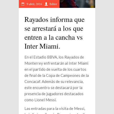
9 abril, 2024
Editor
Rayados informa que
se arrestará a los que
entren a la cancha vs
Inter Miami.
En el Estadio BBVA, los Rayados de
Monterrey enfrentarán al Inter Miami
en el partido de vuelta de los cuartos
de final de la Copa de Campeones de la
Concacaf. Además de su relevancia,
este encuentro se destacará por la
presencia de jugadores destacados
como Lionel Messi.
Las entradas para la visita de Messi,