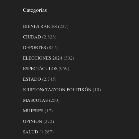
Categorías
BIENES RAICES
(227)
CIUDAD
(2,828)
DEPORTES
(857)
ELECCIONES 2024
(302)
ESPECTÁCULOS
(959)
ESTADO
(2,745)
KRIPTONoTA/ZOON POLITIKÓN
(10)
MASCOTAS
(250)
MUJERES
(17)
OPINIÓN
(272)
SALUD
(1,287)