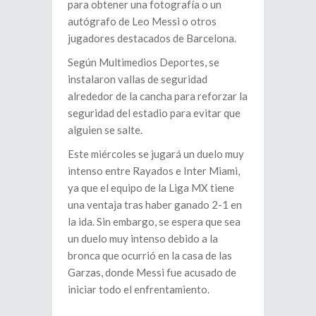
para obtener una fotografía o un
autógrafo de Leo Messi o otros
jugadores destacados de Barcelona.
Según Multimedios Deportes, se
instalaron vallas de seguridad
alrededor de la cancha para reforzar la
seguridad del estadio para evitar que
alguien se salte.
Este miércoles se jugará un duelo muy
intenso entre Rayados e Inter Miami,
ya que el equipo de la Liga MX tiene
una ventaja tras haber ganado 2-1 en
la ida. Sin embargo, se espera que sea
un duelo muy intenso debido a la
bronca que ocurrió en la casa de las
Garzas, donde Messi fue acusado de
iniciar todo el enfrentamiento.