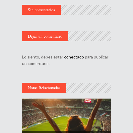
Sin comentarios
Dejar un comentario
Lo siento, debes estar
conectado
para publicar
un comentario.
Notas Relacionadas