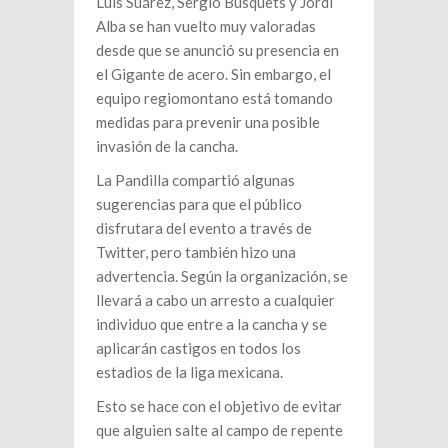
Luis Suárez, Sergio Busquets y Jordi
Alba se han vuelto muy valoradas
desde que se anunció su presencia en
el Gigante de acero. Sin embargo, el
equipo regiomontano está tomando
medidas para prevenir una posible
invasión de la cancha.
La Pandilla compartió algunas
sugerencias para que el público
disfrutara del evento a través de
Twitter, pero también hizo una
advertencia. Según la organización, se
llevará a cabo un arresto a cualquier
individuo que entre a la cancha y se
aplicarán castigos en todos los
estadios de la liga mexicana.
Esto se hace con el objetivo de evitar
que alguien salte al campo de repente