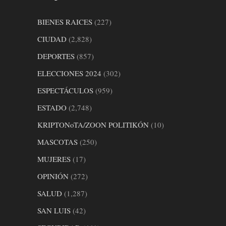
BIENES RAICES
(227)
CIUDAD
(2,828)
DEPORTES
(857)
ELECCIONES 2024
(302)
ESPECTÁCULOS
(959)
ESTADO
(2,748)
KRIPTONoTA/ZOON POLITIKÓN
(10)
MASCOTAS
(250)
MUJERES
(17)
OPINIÓN
(272)
SALUD
(1,287)
SAN LUIS
(42)