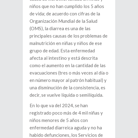
niños que no han cumplido los 5 años
de vida; de acuerdo con cifras de la
Organización Mundial de la Salud
(OMS), la diarrea es una de las
principales causas de los problemas de
malnutrición en niñas y niños de ese
grupo de edad. Esta enfermedad
afecta al intestino y está descrita
como el aumento en la cantidad de las
evacuaciones (tres o más veces al día o
en número mayor al patrón habitual) y
una disminución de la consistencia, es
decir, se vuelve líquida o semilíquida.
En lo que va del 2024, se han
registrado poco más de 4 mil niñas y
niños menores de 5 años con
enfermedad diarreica aguda y no ha
habido defunciones, los Servicios de