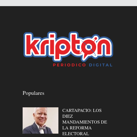
Populares
CARTAPACIO: LOS
DIEZ
MANDAMIENTOS DE
LA REFORMA
ELECTORAL