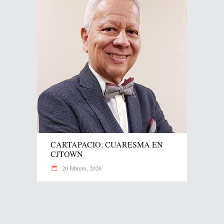
CARTAPACIO: CUARESMA EN
CJTOWN
20 febrero, 2026