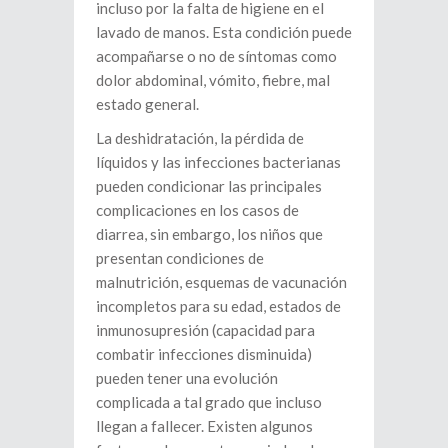
incluso por la falta de higiene en el
lavado de manos. Esta condición puede
acompañarse o no de síntomas como
dolor abdominal, vómito, fiebre, mal
estado general.
La deshidratación, la pérdida de
líquidos y las infecciones bacterianas
pueden condicionar las principales
complicaciones en los casos de
diarrea, sin embargo, los niños que
presentan condiciones de
malnutrición, esquemas de vacunación
incompletos para su edad, estados de
inmunosupresión (capacidad para
combatir infecciones disminuida)
pueden tener una evolución
complicada a tal grado que incluso
llegan a fallecer. Existen algunos