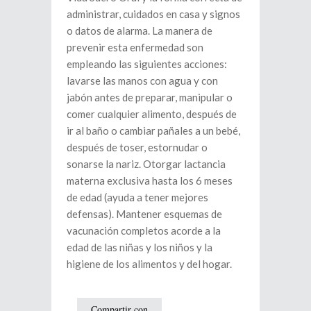
administrar, cuidados en casa y signos
o datos de alarma. La manera de
prevenir esta enfermedad son
empleando las siguientes acciones:
lavarse las manos con agua y con
jabón antes de preparar, manipular o
comer cualquier alimento, después de
ir al baño o cambiar pañales a un bebé,
después de toser, estornudar o
sonarse la nariz. Otorgar lactancia
materna exclusiva hasta los 6 meses
de edad (ayuda a tener mejores
defensas). Mantener esquemas de
vacunación completos acorde a la
edad de las niñas y los niños y la
higiene de los alimentos y del hogar.
Compartir con