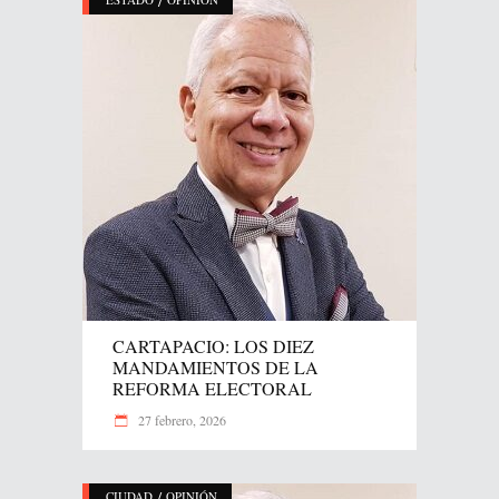
CARTAPACIO: LOS DIEZ
MANDAMIENTOS DE LA
REFORMA ELECTORAL
27 febrero, 2026
/
CIUDAD
OPINIÓN