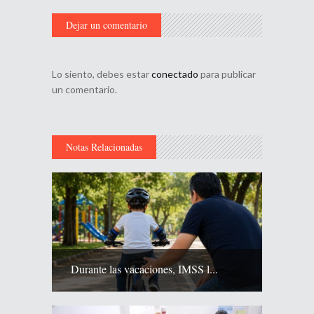
Dejar un comentario
Lo siento, debes estar
conectado
para publicar
un comentario.
Notas Relacionadas
Durante las vacaciones, IMSS l...