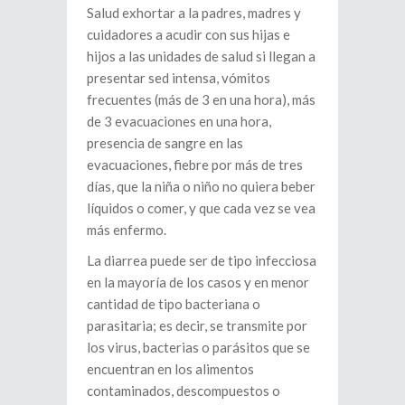
Salud exhortar a la padres, madres y
cuidadores a acudir con sus hijas e
hijos a las unidades de salud si llegan a
presentar sed intensa, vómitos
frecuentes (más de 3 en una hora), más
de 3 evacuaciones en una hora,
presencia de sangre en las
evacuaciones, fiebre por más de tres
días, que la niña o niño no quiera beber
líquidos o comer, y que cada vez se vea
más enfermo.
La diarrea puede ser de tipo infecciosa
en la mayoría de los casos y en menor
cantidad de tipo bacteriana o
parasitaria; es decir, se transmite por
los virus, bacterias o parásitos que se
encuentran en los alimentos
contaminados, descompuestos o