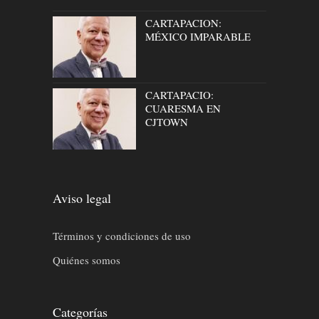
CARTAPACION:
MÉXICO IMPARABLE
CARTAPACIO:
CUARESMA EN
CJTOWN
Aviso legal
Términos y condiciones de uso
Quiénes somos
Categorías