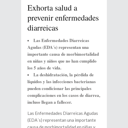
Exhorta salud a
prevenir enfermedades
diarreicas
Las Enfermedades Diarreicas
Agudas (EDA´s) representan una
importante causa de morbimortalidad
en niñas y niños que no han cumplido
los 5 años de vida.
La deshidratación, la pérdida de
líquidos y las infecciones bacterianas
pueden condicionar las principales
complicaciones en los casos de diarrea,
incluso llegan a fallecer.
Las Enfermedades Diarreicas Agudas
(EDA´s) representan una importante
causa de morbimortalidad en niñas y