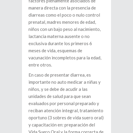
factores plenamente asociados de
manera directa con la presencia de
diarreas como el poco o nulo control
prenatal, madres menores de edad,
niños con un bajo peso al nacimiento,
lactancia materna ausente o no
exclusiva durante los primeros 6
meses de vida, esquemas de
vacunación incompletos para la edad,
entre otros.
En caso de presentar diarrea, es
importante no auto medicar a niñas y
niños, y se debe de acudir a las
unidades de salud para que sean
evaluados por personal preparado y
reciban atención integral, tratamiento
oportuno (3 sobres de vida suero oral)
y capacitación en: preparación del
Vida Suero Oral y la forma correcta de