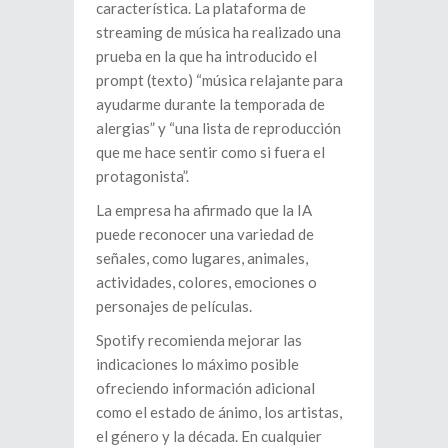
característica. La plataforma de
streaming de música ha realizado una
prueba en la que ha introducido el
prompt (texto) “música relajante para
ayudarme durante la temporada de
alergias” y “una lista de reproducción
que me hace sentir como si fuera el
protagonista”.
La empresa ha afirmado que la IA
puede reconocer una variedad de
señales, como lugares, animales,
actividades, colores, emociones o
personajes de películas.
Spotify recomienda mejorar las
indicaciones lo máximo posible
ofreciendo información adicional
como el estado de ánimo, los artistas,
el género y la década. En cualquier