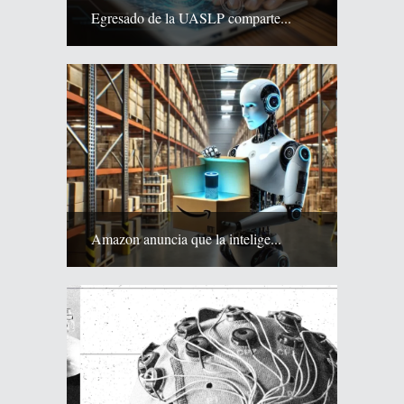
Egresado de la UASLP comparte...
Amazon anuncia que la intelige...