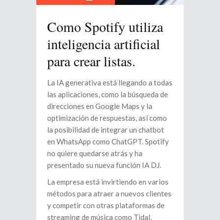
Como Spotify utiliza
inteligencia artificial
para crear listas.
La IA generativa está llegando a todas
las aplicaciones, como la búsqueda de
direcciones en Google Maps y la
optimización de respuestas, así como
la posibilidad de integrar un chatbot
en WhatsApp como ChatGPT. Spotify
no quiere quedarse atrás y ha
presentado su nueva función IA DJ.
La empresa está invirtiendo en varios
métodos para atraer a nuevos clientes
y competir con otras plataformas de
streaming de música como Tidal,