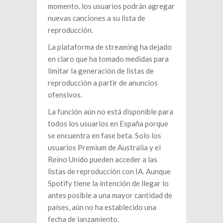
momento, los usuarios podrán agregar
nuevas canciones a su lista de
reproducción.
La plataforma de streaming ha dejado
en claro que ha tomado medidas para
limitar la generación de listas de
reproducción a partir de anuncios
ofensivos.
La función aún no está disponible para
todos los usuarios en España porque
se encuentra en fase beta. Solo los
usuarios Premium de Australia y el
Reino Unido pueden acceder a las
listas de reproducción con IA. Aunque
Spotify tiene la intención de llegar lo
antes posible a una mayor cantidad de
países, aún no ha establecido una
fecha de lanzamiento.