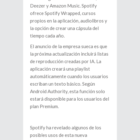
Deezer y Amazon Music. Spotify
ofrece Spotify Wrapped, cursos
propios en la aplicación, audiolibros y
la opción de crear una cápsula del
tiempo cada año.
El anuncio de la empresa sueca es que
la próxima actualización incluirá listas
de reproducción creadas por IA. La
aplicación creará una playlist
automáticamente cuando los usuarios
escriban un texto básico. Según
Android Authority, esta función solo
estará disponible para los usuarios del
plan Premium.
Spotify ha revelado algunos de los
posibles usos de esta nueva