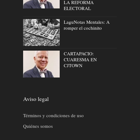
LA REFORMA
ELECTORAL
LaguNotas Mentales: A
romper el cochinito
CARTAPACIO:
CUARESMA EN
CJTOWN
Aviso legal
Términos y condiciones de uso
Quiénes somos