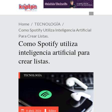
Home
TECNOLOGÍA
Como Spotify Utiliza Inteligencia Artificial
Para Crear Listas.
Como Spotify utiliza
inteligencia artificial para
crear listas.
TECNOLOGÍA
8 abril, 2024
Editor