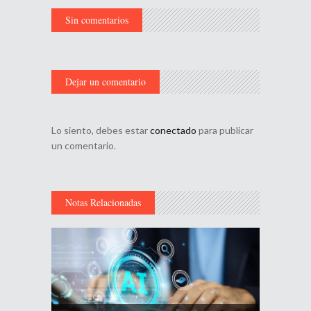
Sin comentarios
Dejar un comentario
Lo siento, debes estar
conectado
para publicar
un comentario.
Notas Relacionadas