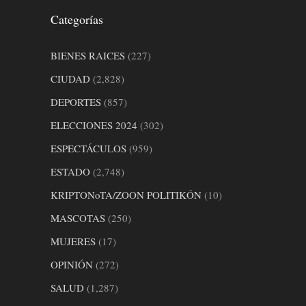
Categorías
BIENES RAICES
(227)
CIUDAD
(2,828)
DEPORTES
(857)
ELECCIONES 2024
(302)
ESPECTÁCULOS
(959)
ESTADO
(2,748)
KRIPTONoTA/ZOON POLITIKÓN
(10)
MASCOTAS
(250)
MUJERES
(17)
OPINIÓN
(272)
SALUD
(1,287)