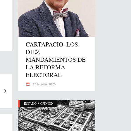
CARTAPACIO: LOS
DIEZ
MANDAMIENTOS DE
LA REFORMA
ELECTORAL
27 febrero, 2026
/
ESTADO
OPINIÓN