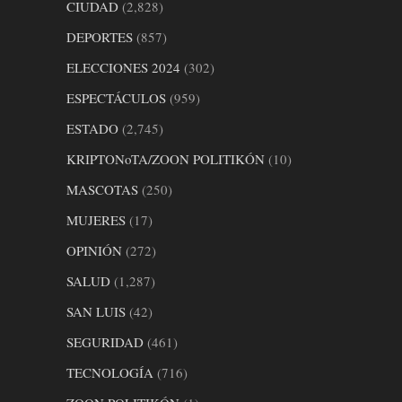
CIUDAD
(2,828)
DEPORTES
(857)
ELECCIONES 2024
(302)
ESPECTÁCULOS
(959)
ESTADO
(2,745)
KRIPTONoTA/ZOON POLITIKÓN
(10)
MASCOTAS
(250)
MUJERES
(17)
OPINIÓN
(272)
SALUD
(1,287)
SAN LUIS
(42)
SEGURIDAD
(461)
TECNOLOGÍA
(716)