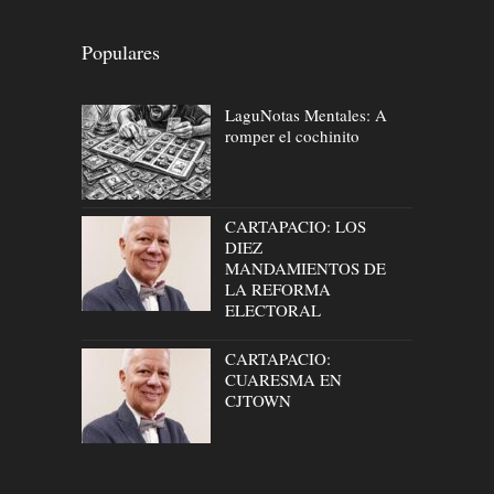
Populares
LaguNotas Mentales: A
romper el cochinito
CARTAPACIO: LOS
DIEZ
MANDAMIENTOS DE
LA REFORMA
ELECTORAL
CARTAPACIO:
CUARESMA EN
CJTOWN