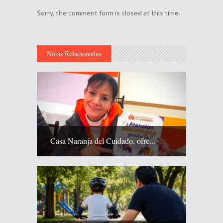
Sorry, the comment form is closed at this time.
Notas Relacionadas
Casa Naranja del Cuidado, ofre...