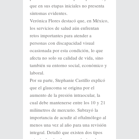
que en sus etapas iniciales no presenta
síntomas evidentes.
Verónica Flores destacó que, en México,
los servicios de salud aún enfrentan
retos importantes para atender a
personas con discapacidad visual
ocasionada por esta condición, lo que
afecta no solo su calidad de vida, sino
también su entorno social, económico y
laboral.
Por su parte, Stephanie Castillo explicó
que el glaucoma se origina por el
aumento de la presión intraocular, la
cual debe mantenerse entre los 10 y 21
milímetros de mercurio. Subrayó la
importancia de acudir al oftalmólogo al
menos una vez al año para una revisión
integral. Detalló que existen dos tipos