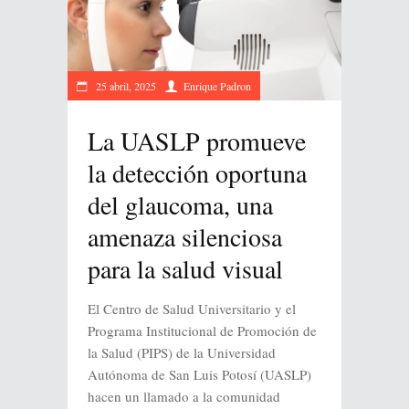
25 abril, 2025
Enrique Padron
La UASLP promueve
la detección oportuna
del glaucoma, una
amenaza silenciosa
para la salud visual
El Centro de Salud Universitario y el
Programa Institucional de Promoción de
la Salud (PIPS) de la Universidad
Autónoma de San Luis Potosí (UASLP)
hacen un llamado a la comunidad