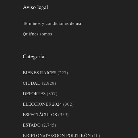
Aviso legal
Términos y condiciones de uso
Quiénes somos
Categorías
BIENES RAICES
(227)
CIUDAD
(2,828)
DEPORTES
(857)
ELECCIONES 2024
(302)
ESPECTÁCULOS
(959)
ESTADO
(2,745)
KRIPTONoTA/ZOON POLITIKÓN
(10)