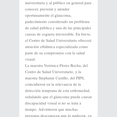
universitaria y al público en general para
conocer, prevenir y atender
oportunamente el glaucoma,
padecimiento considerado un problema
de salud pública y una de las principales
causas de ceguera irreversible. En breve,
el Centro de Salud Universitario ofrecerá
atención oftálmica especializada como
parte de su compromiso con la salud
visual.
La maestra Verónica Flores Rocha, del
Centro de Salud Universitario, y la
maestra Stephanie Castillo, del PIPS,
coincidieron en la relevancia de la
detección temprana de esta enfermedad,
señalando que el glaucoma puede causar
discapacidad visual si no se trata a
tiempo. Advirtieron que muchas
personas desconocen que lo padecen, ya