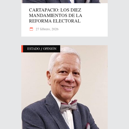
CARTAPACIO: LOS DIEZ
MANDAMIENTOS DE LA
REFORMA ELECTORAL
27 febrero, 2026
/
ESTADO
OPINIÓN