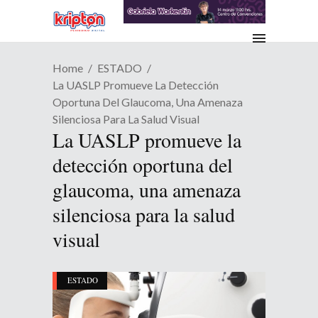
Home
ESTADO
La UASLP Promueve La Detección
Oportuna Del Glaucoma, Una Amenaza
Silenciosa Para La Salud Visual
La UASLP promueve la
detección oportuna del
glaucoma, una amenaza
silenciosa para la salud
visual
ESTADO