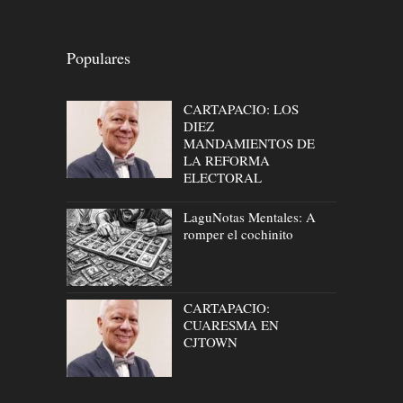
Populares
CARTAPACIO: LOS
DIEZ
MANDAMIENTOS DE
LA REFORMA
ELECTORAL
LaguNotas Mentales: A
romper el cochinito
CARTAPACIO:
CUARESMA EN
CJTOWN