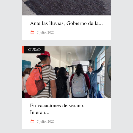
Ante las lluvias, Gobierno de la...
7 julio, 2025
CIUDAD
En vacaciones de verano,
Interap...
7 julio, 2025