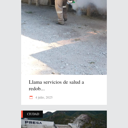
Llama servicios de salud a
redob...
4 julio, 2025
CIUDAD