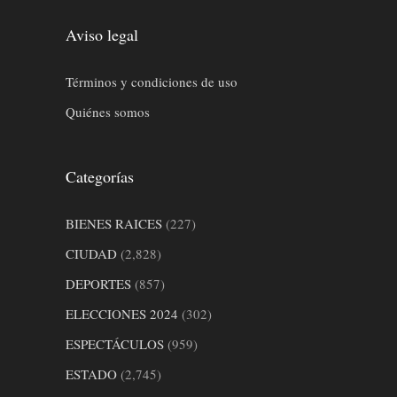
Aviso legal
Términos y condiciones de uso
Quiénes somos
Categorías
BIENES RAICES
(227)
CIUDAD
(2,828)
DEPORTES
(857)
ELECCIONES 2024
(302)
ESPECTÁCULOS
(959)
ESTADO
(2,745)