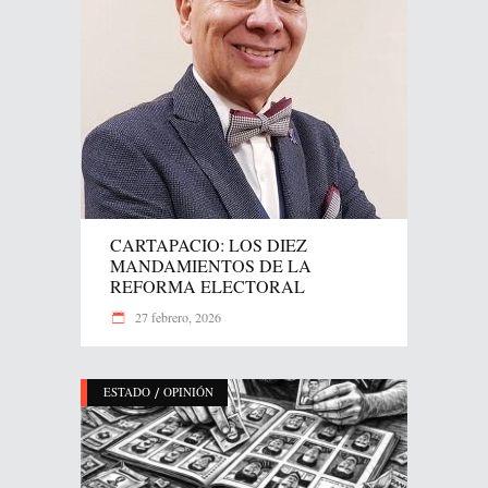
CARTAPACIO: LOS DIEZ
MANDAMIENTOS DE LA
REFORMA ELECTORAL
27 febrero, 2026
/
ESTADO
OPINIÓN