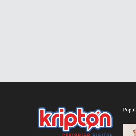
Popul