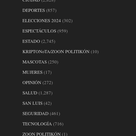
DEPORTES
(857)
ELECCIONES 2024
(302)
ESPECTÁCULOS
(959)
ESTADO
(2,745)
KRIPTONoTA/ZOON POLITIKÓN
(10)
MASCOTAS
(250)
MUJERES
(17)
OPINIÓN
(272)
SALUD
(1,287)
SAN LUIS
(42)
SEGURIDAD
(461)
TECNOLOGÍA
(716)
ZOON POLITIKÓN
(1)