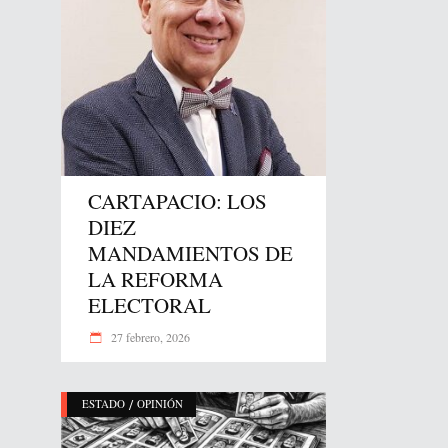
CARTAPACIO: LOS
DIEZ
MANDAMIENTOS DE
LA REFORMA
ELECTORAL
27 febrero, 2026
/
ESTADO
OPINIÓN