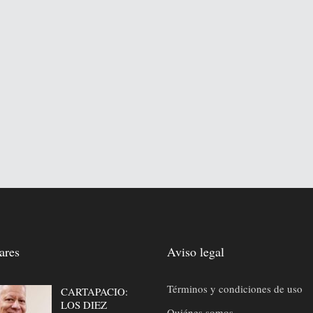
ares
Aviso legal
Términos y condiciones de uso
CARTAPACIO:
LOS DIEZ
Quiénes somos