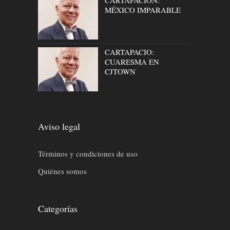
MÉXICO IMPARABLE
CARTAPACIO:
CUARESMA EN
CJTOWN
Aviso legal
Términos y condiciones de uso
Quiénes somos
Categorías