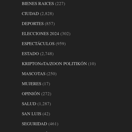
BIENES RAICES
(227)
CIUDAD
(2,828)
DEPORTES
(857)
ELECCIONES 2024
(302)
ESPECTÁCULOS
(959)
ESTADO
(2,748)
KRIPTONoTA/ZOON POLITIKÓN
(10)
MASCOTAS
(250)
MUJERES
(17)
OPINIÓN
(272)
SALUD
(1,287)
SAN LUIS
(42)
SEGURIDAD
(461)