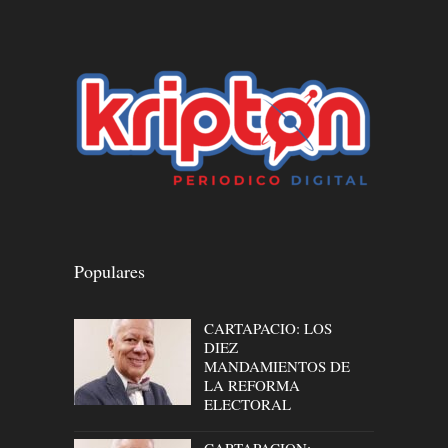
Populares
CARTAPACIO: LOS
DIEZ
MANDAMIENTOS DE
LA REFORMA
ELECTORAL
CARTAPACION: