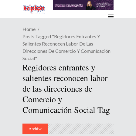
Home
Posts Tagged "Regidores Entrantes Y
Salientes Reconocen Labor De Las
Direcciones De Comercio Y Comunicación
Social"
Regidores entrantes y
salientes reconocen labor
de las direcciones de
Comercio y
Comunicación Social Tag
Archive