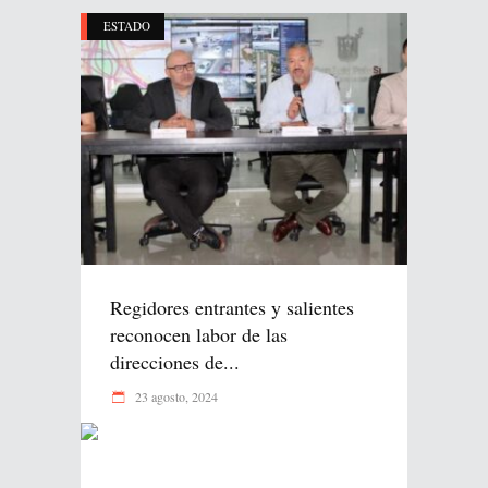
ESTADO
Regidores entrantes y salientes
reconocen labor de las
direcciones de...
23 agosto, 2024