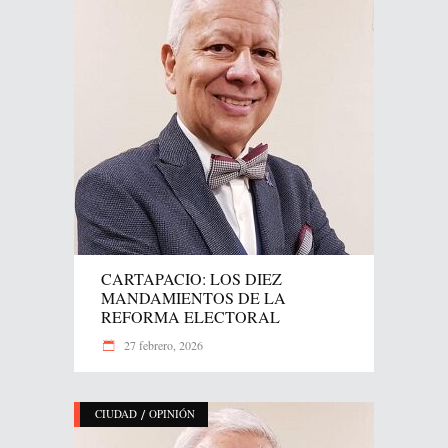
CARTAPACIO: LOS DIEZ
MANDAMIENTOS DE LA
REFORMA ELECTORAL
27 febrero, 2026
/
CIUDAD
OPINIÓN