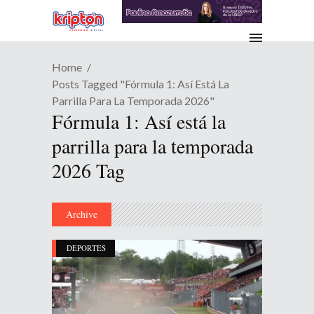
Home
Posts Tagged "Fórmula 1: Así Está La
Parrilla Para La Temporada 2026"
Fórmula 1: Así está la
parrilla para la temporada
2026 Tag
Archive
DEPORTES