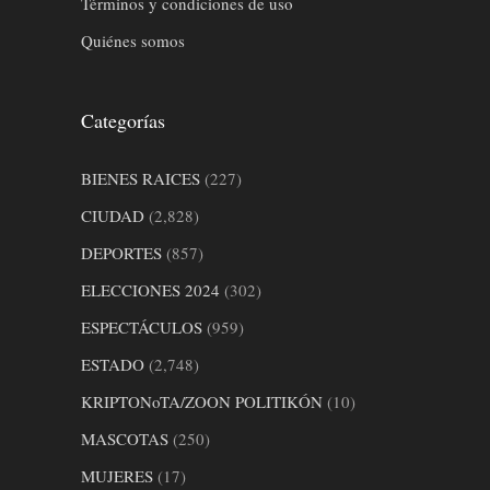
Términos y condiciones de uso
Quiénes somos
Categorías
BIENES RAICES
(227)
CIUDAD
(2,828)
DEPORTES
(857)
ELECCIONES 2024
(302)
ESPECTÁCULOS
(959)
ESTADO
(2,748)
KRIPTONoTA/ZOON POLITIKÓN
(10)
MASCOTAS
(250)
MUJERES
(17)