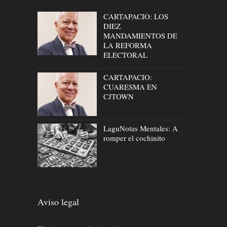
CARTAPACIO: LOS
DIEZ
MANDAMIENTOS DE
LA REFORMA
ELECTORAL
CARTAPACIO:
CUARESMA EN
CJTOWN
LaguNotas Mentales: A
romper el cochinito
Aviso legal