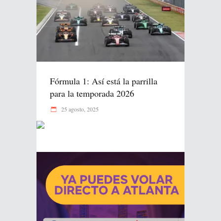
Fórmula 1: Así está la parrilla
para la temporada 2026
25 agosto, 2025