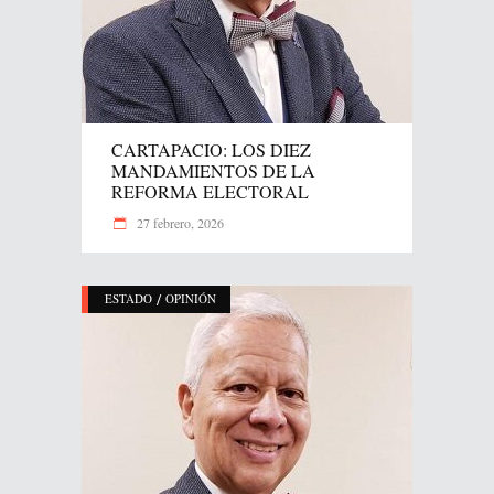
CARTAPACIO: LOS DIEZ
MANDAMIENTOS DE LA
REFORMA ELECTORAL
27 febrero, 2026
/
ESTADO
OPINIÓN