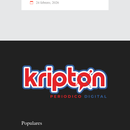
24 febrero, 2026
Populares