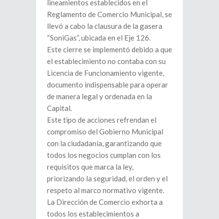
lineamientos establecidos en el
Reglamento de Comercio Municipal, se
llevó a cabo la clausura de la gasera
“SoniGas”, ubicada en el Eje 126.
Este cierre se implementó debido a que
el establecimiento no contaba con su
Licencia de Funcionamiento vigente,
documento indispensable para operar
de manera legal y ordenada en la
Capital.
Este tipo de acciones refrendan el
compromiso del Gobierno Municipal
con la ciudadanía, garantizando que
todos los negocios cumplan con los
requisitos que marca la ley,
priorizando la seguridad, el orden y el
respeto al marco normativo vigente.
La Dirección de Comercio exhorta a
todos los establecimientos a