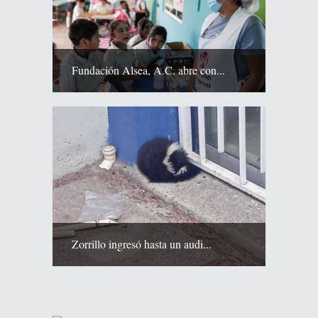
Fundación Alsea, A.C. abre con...
Zorrillo ingresó hasta un audi...