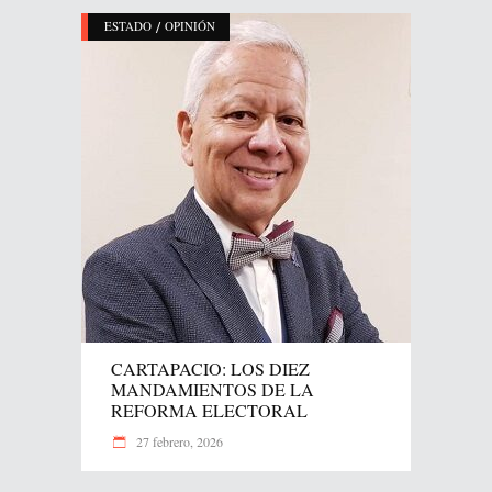
/
ESTADO
OPINIÓN
CARTAPACIO: LOS DIEZ
MANDAMIENTOS DE LA
REFORMA ELECTORAL
27 febrero, 2026