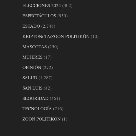
ELECCIONES 2024
(302)
ESPECTÁCULOS
(959)
ESTADO
(2,748)
KRIPTONoTA/ZOON POLITIKÓN
(10)
MASCOTAS
(250)
MUJERES
(17)
OPINIÓN
(272)
SALUD
(1,287)
SAN LUIS
(42)
SEGURIDAD
(461)
TECNOLOGÍA
(716)
ZOON POLITIKÓN
(1)