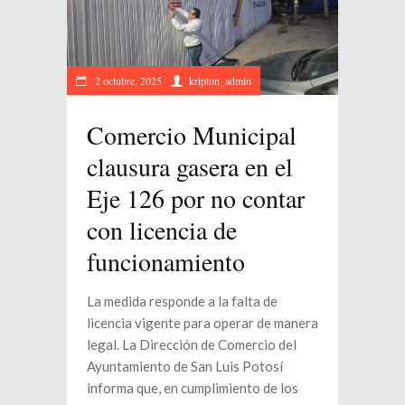
2 octubre, 2025
kripton_admin
Comercio Municipal
clausura gasera en el
Eje 126 por no contar
con licencia de
funcionamiento
La medida responde a la falta de
licencia vigente para operar de manera
legal. La Dirección de Comercio del
Ayuntamiento de San Luis Potosí
informa que, en cumplimiento de los