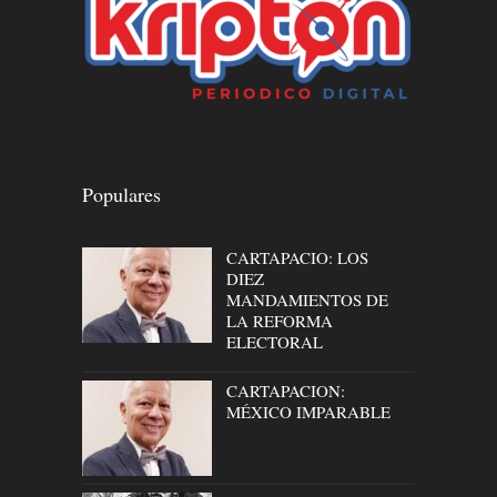
Populares
CARTAPACIO: LOS
DIEZ
MANDAMIENTOS DE
LA REFORMA
ELECTORAL
CARTAPACION:
MÉXICO IMPARABLE