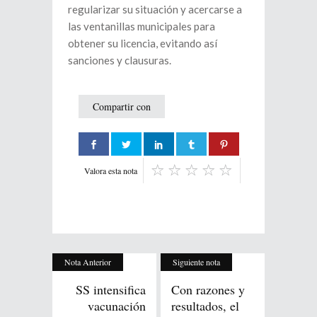
regularizar su situación y acercarse a
las ventanillas municipales para
obtener su licencia, evitando así
sanciones y clausuras.
Compartir con
Valora esta nota
Nota Anterior
Siguiente nota
SS intensifica
Con razones y
vacunación
resultados, el