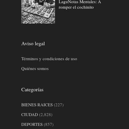
LaguNotas Mentales: A
romper el cochinito
Aviso legal
Términos y condiciones de uso
Quiénes somos
Categorías
BIENES RAICES
(227)
CIUDAD
(2,828)
DEPORTES
(857)