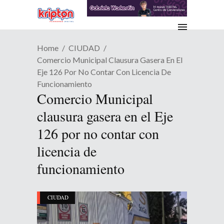
Home
CIUDAD
Comercio Municipal Clausura Gasera En El
Eje 126 Por No Contar Con Licencia De
Funcionamiento
Comercio Municipal
clausura gasera en el Eje
126 por no contar con
licencia de
funcionamiento
CIUDAD